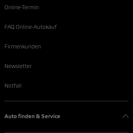
Online-Termin
FAQ Online-Autokauf
Firmenkunden
Newsletter
Notfall
Auto finden & Service