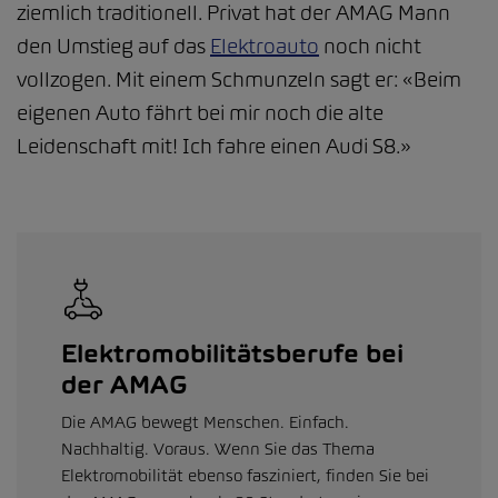
ziemlich traditionell. Privat hat der AMAG Mann
den Umstieg auf das
Elektroauto
noch nicht
vollzogen. Mit einem Schmunzeln sagt er: «Beim
eigenen Auto fährt bei mir noch die alte
Leidenschaft mit! Ich fahre einen Audi S8.»
Elektromobilitätsberufe bei
der AMAG
Die AMAG bewegt Menschen. Einfach.
Nachhaltig. Voraus. Wenn Sie das Thema
Elektromobilität ebenso fasziniert, finden Sie bei