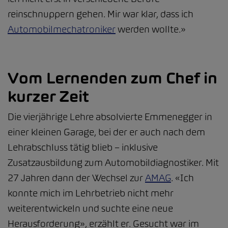
reinschnuppern gehen. Mir war klar, dass ich
Automobilmechatroniker
werden wollte.»
Vom Lernenden zum Chef in
kurzer Zeit
Die vierjährige Lehre absolvierte Emmenegger in
einer kleinen Garage, bei der er auch nach dem
Lehrabschluss tätig blieb – inklusive
Zusatzausbildung zum Automobildiagnostiker. Mit
27 Jahren dann der Wechsel zur
AMAG
. «Ich
konnte mich im Lehrbetrieb nicht mehr
weiterentwickeln und suchte eine neue
Herausforderung», erzählt er. Gesucht war im