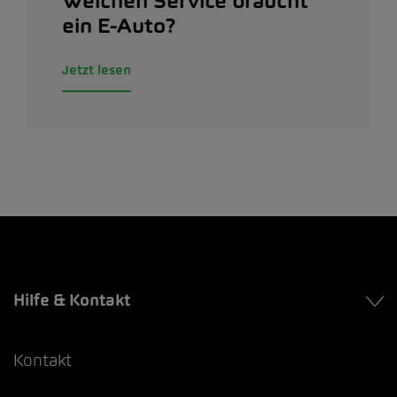
Welchen Service braucht
ein E-Auto?
Jetzt lesen
Hilfe & Kontakt
Kontakt