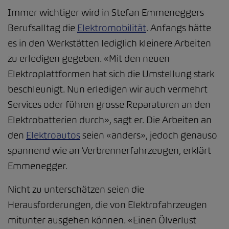
Immer wichtiger wird in Stefan Emmeneggers
Berufsalltag die
Elektromobilität
. Anfangs hätte
es in den Werkstätten lediglich kleinere Arbeiten
zu erledigen gegeben. «Mit den neuen
Elektroplattformen hat sich die Umstellung stark
beschleunigt. Nun erledigen wir auch vermehrt
Services oder führen grosse Reparaturen an den
Elektrobatterien durch», sagt er. Die Arbeiten an
den
Elektroautos
seien «anders», jedoch genauso
spannend wie an Verbrennerfahrzeugen, erklärt
Emmenegger.
Nicht zu unterschätzen seien die
Herausforderungen, die von Elektrofahrzeugen
mitunter ausgehen können. «Einen Ölverlust