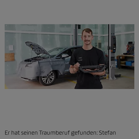
Er hat seinen Traumberuf gefunden: Stefan