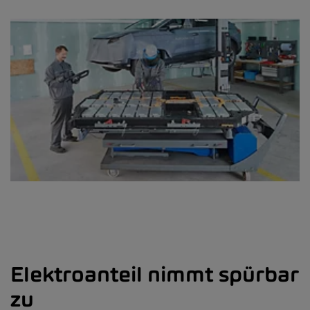
Elektroanteil nimmt spürbar
zu