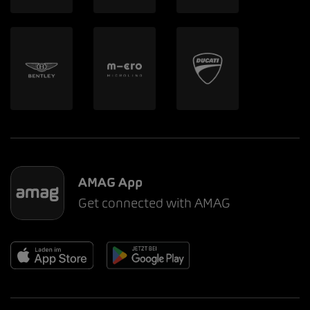
AMAG App
Get connected with AMAG