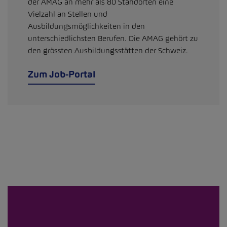
der AMAG an mehr als 80 Standorten eine
Vielzahl an Stellen und
Ausbildungsmöglichkeiten in den
unterschiedlichsten Berufen. Die AMAG gehört zu
den grössten Ausbildungsstätten der Schweiz.
Zum Job-Portal