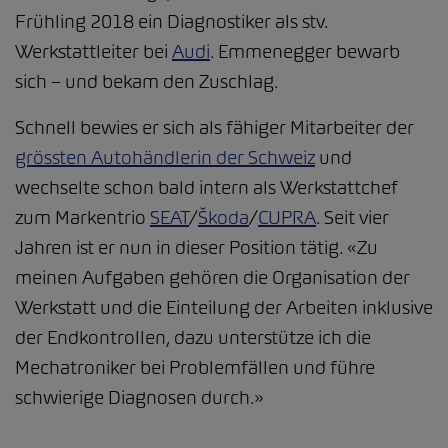
Frühling 2018 ein Diagnostiker als stv.
Werkstattleiter bei
Audi
. Emmenegger bewarb
sich – und bekam den Zuschlag.
Schnell bewies er sich als fähiger Mitarbeiter der
grössten Autohändlerin der Schweiz
und
wechselte schon bald intern als Werkstattchef
zum Markentrio
SEAT
/
Škoda
/
CUPRA
. Seit vier
Jahren ist er nun in dieser Position tätig. «Zu
meinen Aufgaben gehören die Organisation der
Werkstatt und die Einteilung der Arbeiten inklusive
der Endkontrollen, dazu unterstütze ich die
Mechatroniker bei Problemfällen und führe
schwierige Diagnosen durch.»