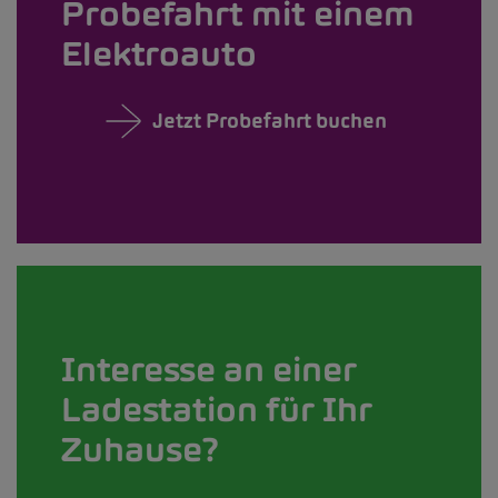
Probefahrt mit einem
Elektroauto
Jetzt Probefahrt buchen
Interesse an einer
Ladestation für Ihr
Zuhause?