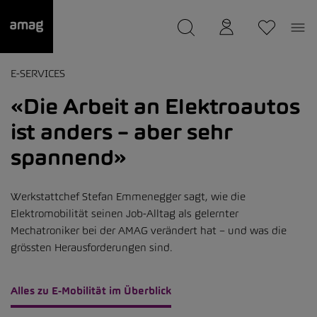
--
wurde als Ihre Garage gespeichert.
E-SERVICES
«Die Arbeit an Elektroautos
ist anders – aber sehr
spannend»
Werkstattchef Stefan Emmenegger sagt, wie die
Elektromobilität seinen Job-Alltag als gelernter
Mechatroniker bei der AMAG verändert hat – und was die
grössten Herausforderungen sind.
Alles zu E-Mobilität im Überblick