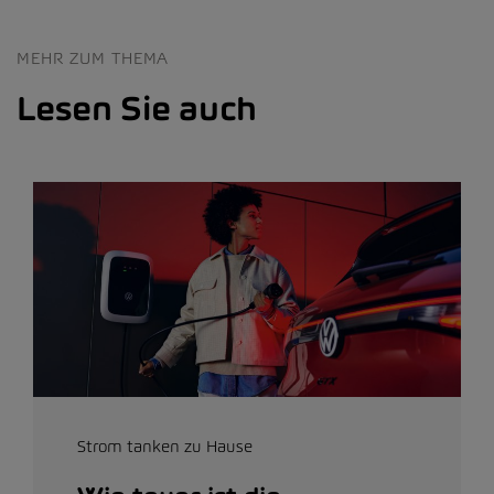
MEHR ZUM THEMA
Lesen Sie auch
Strom tanken zu Hause