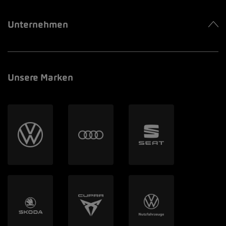
Unternehmen
Unsere Marken