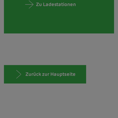
Zu Ladestationen
Zurück zur Hauptseite