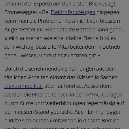
erkennt der Experte auf den ersten Blick», sagt
Emmenegger. «Bei
Elektrofahrzeugen
hingegen
kann man die Probleme meist nicht von blossem
Auge feststellen. Eine defekte Batterie kann genau
gleich aussehen wie eine intakte. Deshalb ist es
sehr wichtig, dass alle Mitarbeitenden im Betrieb
genau wissen, worauf es zu achten gilt.»
Durch die zunehmenden Erfahrungen aus den
täglichen Arbeiten nimmt das Wissen in Sachen
Elektromobilität
aber laufend zu. Ausserdem
werden die
Mitarbeitenden
in den
AMAG Garagen
durch Kurse und Weiterbildungen regelmässig auf
den neusten Stand gebracht. Auch Emmenegger
bildete sich bereits umfassend in diesem Bereich