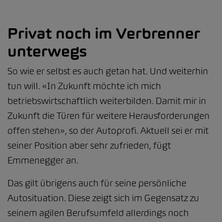
Privat noch im Verbrenner
unterwegs
So wie er selbst es auch getan hat. Und weiterhin
tun will. «In Zukunft möchte ich mich
betriebswirtschaftlich weiterbilden. Damit mir in
Zukunft die Türen für weitere Herausforderungen
offen stehen», so der Autoprofi. Aktuell sei er mit
seiner Position aber sehr zufrieden, fügt
Emmenegger an.
Das gilt übrigens auch für seine persönliche
Autosituation. Diese zeigt sich im Gegensatz zu
seinem agilen Berufsumfeld allerdings noch