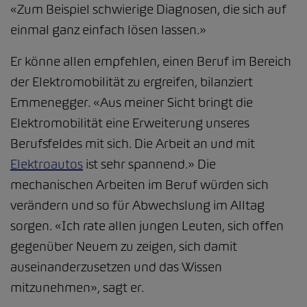
«Zum Beispiel schwierige Diagnosen, die sich auf
einmal ganz einfach lösen lassen.»
Er könne allen empfehlen, einen Beruf im Bereich
der Elektromobilität zu ergreifen, bilanziert
Emmenegger. «Aus meiner Sicht bringt die
Elektromobilität eine Erweiterung unseres
Berufsfeldes mit sich. Die Arbeit an und mit
Elektroautos
ist sehr spannend.» Die
mechanischen Arbeiten im Beruf würden sich
verändern und so für Abwechslung im Alltag
sorgen. «Ich rate allen jungen Leuten, sich offen
gegenüber Neuem zu zeigen, sich damit
auseinanderzusetzen und das Wissen
mitzunehmen», sagt er.