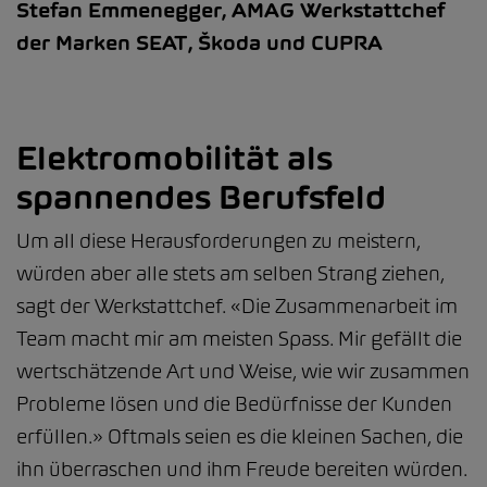
Stefan Emmenegger, AMAG Werkstattchef
der Marken SEAT, Škoda und CUPRA
Elektromobilität als
spannendes Berufsfeld
Um all diese Herausforderungen zu meistern,
würden aber alle stets am selben Strang ziehen,
sagt der Werkstattchef. «Die Zusammenarbeit im
Team macht mir am meisten Spass. Mir gefällt die
wertschätzende Art und Weise, wie wir zusammen
Probleme lösen und die Bedürfnisse der Kunden
erfüllen.» Oftmals seien es die kleinen Sachen, die
ihn überraschen und ihm Freude bereiten würden.