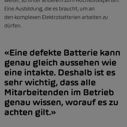
weiter, so unter anderem zum Hochvoltexperten.
Eine Ausbildung, die es braucht, um an
den komplexen Elektrobatterien arbeiten zu
dürfen.
Eine defekte Batterie kann
genau gleich aussehen wie
eine intakte. Deshalb ist es
sehr wichtig, dass alle
Mitarbeitenden im Betrieb
genau wissen, worauf es zu
achten gilt.