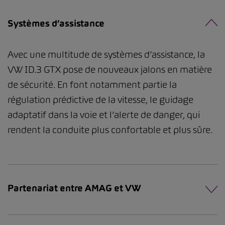
Systèmes d’assistance
Avec une multitude de systèmes d’assistance, la
VW ID.3 GTX pose de nouveaux jalons en matière
de sécurité. En font notamment partie la
régulation prédictive de la vitesse, le guidage
adaptatif dans la voie et l’alerte de danger, qui
rendent la conduite plus confortable et plus sûre.
Partenariat entre AMAG et VW