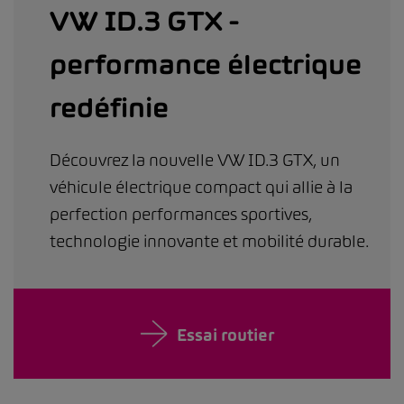
VW ID.3 GTX -
performance électrique
redéfinie
Découvrez la nouvelle VW ID.3 GTX, un
véhicule électrique compact qui allie à la
perfection performances sportives,
technologie innovante et mobilité durable.
Essai routier