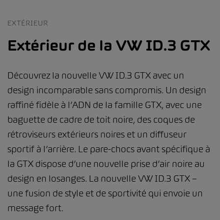
EXTÉRIEUR
Extérieur de la VW ID.3 GTX
Découvrez la nouvelle VW ID.3 GTX avec un
design incomparable sans compromis. Un design
raffiné fidèle à l’ADN de la famille GTX, avec une
baguette de cadre de toit noire, des coques de
rétroviseurs extérieurs noires et un diffuseur
sportif à l’arrière. Le pare-chocs avant spécifique à
la GTX dispose d’une nouvelle prise d’air noire au
design en losanges. La nouvelle VW ID.3 GTX –
une fusion de style et de sportivité qui envoie un
message fort.