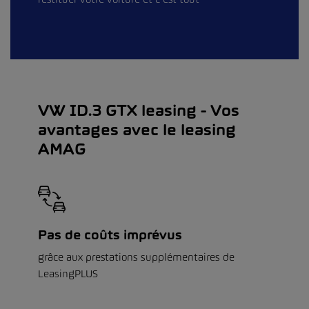
VW ID.3 GTX leasing - Vos
avantages avec le leasing
AMAG
Pas de coûts imprévus
grâce aux prestations supplémentaires de
LeasingPLUS