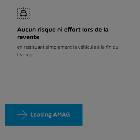
Aucun risque ni effort lors de la
revente
en restituant simplement le véhicule à la fin du
leasing
Leasing AMAG