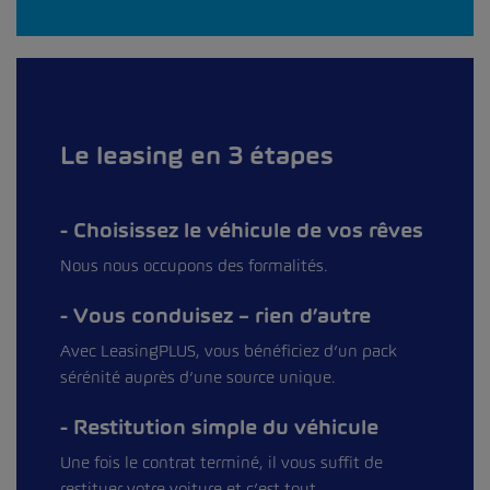
Le leasing en 3 étapes
Choisissez le véhicule de vos rêves
Nous nous occupons des formalités.
Vous conduisez – rien d’autre
Avec LeasingPLUS, vous bénéficiez d’un pack
sérénité auprès d’une source unique.
Restitution simple du véhicule
Une fois le contrat terminé, il vous suffit de
restituer votre voiture et c’est tout