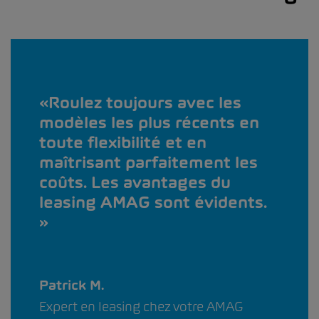
Roulez toujours avec les
modèles les plus récents en
toute flexibilité et en
maîtrisant parfaitement les
coûts. Les avantages du
leasing AMAG sont évidents.
Patrick M.
Expert en leasing chez votre AMAG