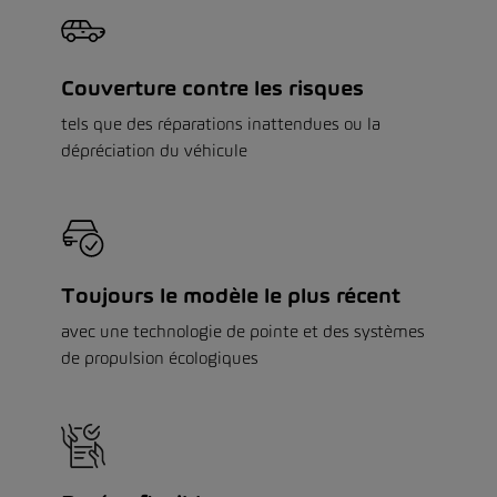
Couverture contre les risques
tels que des réparations inattendues ou la
dépréciation du véhicule
Toujours le modèle le plus récent
avec une technologie de pointe et des systèmes
de propulsion écologiques