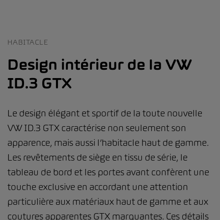
HABITACLE
Design intérieur de la VW
ID.3 GTX
Le design élégant et sportif de la toute nouvelle
VW ID.3 GTX caractérise non seulement son
apparence, mais aussi l’habitacle haut de gamme.
Les revêtements de siège en tissu de série, le
tableau de bord et les portes avant confèrent une
touche exclusive en accordant une attention
particulière aux matériaux haut de gamme et aux
coutures apparentes GTX marquantes. Ces détails