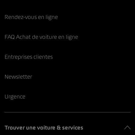
Rendez-vous en ligne
FAQ Achat de voiture en ligne
Entreprises clientes
Newsletter
Urgence
Trouver une voiture & services