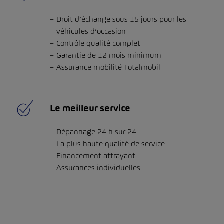
Droit d’échange sous 15 jours pour les
véhicules d’occasion
Contrôle qualité complet
Garantie de 12 mois minimum
Assurance mobilité Totalmobil
Le meilleur service
Dépannage 24 h sur 24
La plus haute qualité de service
Financement attrayant
Assurances individuelles