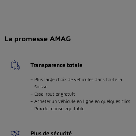
La promesse AMAG
Transparence totale
Plus large choix de véhicules dans toute la
Suisse
Essai routier gratuit
Acheter un véhicule en ligne en quelques clics
Prix de reprise équitable
Plus de sécurité