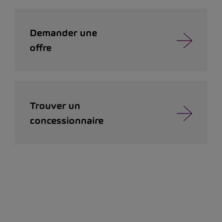
Demander une
offre
Trouver un
concessionnaire