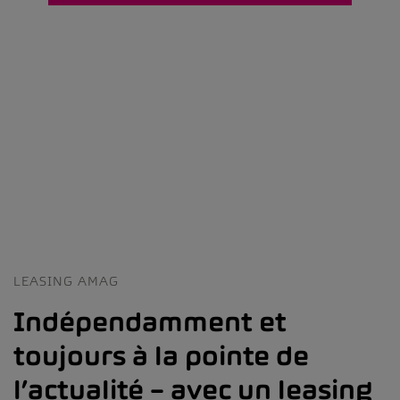
LEASING AMAG
Indépendamment et
toujours à la pointe de
l’actualité – avec un leasing