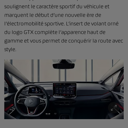
soulignent le caractère sportif du véhicule et
marquent le début d’une nouvelle ère de
l’électromobilité sportive. L’insert de volant orné
du logo GTX complète l’apparence haut de
gamme et vous permet de conquérir la route avec
style.