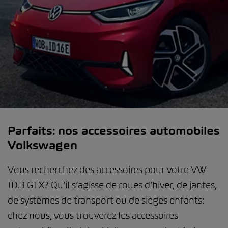
Parfaits: nos accessoires automobiles
Volkswagen
Vous recherchez des accessoires pour votre VW
ID.3 GTX? Qu’il s’agisse de roues d’hiver, de jantes,
de systèmes de transport ou de sièges enfants:
chez nous, vous trouverez les accessoires