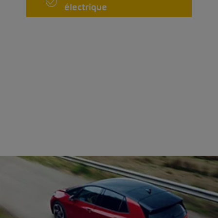
électrique