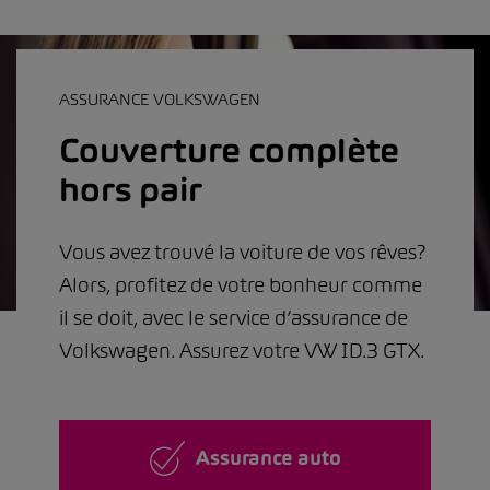
ASSURANCE VOLKSWAGEN
Couverture complète
hors pair
Vous avez trouvé la voiture de vos rêves?
Alors, profitez de votre bonheur comme
il se doit, avec le service d’assurance de
Volkswagen. Assurez votre VW ID.3 GTX.
Assurance auto