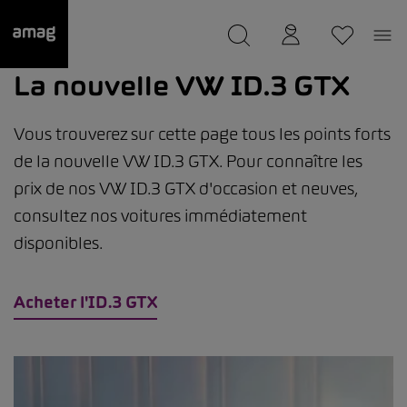
--
a été sauvée.
La nouvelle VW ID.3 GTX
Vous trouverez sur cette page tous les points forts
de la nouvelle VW ID.3 GTX. Pour connaître les
prix de nos VW ID.3 GTX d'occasion et neuves,
consultez nos voitures immédiatement
disponibles.
Acheter l'ID.3 GTX