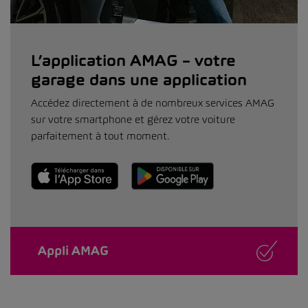
L’application AMAG – votre
garage dans une application
Accédez directement à de nombreux services AMAG
sur votre smartphone et gérez votre voiture
parfaitement à tout moment.
Appli AMAG