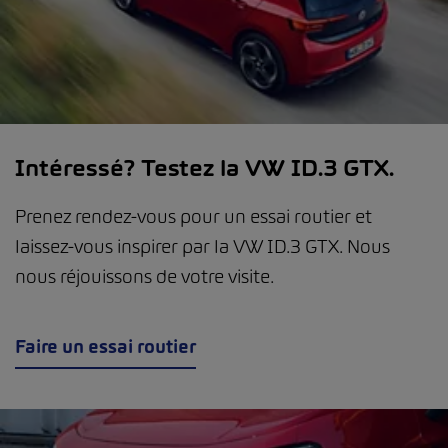
Intéressé? Testez la VW ID.3 GTX.
Prenez rendez-vous pour un essai routier et
laissez-vous inspirer par la VW ID.3 GTX. Nous
nous réjouissons de votre visite.
Faire un essai routier