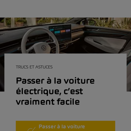
TRUCS ET ASTUCES
Passer à la voiture
électrique, c’est
vraiment facile
Passer à la voiture