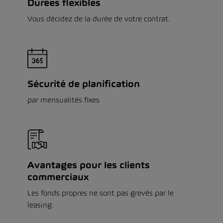
Durées flexibles
Vous décidez de la durée de votre contrat.
Sécurité de planification
par mensualités fixes
Avantages pour les clients
commerciaux
Les fonds propres ne sont pas grevés par le
leasing.