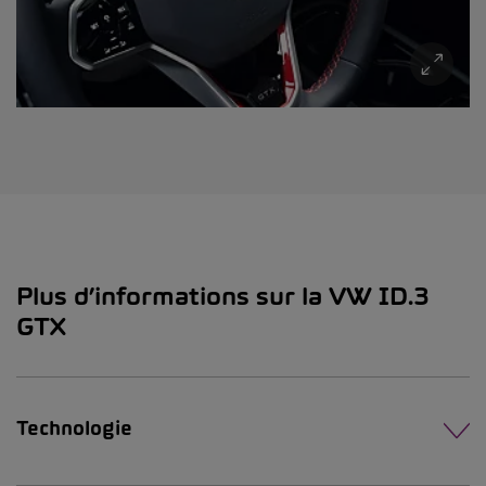
Plus d’informations sur la VW ID.3
GTX
Technologie