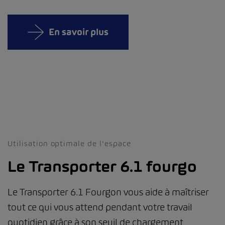
En savoir plus
Utilisation optimale de l'espace
Le Transporter 6.1 fourgo
Le Transporter 6.1 Fourgon vous aide à maîtriser
tout ce qui vous attend pendant votre travail
quotidien grâce à son seuil de chargement