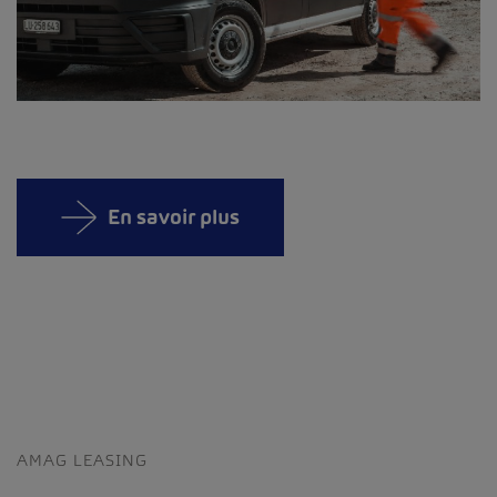
En savoir plus
AMAG LEASING