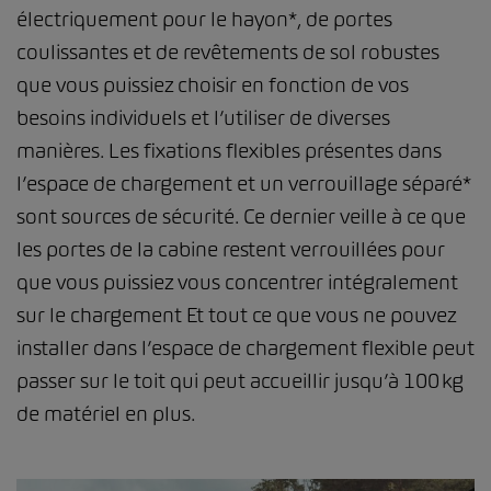
électriquement pour le hayon*, de portes
coulissantes et de revêtements de sol robustes
que vous puissiez choisir en fonction de vos
besoins individuels et l’utiliser de diverses
manières. Les fixations flexibles présentes dans
l’espace de chargement et un verrouillage séparé*
sont sources de sécurité. Ce dernier veille à ce que
les portes de la cabine restent verrouillées pour
que vous puissiez vous concentrer intégralement
sur le chargement Et tout ce que vous ne pouvez
installer dans l’espace de chargement flexible peut
passer sur le toit qui peut accueillir jusqu’à 100 kg
de matériel en plus.