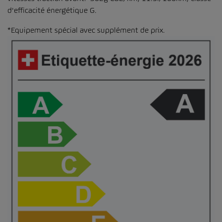
d'efficacité énergétique G.
*Equipement spécial avec supplément de prix.