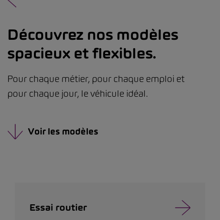
Découvrez nos modèles
spacieux et flexibles.
Pour chaque métier, pour chaque emploi et
pour chaque jour, le véhicule idéal.
Voir les modèles
Essai routier