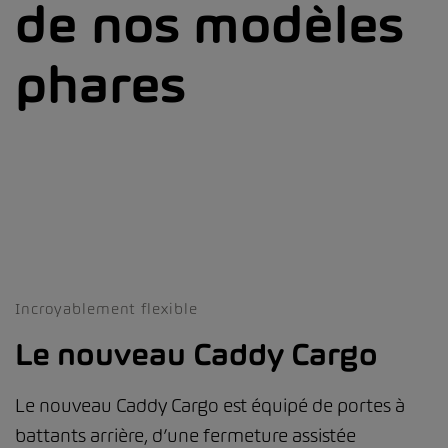
de nos modèles
phares
Incroyablement flexible
Le nouveau Caddy Cargo
Le nouveau Caddy Cargo est équipé de portes à
battants arrière, d’une fermeture assistée