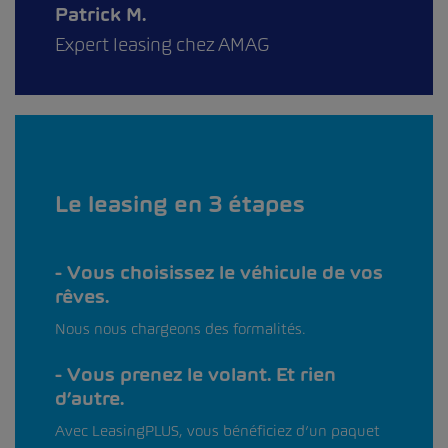
Patrick M.
Expert leasing chez AMAG
Le leasing en 3 étapes
Vous choisissez le véhicule de vos
rêves.
Nous nous chargeons des formalités.
Vous prenez le volant. Et rien
d’autre.
Avec LeasingPLUS, vous bénéficiez d’un paquet