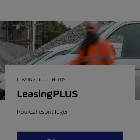
LEASING, TOUT INCLUS
LeasingPLUS
Roulez l’esprit léger