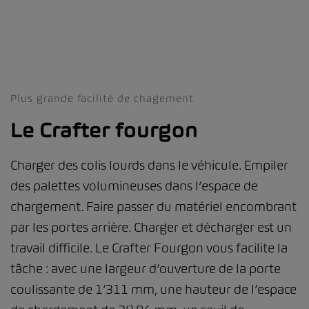
Plus grande facilité de chagement
Le Crafter fourgon
Charger des colis lourds dans le véhicule. Empiler
des palettes volumineuses dans l’espace de
chargement. Faire passer du matériel encombrant
par les portes arrière. Charger et décharger est un
travail difficile. Le Crafter Fourgon vous facilite la
tâche : avec une largeur d’ouverture de la porte
coulissante de 1’311 mm, une hauteur de l’espace