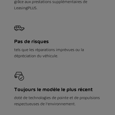
grâce aux prestations supplémentaires de
LeasingPLUS.
Pas de risques
tels que les réparations imprévues ou la
dépréciation du véhicule.
Toujours le modèle le plus récent
doté de technologies de pointe et de propulsions
respectueuses de l’environnement.