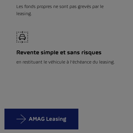
Les fonds propres ne sont pas grevés par le
leasing.
Revente simple et sans risques
en restituant le véhicule à l’échéance du leasing.
AMAG Leasing