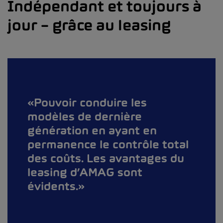
Indépendant et toujours à
jour – grâce au leasing
Pouvoir conduire les
modèles de dernière
génération en ayant en
permanence le contrôle total
des coûts. Les avantages du
leasing d’AMAG sont
évidents.