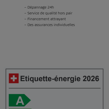
Dépannage 24h
Service de qualité hors pair
Financement attrayant
Des assurances individuelles