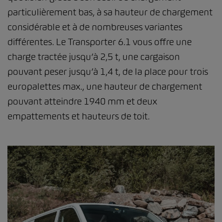
particulièrement bas, à sa hauteur de chargement
considérable et à de nombreuses variantes
différentes. Le Transporter 6.1 vous offre une
charge tractée jusqu’à 2,5 t, une cargaison
pouvant peser jusqu’à 1,4 t, de la place pour trois
europalettes max., une hauteur de chargement
pouvant atteindre 1940 mm et deux
empattements et hauteurs de toit.