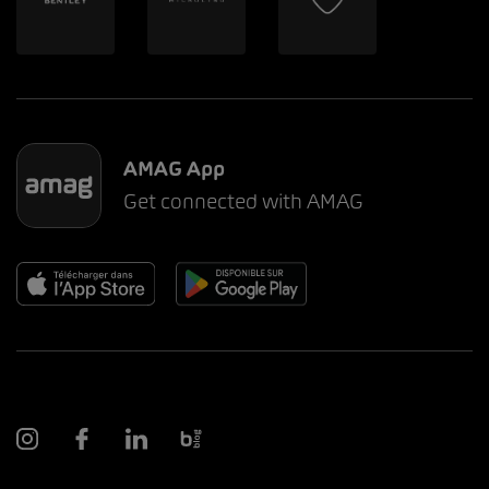
AMAG App
Get connected with AMAG