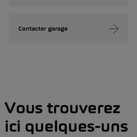
Contacter garage
Vous trouverez
ici quelques-uns