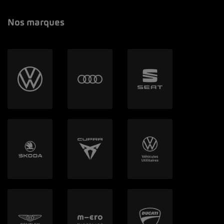
Nos marques