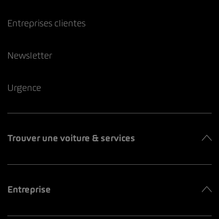
Entreprises clientes
Newsletter
Urgence
Trouver une voiture & services
Entreprise