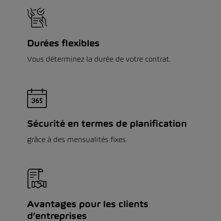
Durées flexibles
Vous déterminez la durée de votre contrat.
Sécurité en termes de planification
grâce à des mensualités fixes.
Avantages pour les clients
d’entreprises