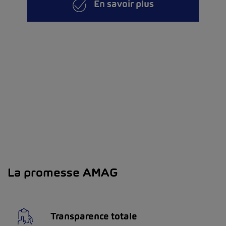
En savoir plus
La promesse AMAG
Transparence totale