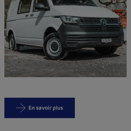
En savoir plus