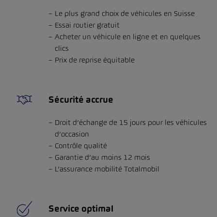
Le plus grand choix de véhicules en Suisse
Essai routier gratuit
Acheter un véhicule en ligne et en quelques
clics
Prix de reprise équitable
Sécurité accrue
Droit d’échange de 15 jours pour les véhicules
d’occasion
Contrôle qualité
Garantie d’au moins 12 mois
L’assurance mobilité Totalmobil
Service optimal