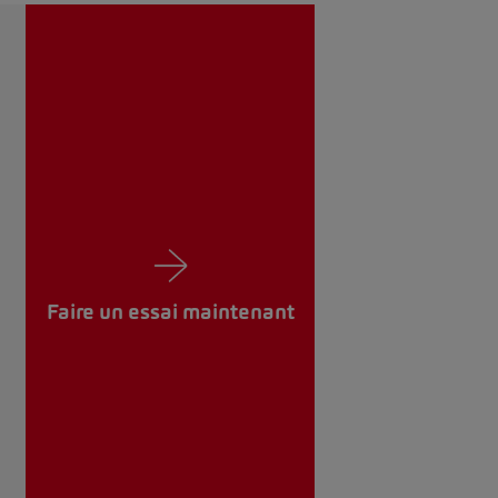
Faire un essai maintenant