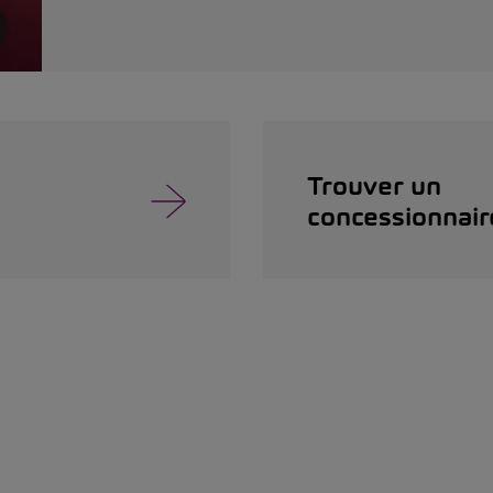
Trouver un
concessionnair