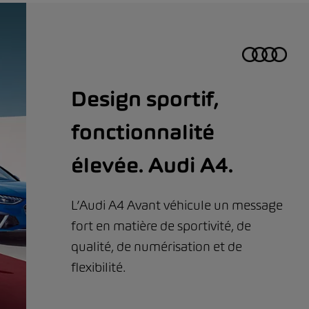
Design sportif,
fonctionnalité
élevée. Audi A4.
L’Audi A4 Avant véhicule un message
fort en matière de sportivité, de
qualité, de numérisation et de
flexibilité.