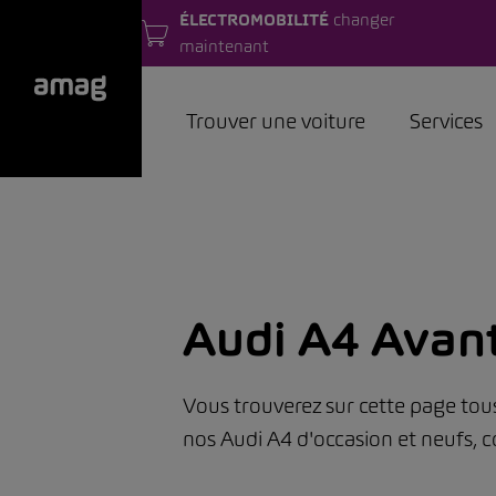
ÉLECTROMOBILITÉ
changer
maintenant
Trouver une voiture
Services
Audi A4 Avan
Vous trouverez sur cette page tous 
nos Audi A4 d'occasion et neufs, 