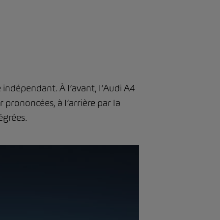
 indépendant. À l’avant, l’Audi A4
 prononcées, à l’arrière par la
égrées.