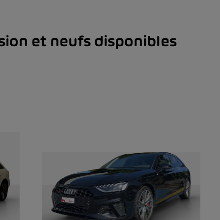
sion et neufs disponibles