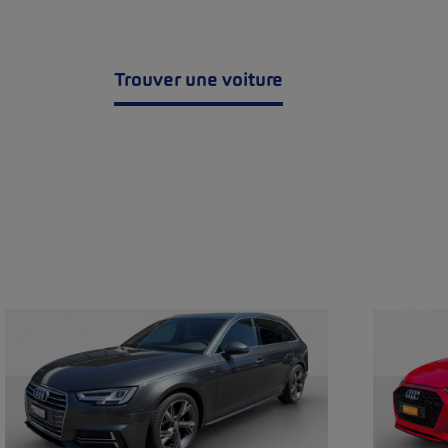
Trouver une voiture