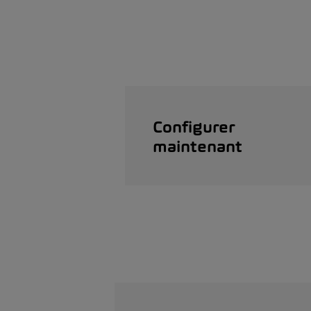
Configurer
maintenant