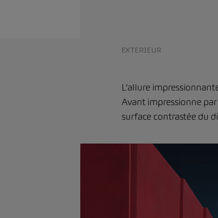
EXTERIEUR
L’allure impressionnante
Avant impressionne par l
surface contrastée du di