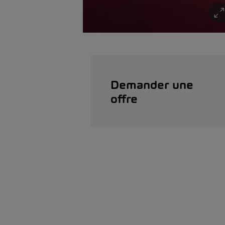
Demander une
offre