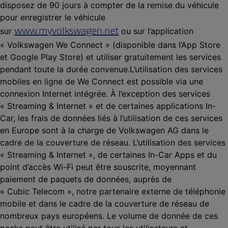
disposez de 90 jours à compter de la remise du véhicule
pour enregistrer le véhicule
www.myvolkswagen.net
sur
ou sur l’application
« Volkswagen We Connect » (disponible dans l’App Store
et Google Play Store) et utiliser gratuitement les services
pendant toute la durée convenue.L’utilisation des services
mobiles en ligne de We Connect est possible via une
connexion Internet intégrée. À l’exception des services
« Streaming & Internet » et de certaines applications In-
Car, les frais de données liés à l’utilisation de ces services
en Europe sont à la charge de Volkswagen AG dans le
cadre de la couverture de réseau. L’utilisation des services
« Streaming & Internet », de certaines In-Car Apps et du
point d’accès Wi-Fi peut être souscrite, moyennant
paiement de paquets de données, auprès de
« Cubic Telecom », notre partenaire externe de téléphonie
mobile et dans le cadre de la couverture de réseau de
nombreux pays européens. Le volume de donnée de ces
packs peut être utilisé par tous les utilisateurs et