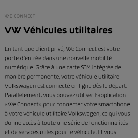
WE CONNECT
VW Véhicules utilitaires
En tant que client privé, We Connect est votre
porte d’entrée dans une nouvelle mobilité
numérique. Grâce à une carte SIM intégrée de
manière permanente, votre véhicule utilitaire
Volkswagen est connecté en ligne dès le départ.
Parallèlement, vous pouvez utiliser l’application
«We Connect» pour connecter votre smartphone
à votre véhicule utilitaire Volkswagen, ce qui vous
donne accès à toute une série de fonctionnalités
et de services utiles pour le véhicule. Et vous