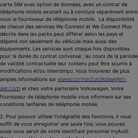
carte SIM avec option de données, avec un contrat de
téléphonie mobile existant ou à conclure séparément entre
vous le fournisseur de téléphonie mobile. La disponibilité
de chacun des services We Connect et We Connect Plus
décrits dans les packs peut différer selon les pays et
dépend non seulement du véhicule mais aussi des
équipements. Les services sont chaque fois disponibles
pour la durée du contrat convenue ; au cours de la période
de validité contractuelle leur contenu peut être soumis à
modifications et/ou interrompu. Vous trouverez de plus
www.connect.volkswagen-
amples informations sur
we.com
et chez votre partenaire Volkswagen. Votre
fournisseur de téléphonie mobile vous informera sur ses
conditions tarifaires de téléphonie mobile.
2. Pour pouvoir utiliser l’intégralité des fonctions, il vous
suffit de vous enregistrer une seule fois; vous pouvez
aussi vous servir de votre identifiant personnel myAudi.