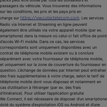
passagers du véhicule. Vous trouverez des informations
sur les conditions, les prix et les pays pris en
https://vw.cubictelecom.com
charge sur
. Les services
Radio via Internet et Streaming en ligne peuvent
également être utilisés via votre appareil mobile (par ex.
smartphone) dans la mesure où celui-ci fait office de point
d’accès Wi-Fi mobile. Dans ce cas, les services
correspondants sont uniquement disponibles avec un
contrat de téléphonie mobile existant ou à conclure
séparément avec votre fournisseur de téléphonie mobile,
et uniquement sur la zone de couverture du fournisseur en
question. L’échange de données par Internet peut entraîner
des frais supplémentaires à votre charge, selon le tarif de
téléphonie mobile dont vous disposez et notamment en
cas d’utilisation à l’étranger (par ex. des frais
d’itinérance). Pour utiliser l’application gratuite
We Connect, il est nécessaire de disposer d’un smartphone
doté du système d’exploitation iOS ou Android et d’une