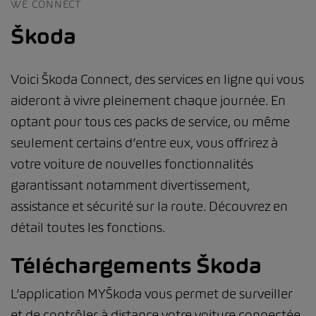
WE CONNECT
Škoda
Voici Škoda Connect, des services en ligne qui vous
aideront à vivre pleinement chaque journée. En
optant pour tous ces packs de service, ou même
seulement certains d’entre eux, vous offrirez à
votre voiture de nouvelles fonctionnalités
garantissant notamment divertissement,
assistance et sécurité sur la route. Découvrez en
détail toutes les fonctions.
Téléchargements Škoda
L’application MYŠkoda vous permet de surveiller
et de contrôler à distance votre voiture connectée