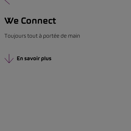
We Connect
Toujours tout à portée de main
En savoir plus