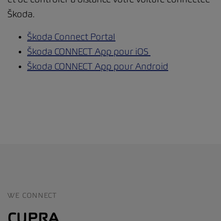
Škoda.
Škoda Connect Portal
Škoda CONNECT App pour iOS
Škoda CONNECT App pour Android
WE CONNECT
CUPRA