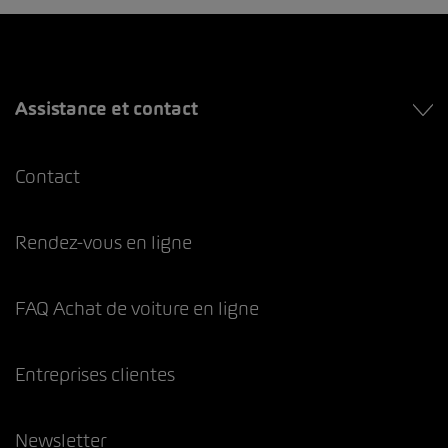
Assistance et contact
Contact
Rendez-vous en ligne
FAQ Achat de voiture en ligne
Entreprises clientes
Newsletter