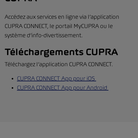
Accédez aux services en ligne via l’application
CUPRA CONNECT, le portail MyCUPRA ou le
système d’info-divertissement.
Téléchargements CUPRA
Téléchargez l’application CUPRA CONNECT.
CUPRA CONNECT App pour iOS
CUPRA CONNECT App pour Android