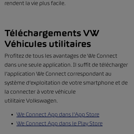
rendent la vie plus facile.
Téléchargements VW
Véhicules utilitaires
Profitez de tous les avantages de We Connect
dans une seule application. Il suffit de télécharger
l’application We Connect correspondant au
système d’exploitation de votre smartphone et de
la connecter à votre véhicule
utilitaire Volkswagen.
We Connect App dans l'App Store
We Connect App dans le Play Store