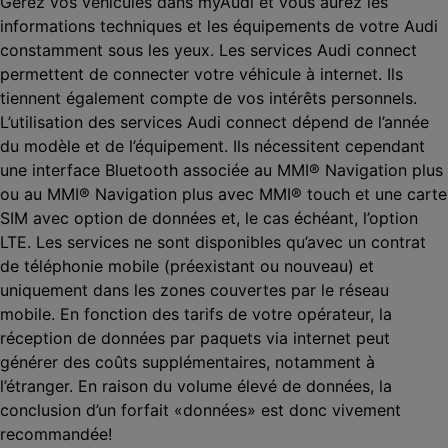
Gérez vos véhicules dans myAudi et vous aurez les
informations techniques et les équipements de votre Audi
constamment sous les yeux. Les services Audi connect
permettent de connecter votre véhicule à internet. Ils
tiennent également compte de vos intérêts personnels.
L’utilisation des services Audi connect dépend de l’année
du modèle et de l’équipement. Ils nécessitent cependant
une interface Bluetooth associée au MMI® Navigation plus
ou au MMI® Navigation plus avec MMI® touch et une carte
SIM avec option de données et, le cas échéant, l’option
LTE. Les services ne sont disponibles qu’avec un contrat
de téléphonie mobile (préexistant ou nouveau) et
uniquement dans les zones couvertes par le réseau
mobile. En fonction des tarifs de votre opérateur, la
réception de données par paquets via internet peut
générer des coûts supplémentaires, notamment à
l’étranger. En raison du volume élevé de données, la
conclusion d’un forfait «données» est donc vivement
recommandée!