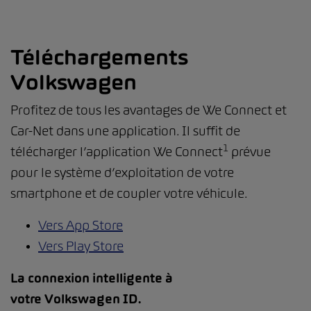
Téléchargements
Volkswagen
Profitez de tous les avantages de We Connect et
Car-Net dans une application. Il suffit de
1
télécharger l’application We Connect
prévue
pour le système d’exploitation de votre
smartphone et de coupler votre véhicule.
Vers App Store
Vers Play Store
La connexion intelligente à
votre Volkswagen ID.