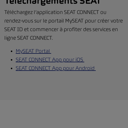
Téléchargements SEAT
Téléchargez l’application SEAT CONNECT ou
rendez-vous sur le portail MySEAT pour créer votre
SEAT ID et commencer à profiter des services en
ligne SEAT CONNECT.
MySEAT Portal
SEAT CONNECT App pour iOS
SEAT CONNECT App pour Android