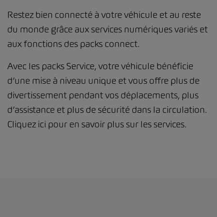
Restez bien connecté à votre véhicule et au reste
du monde grâce aux services numériques variés et
aux fonctions des packs connect.
Avec les packs Service, votre véhicule bénéficie
d’une mise à niveau unique et vous offre plus de
divertissement pendant vos déplacements, plus
d’assistance et plus de sécurité dans la circulation.
Cliquez ici pour en savoir plus sur les services.