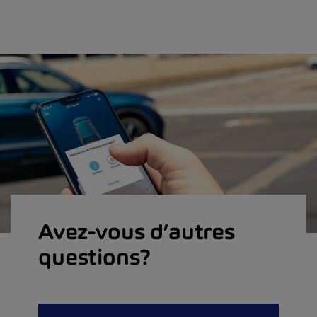
Avez-vous d’autres
questions?