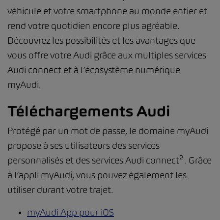
véhicule et votre smartphone au monde entier et
rend votre quotidien encore plus agréable.
Découvrez les possibilités et les avantages que
vous offre votre Audi grâce aux multiples services
Audi connect et à l’écosystème numérique
myAudi.
Téléchargements Audi
Protégé par un mot de passe, le domaine myAudi
propose à ses utilisateurs des services
2
personnalisés et des services Audi connect
. Grâce
à l’appli myAudi, vous pouvez également les
utiliser durant votre trajet.
myAudi App pour iOS