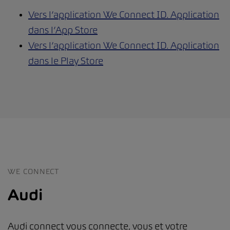
Vers l’application We Connect ID. Application
dans l’App Store
Vers l’application We Connect ID. Application
dans le Play Store
WE CONNECT
Audi
Audi connect vous connecte, vous et votre