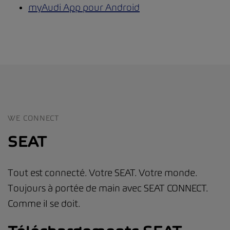
myAudi App pour Android
WE CONNECT
SEAT
Tout est connecté. Votre SEAT. Votre monde.
Toujours à portée de main avec SEAT CONNECT.
Comme il se doit.