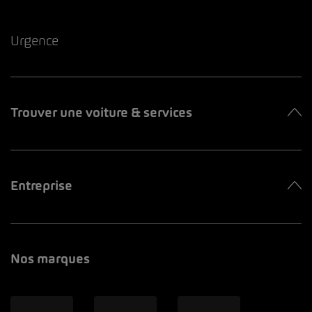
Urgence
Trouver une voiture & services
Entreprise
Nos marques