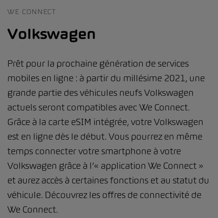
WE CONNECT
Volkswagen
Prêt pour la prochaine génération de services
mobiles en ligne : à partir du millésime 2021, une
grande partie des véhicules neufs Volkswagen
actuels seront compatibles avec We Connect.
Grâce à la carte eSIM intégrée, votre Volkswagen
est en ligne dès le début. Vous pourrez en même
temps connecter votre smartphone à votre
Volkswagen grâce à l’« application We Connect »
et aurez accès à certaines fonctions et au statut du
véhicule. Découvrez les offres de connectivité de
We Connect.