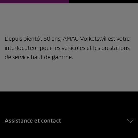
Depuis bientôt 50 ans, AMAG Volketswil est votre
interlocuteur pour les véhicules et les prestations
de service haut de gamme.
Assistance et contact