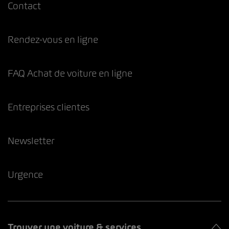
Contact
Rendez-vous en ligne
FAQ Achat de voiture en ligne
Entreprises clientes
Newsletter
Urgence
Trouver une voiture & services