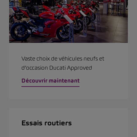
Vaste choix de véhicules neufs et
d’occasion Ducati Approved
Découvrir maintenant
Essais routiers