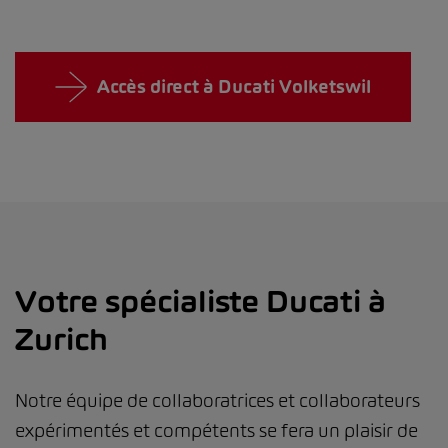
Accès direct à Ducati Volketswil
Votre spécialiste Ducati à
Zurich
Notre équipe de collaboratrices et collaborateurs
expérimentés et compétents se fera un plaisir de