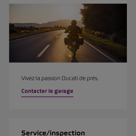
Vivez la passion Ducati de près.
Contacter le garage
Service/inspection