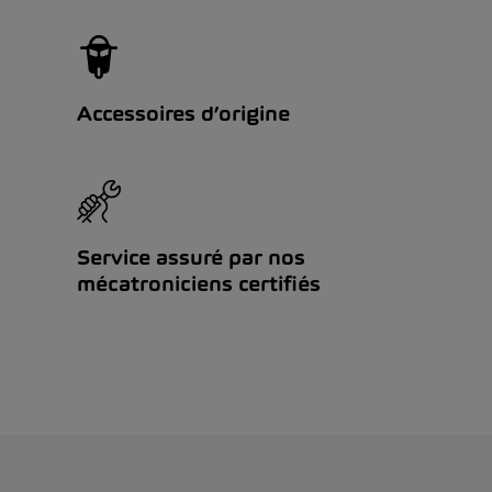
Accessoires d’origine
Service assuré par nos
mécatroniciens certifiés