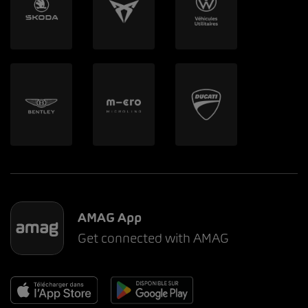
AMAG App
Get connected with AMAG