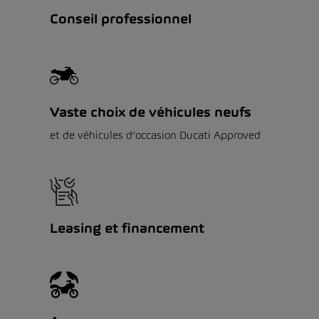
Conseil professionnel
Vaste choix de véhicules neufs
et de véhicules d’occasion Ducati Approved
Leasing et financement