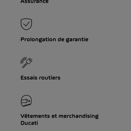
Assurance
Prolongation de garantie
Essais routiers
Vêtements et merchandising
Ducati