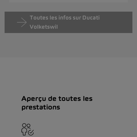
Toutes les infos sur Ducati
Volketswil
Aperçu de toutes les
prestations