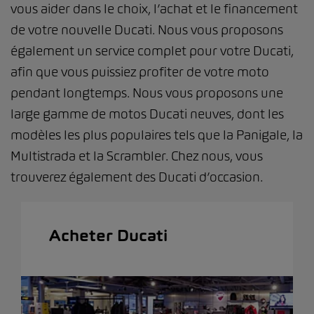
vous aider dans le choix, l’achat et le financement
de votre nouvelle Ducati. Nous vous proposons
également un service complet pour votre Ducati,
afin que vous puissiez profiter de votre moto
pendant longtemps. Nous vous proposons une
large gamme de motos Ducati neuves, dont les
modèles les plus populaires tels que la Panigale, la
Multistrada et la Scrambler. Chez nous, vous
trouverez également des Ducati d’occasion.
Acheter Ducati