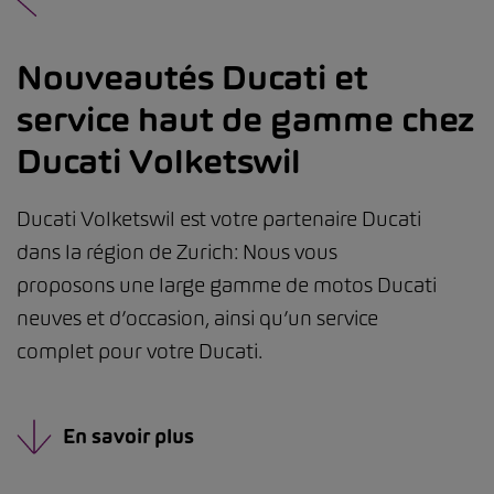
Nouveautés Ducati et
service haut de gamme chez
Ducati Volketswil
Ducati Volketswil est votre partenaire Ducati
dans la région de Zurich: Nous vous
proposons une large gamme de motos Ducati
neuves et d’occasion, ainsi qu’un service
complet pour votre Ducati.
En savoir plus