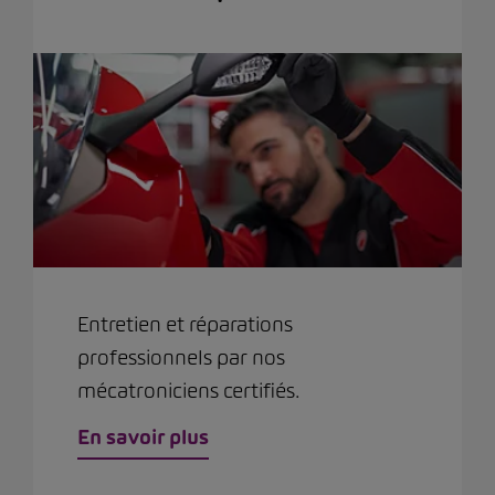
Entretien et réparations
professionnels par nos
mécatroniciens certifiés.
En savoir plus