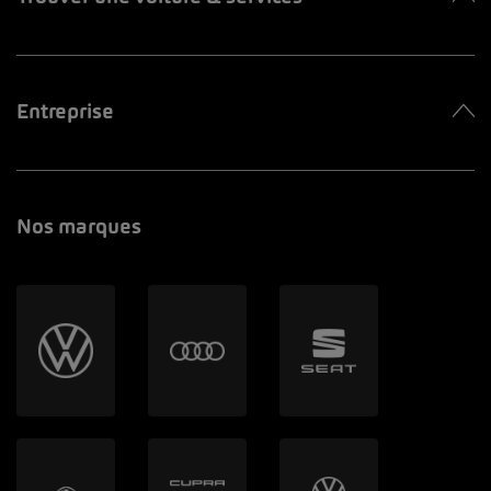
Entreprise
Nos marques