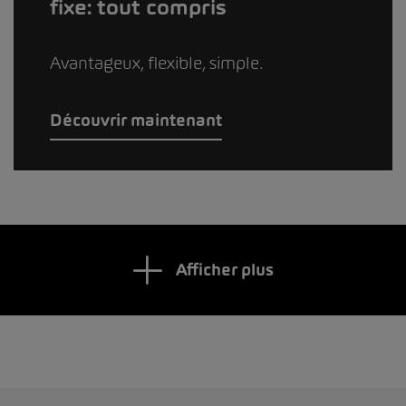
fixe: tout compris
Avantageux, flexible, simple.
Découvrir maintenant
Afficher plus