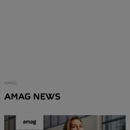
AMAG
AMAG NEWS