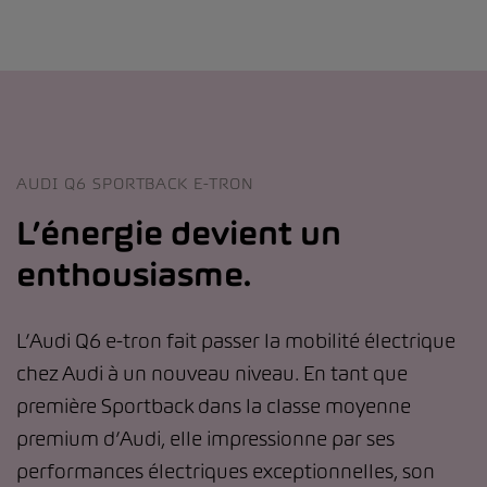
AUDI Q6 SPORTBACK E-TRON
L’énergie devient un
enthousiasme.
L’Audi Q6 e-tron fait passer la mobilité électrique
chez Audi à un nouveau niveau. En tant que
première Sportback dans la classe moyenne
premium d’Audi, elle impressionne par ses
performances électriques exceptionnelles, son