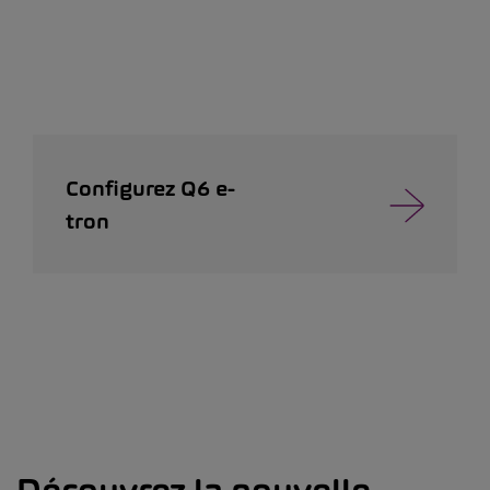
Configurez Q6 e-
tron