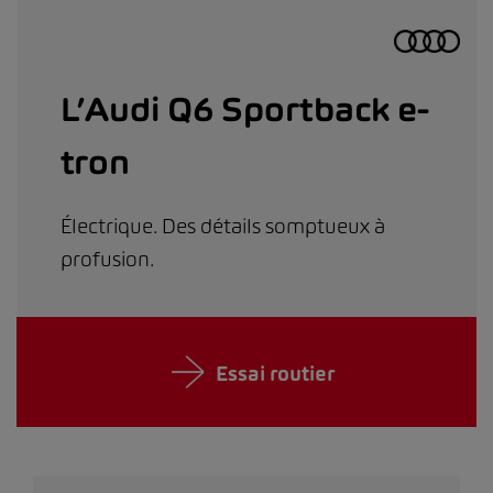
L’Audi Q6 Sportback e-
tron
Électrique. Des détails somptueux à
profusion.
Essai routier