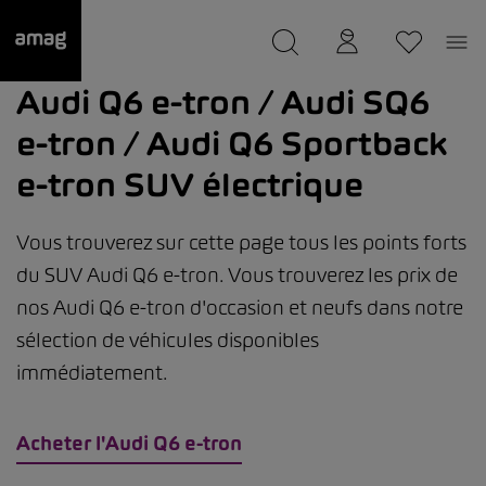
--
a été sauvée.
Audi Q6 e-tron / Audi SQ6
e-tron / Audi Q6 Sportback
e-tron SUV électrique
Vous trouverez sur cette page tous les points forts
du SUV Audi Q6 e-tron. Vous trouverez les prix de
nos Audi Q6 e-tron d'occasion et neufs dans notre
sélection de véhicules disponibles
immédiatement.
Acheter l'Audi Q6 e-tron