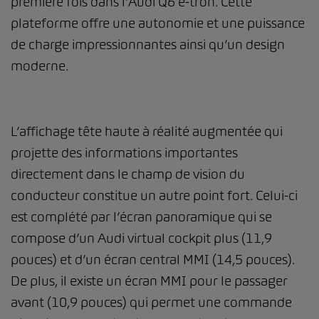
première fois dans l’Audi Q6 e-tron. Cette
plateforme offre une autonomie et une puissance
de charge impressionnantes ainsi qu’un design
moderne.
L’affichage tête haute à réalité augmentée qui
projette des informations importantes
directement dans le champ de vision du
conducteur constitue un autre point fort. Celui-ci
est complété par l’écran panoramique qui se
compose d’un Audi virtual cockpit plus (11,9
pouces) et d’un écran central MMI (14,5 pouces).
De plus, il existe un écran MMI pour le passager
avant (10,9 pouces) qui permet une commande