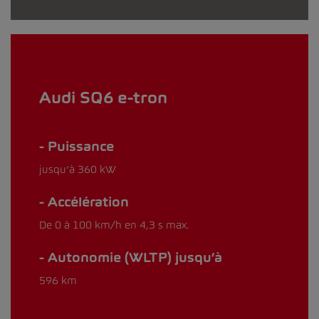
Audi SQ6 e-tron
Puissance
jusqu’à 360 kW
Accélération
De 0 à 100 km/h en 4,3 s max.
Autonomie (WLTP) jusqu’à
596 km