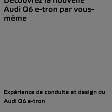
Découvrez la nouvelle
Audi Q6 e-tron par vous-
même
Expérience de conduite et design du
Audi Q6 e-tron