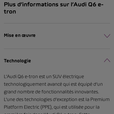
Plus d’informations sur l’Audi Q6 e-
tron
Mise en œuvre
Technologie
L’Audi Q6 e-tron est un SUV électrique
technologiquement avancé qui est équipé d’un
grand nombre de fonctionnalités innovantes.
L’une des technologies d’exception est la Premium
Platform Electric (PPE), qui est utilisée pour la