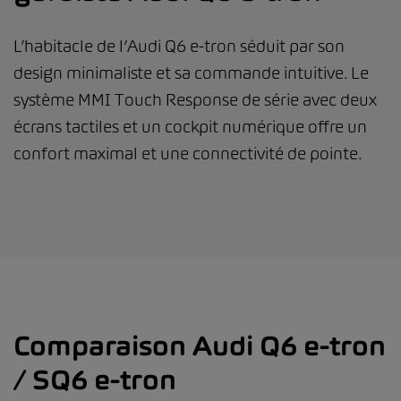
L’habitacle de l’Audi Q6 e-tron séduit par son
design minimaliste et sa commande intuitive. Le
système MMI Touch Response de série avec deux
écrans tactiles et un cockpit numérique offre un
confort maximal et une connectivité de pointe.
Comparaison Audi Q6 e-tron
/ SQ6 e-tron