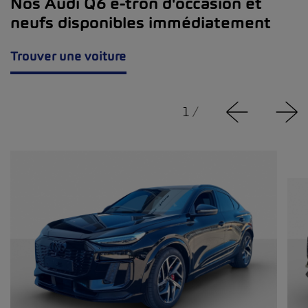
Nos Audi Q6 e-tron d'occasion et
neufs disponibles immédiatement
Trouver une voiture
1
/