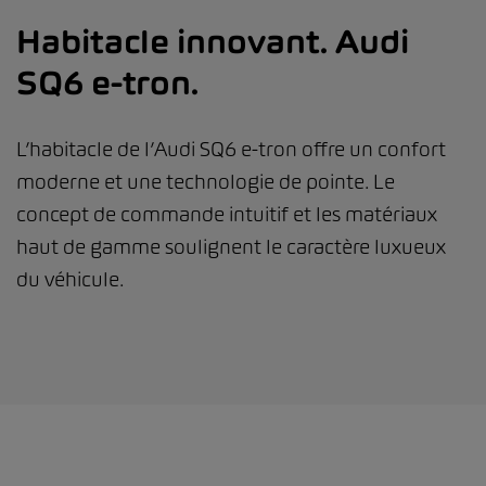
Habitacle innovant. Audi
SQ6 e-tron.
L’habitacle de l’Audi SQ6 e-tron offre un confort
moderne et une technologie de pointe. Le
concept de commande intuitif et les matériaux
haut de gamme soulignent le caractère luxueux
du véhicule.