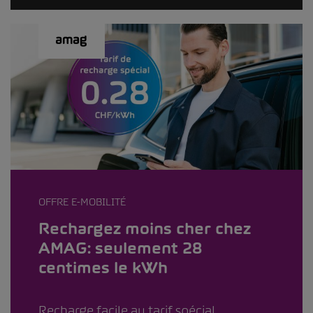
OFFRE E-MOBILITÉ
Rechargez moins cher chez
AMAG: seulement 28
centimes le kWh
Recharge facile au tarif spécial.