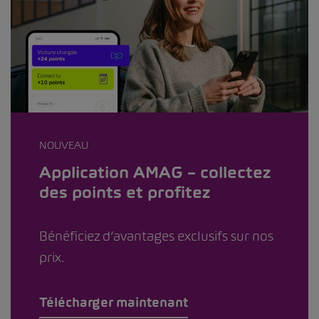
NOUVEAU
Application AMAG – collectez
des points et profitez
Bénéficiez d’avantages exclusifs sur nos
prix.
Télécharger maintenant