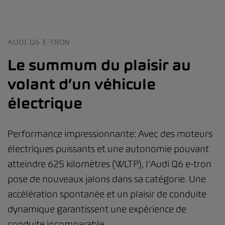
AUDI Q6 E-TRON
Le summum du plaisir au
volant d’un véhicule
électrique
Performance impressionnante: Avec des moteurs
électriques puissants et une autonomie pouvant
atteindre 625 kilomètres (WLTP), l’Audi Q6 e-tron
pose de nouveaux jalons dans sa catégorie. Une
accélération spontanée et un plaisir de conduite
dynamique garantissent une expérience de
conduite incomparable.