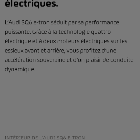
électriques.
L’Audi SQ6 e-tron séduit par sa performance
puissante. Grâce à la technologie quattro
électrique et à deux moteurs électriques sur les
essieux avant et arrière, vous profitez d’une
accélération souveraine et d’un plaisir de conduite
dynamique.
INTÉRIEUR DE L’AUDI SQ6 E-TRON