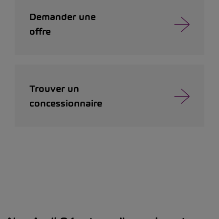
Demander une
offre
Trouver un
concessionnaire