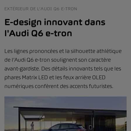
EXTÉRIEUR DE L’AUDI Q6 E-TRON
E-design innovant dans
l'Audi Q6 e-tron
Les lignes prononcées et la silhouette athlétique
de l’Audi Q6 e-tron soulignent son caractère
avant-gardiste. Des détails innovants tels que les
phares Matrix LED et les feux arrière OLED
numériques confèrent des accents futuristes.