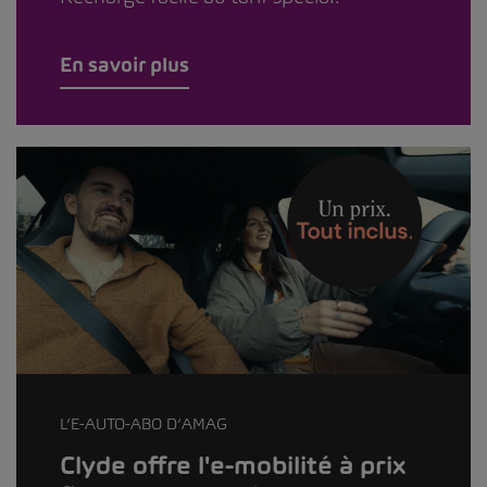
En savoir plus
L’E-AUTO-ABO D’AMAG
Clyde offre l'e-mobilité à prix