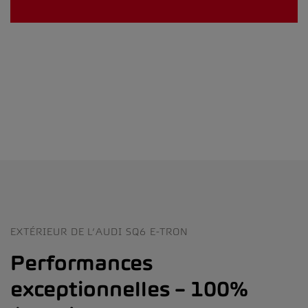
EXTÉRIEUR DE L’AUDI SQ6 E-TRON
Performances
exceptionnelles – 100%