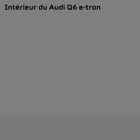
Intérieur du Audi Q6 e-tron