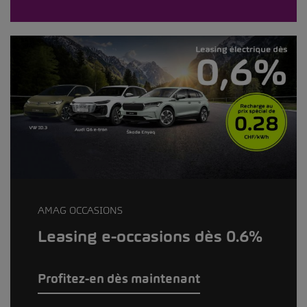
AMAG OCCASIONS
Leasing e-occasions dès 0.6%
Profitez-en dès maintenant