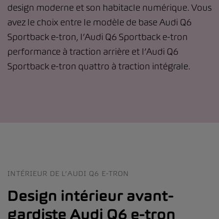
design moderne et son habitacle numérique. Vous
avez le choix entre le modèle de base Audi Q6
Sportback e-tron, l’Audi Q6 Sportback e-tron
performance à traction arrière et l’Audi Q6
Sportback e-tron quattro à traction intégrale.
INTÉRIEUR DE L’AUDI Q6 E-TRON
Design intérieur avant-
gardiste Audi Q6 e-tron