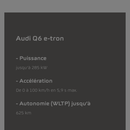
Audi Q6 e-tron
Puissance
jusqu’à 285 kW
Accélération
De 0 à 100 km/h en 5,9 s max.
Autonomie (WLTP) jusqu’à
625 km