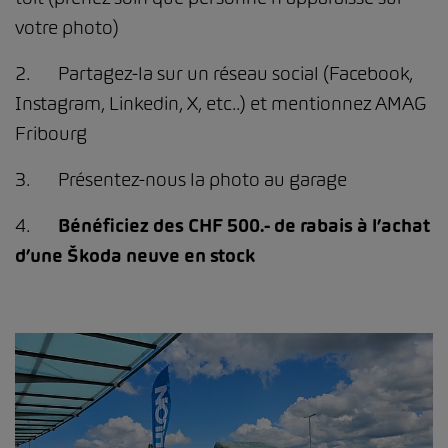
votre photo)
2. Partagez-la sur un réseau social (Facebook,
Instagram, Linkedin, X, etc..) et mentionnez AMAG
Fribourg
3. Présentez-nous la photo au garage
4.
Bénéficiez des CHF 500.- de rabais à l’achat
d’une Škoda neuve en stock