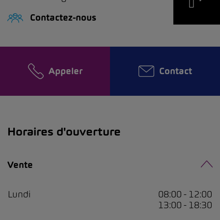
Contactez-nous
Appeler
Contact
Horaires d'ouverture
Vente
Lundi
08:00 - 12:00
13:00 - 18:30