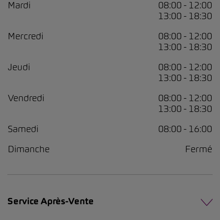
Mardi
08:00 - 12:00
13:00 - 18:30
Mercredi
08:00 - 12:00
13:00 - 18:30
Jeudi
08:00 - 12:00
13:00 - 18:30
Vendredi
08:00 - 12:00
13:00 - 18:30
Samedi
08:00 - 16:00
Dimanche
Fermé
Service Après-Vente