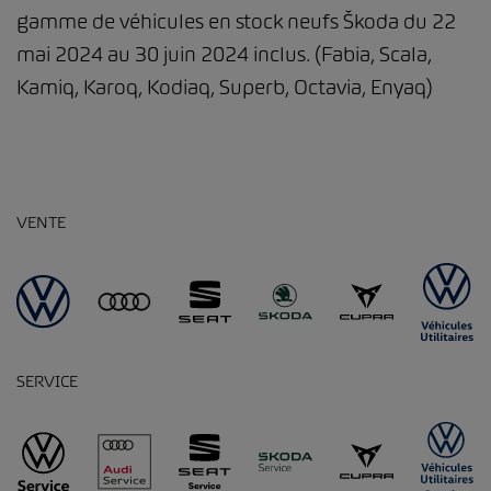
gamme de véhicules en stock neufs Škoda du 22
mai 2024 au 30 juin 2024 inclus. (Fabia, Scala,
Kamiq, Karoq, Kodiaq, Superb, Octavia, Enyaq)
VENTE
SERVICE