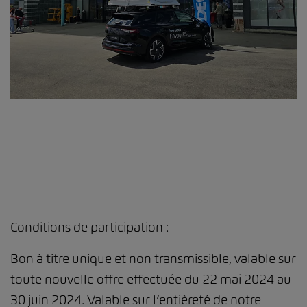
Conditions de participation :
Bon à titre unique et non transmissible, valable sur
toute nouvelle offre effectuée du 22 mai 2024 au
30 juin 2024. Valable sur l’entièreté de notre