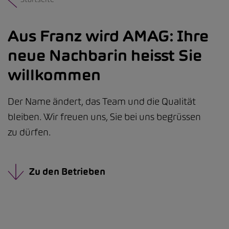
Aus Franz wird AMAG: Ihre
neue Nachbarin heisst Sie
willkommen
Der Name ändert, das Team und die Qualität
bleiben. Wir freuen uns, Sie bei uns begrüssen
zu dürfen.
Zu den Betrieben