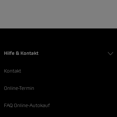
Hilfe & Kontakt
Kontakt
Online-Termin
FAQ Online-Autokauf