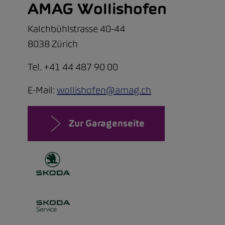
AMAG Wollishofen
Kalchbühlstrasse 40-44
8038 Zürich
Tel. +41 44 487 90 00
E-Mail:
wollishofen@amag.ch
Zur Garagenseite