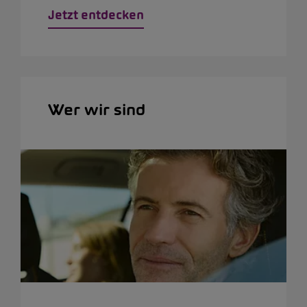
Jetzt entdecken
Wer wir sind