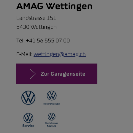
AMAG Wettingen
Landstrasse 151
5430 Wettingen
Tel. +41 56 555 07 00
E-Mail:
wettingen@amag.ch
Zur Garagenseite