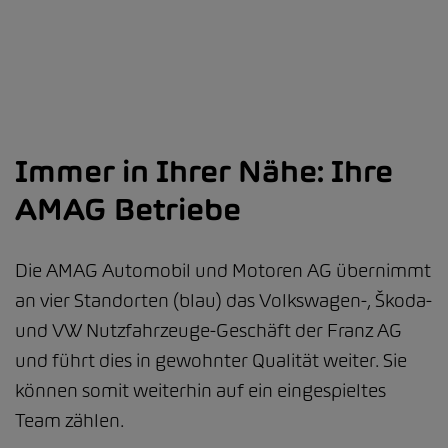
Immer in Ihrer Nähe: Ihre
AMAG Betriebe
Die AMAG Automobil und Motoren AG übernimmt
an vier Standorten (blau) das Volkswagen-, Škoda-
und VW Nutzfahrzeuge-Geschäft der Franz AG
und führt dies in gewohnter Qualität weiter. Sie
können somit weiterhin auf ein eingespieltes
Team zählen.