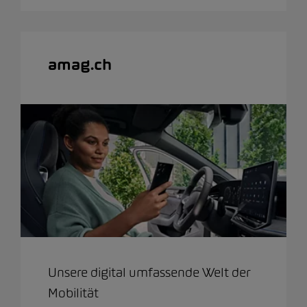
amag.ch
Unsere digital umfassende Welt der
Mobilität