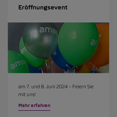
Eröffnungsevent
am 7. und 8. Juni 2024 – Feiern Sie
mit uns!
Mehr erfahren