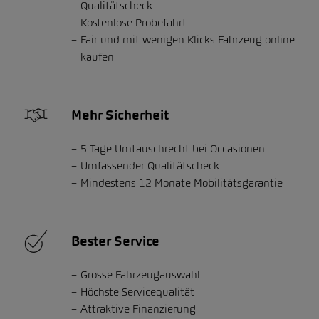
Qualitätscheck
Kostenlose Probefahrt
Fair und mit wenigen Klicks Fahrzeug online
kaufen
Mehr Sicherheit
5 Tage Umtauschrecht bei Occasionen
Umfassender Qualitätscheck
Mindestens 12 Monate Mobilitätsgarantie
Bester Service
Grosse Fahrzeugauswahl
Höchste Servicequalität
Attraktive Finanzierung