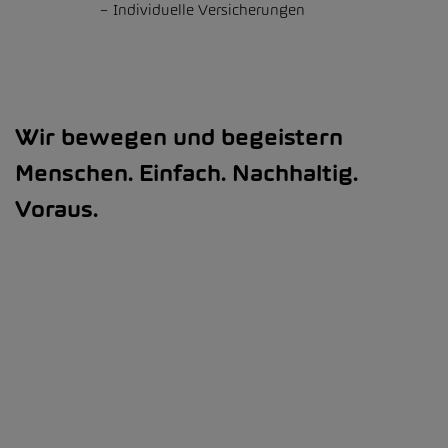
Individuelle Versicherungen
Wir bewegen und begeistern
Menschen. Einfach. Nachhaltig.
Voraus.