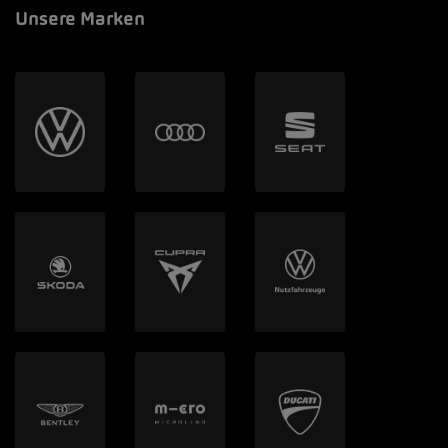
Unsere Marken