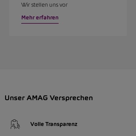
Wir stellen uns vor
Mehr erfahren
Unser AMAG Versprechen
Volle Transparenz