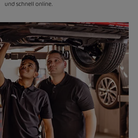
und schnell online.