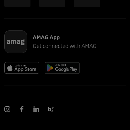
AMAG App
Get connected with AMAG