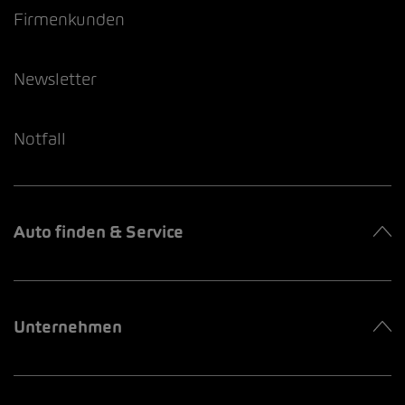
Firmenkunden
Newsletter
Notfall
Auto finden & Service
Unternehmen