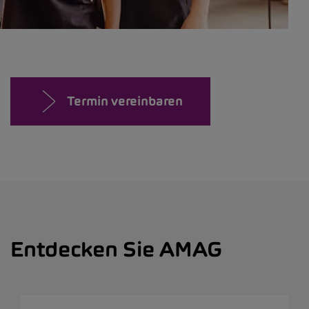
Termin vereinbaren
Entdecken Sie AMAG