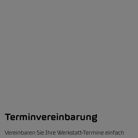
Terminvereinbarung
Vereinbaren Sie Ihre Werkstatt-Termine einfach