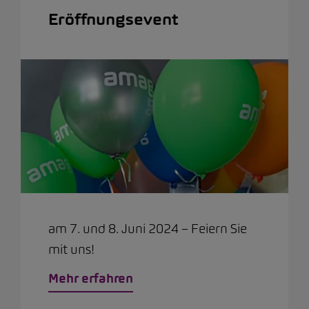
Eröffnungsevent
am 7. und 8. Juni 2024 – Feiern Sie
mit uns!
Mehr erfahren