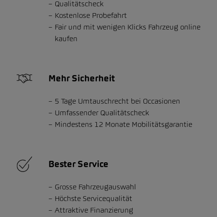
Qualitätscheck
Kostenlose Probefahrt
Fair und mit wenigen Klicks Fahrzeug online
kaufen
Mehr Sicherheit
5 Tage Umtauschrecht bei Occasionen
Umfassender Qualitätscheck
Mindestens 12 Monate Mobilitätsgarantie
Bester Service
Grosse Fahrzeugauswahl
Höchste Servicequalität
Attraktive Finanzierung