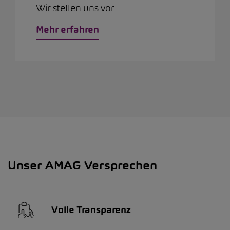
Wir stellen uns vor
Mehr erfahren
Unser AMAG Versprechen
Volle Transparenz