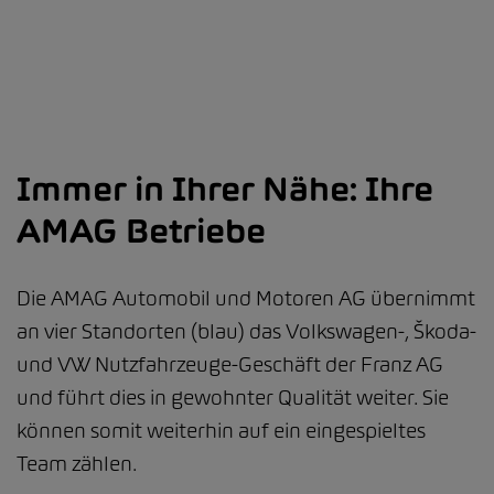
Immer in Ihrer Nähe: Ihre
AMAG Betriebe
Die AMAG Automobil und Motoren AG übernimmt
an vier Standorten (blau) das Volkswagen-, Škoda-
und VW Nutzfahrzeuge-Geschäft der Franz AG
und führt dies in gewohnter Qualität weiter. Sie
können somit weiterhin auf ein eingespieltes
Team zählen.