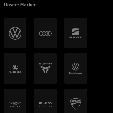
Unsere Marken