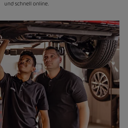
und schnell online.