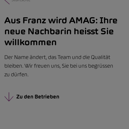
Aus Franz wird AMAG: Ihre
neue Nachbarin heisst Sie
willkommen
Der Name ändert, das Team und die Qualität
bleiben. Wir freuen uns, Sie bei uns begrüssen
zu dürfen.
Zu den Betrieben