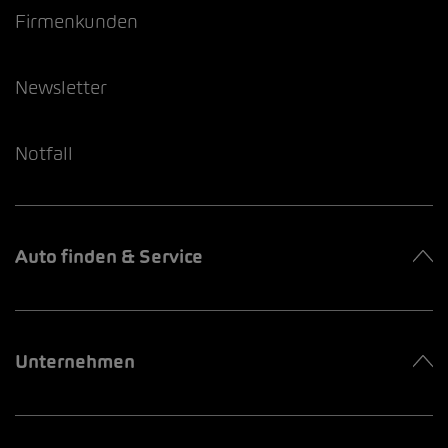
Firmenkunden
Newsletter
Notfall
Auto finden & Service
Unternehmen