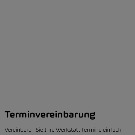
Terminvereinbarung
Vereinbaren Sie Ihre Werkstatt-Termine einfach