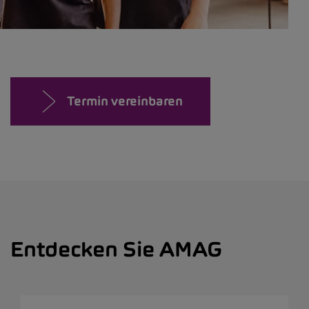
Termin vereinbaren
Entdecken Sie AMAG