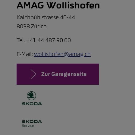
AMAG Wollishofen
Kalchbühlstrasse 40-44
8038 Zürich
Tel. +41 44 487 90 00
E-Mail:
wollishofen@amag.ch
Zur Garagenseite