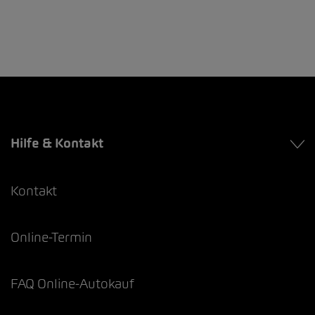
Hilfe & Kontakt
Kontakt
Online-Termin
FAQ Online-Autokauf