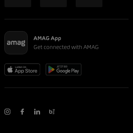
AMAG App
Get connected with AMAG