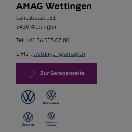
AMAG Wettingen
Landstrasse 151
5430 Wettingen
Tel. +41 56 555 07 00
E-Mail:
wettingen@amag.ch
Zur Garagenseite