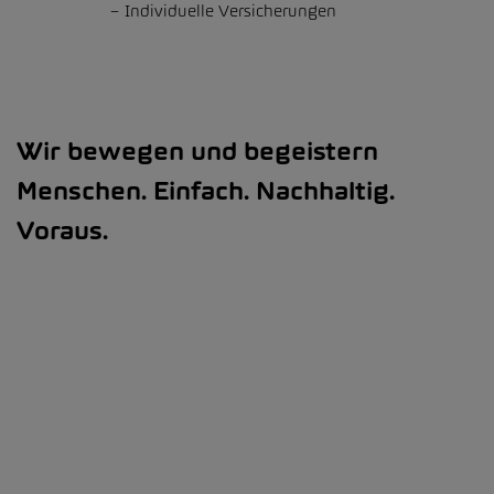
Individuelle Versicherungen
Wir bewegen und begeistern
Menschen. Einfach. Nachhaltig.
Voraus.