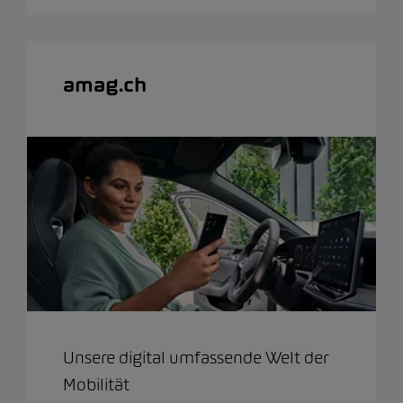
amag.ch
Unsere digital umfassende Welt der
Mobilität