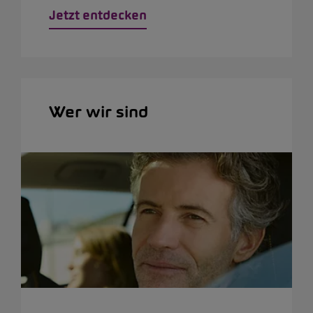
Jetzt entdecken
Wer wir sind