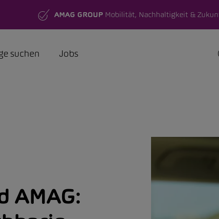
AMAG GROUP
Mobilität, Nachhaltigkeit & Zukun
ge suchen
Jobs
rd AMAG: