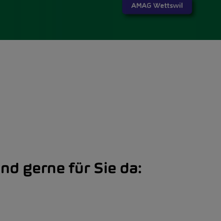
ind gerne für Sie da: