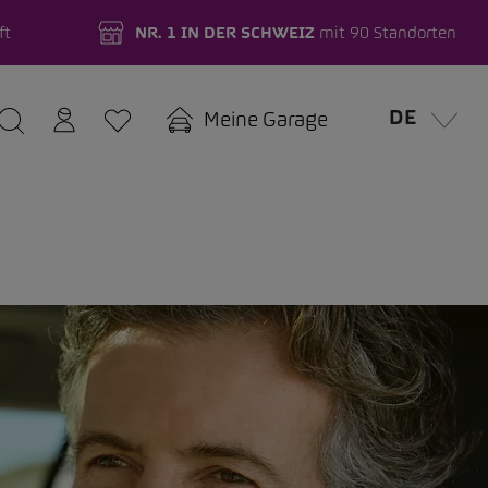
ft
NR. 1 IN DER SCHWEIZ
mit 90 Standorten
DE
Meine Garage