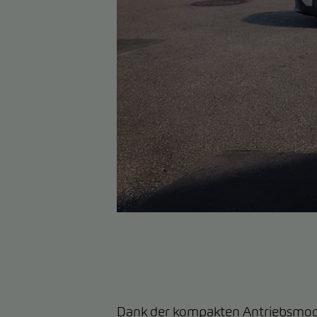
Dank der kompakten Antriebsmodu