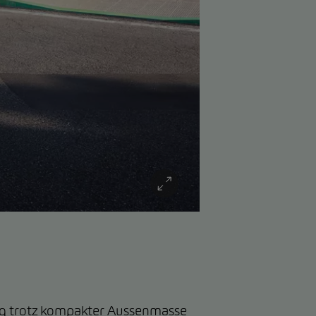
iq trotz kompakter Aussenmasse