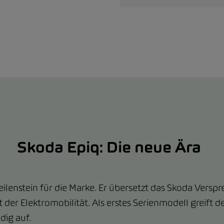
Skoda Epiq: Die neue Ära
eilenstein für die Marke. Er übersetzt das Skoda Versp
 der Elektromobilität. Als erstes Serienmodell greift 
dig auf.