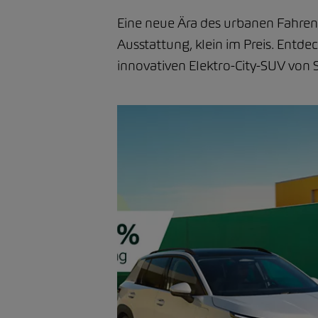
Eine neue Ära des urbanen Fahrens
Ausstattung, klein im Preis. Entde
innovativen Elektro-City-SUV von 