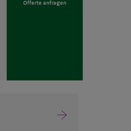
Offerte anfragen