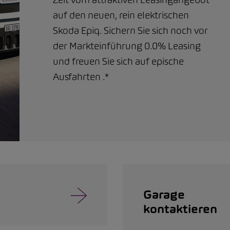
auf den neuen, rein elektrischen
Skoda Epiq. Sichern Sie sich noch vor
der Markteinführung 0.0% Leasing
und freuen Sie sich auf epische
Ausfahrten .*
Garage
kontaktieren