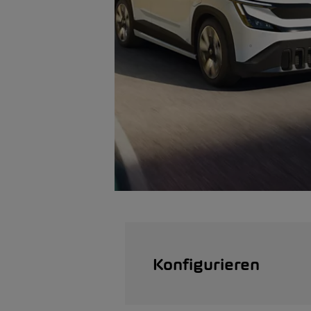
Konfigurieren