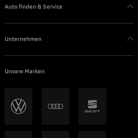
Auto finden & Service
Unternehmen
Unsere Marken