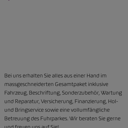
Bei uns erhalten Sie alles aus einer Hand im
massgeschneiderten Gesamtpaket inklusive
Fahrzeug, Beschriftung, Sonderzubehör, Wartung
und Reparatur, Versicherung, Finanzierung, Hol-
und Bringservice sowie eine vollumfängliche
Betreuung des Fuhrparkes. Wir beraten Sie gerne
und freuen uns auf Sie!