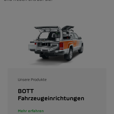
Unsere Produkte
BOTT
Fahrzeugeinrichtungen
Mehr erfahren