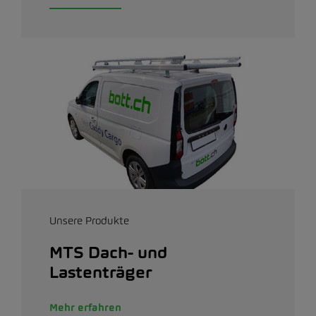
Unsere Produkte
MTS Dach- und
Lastenträger
Mehr erfahren