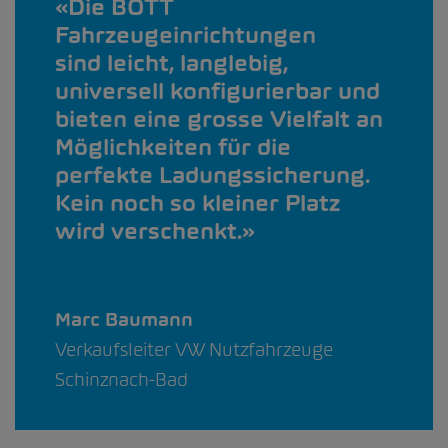
Die BOTT
Fahrzeugeinrichtungen
sind leicht, langlebig,
universell konfigurierbar und
bieten eine grosse Vielfalt an
Möglichkeiten für die
perfekte Ladungssicherung.
Kein noch so kleiner Platz
wird verschenkt.
Marc Baumann
Verkaufsleiter VW Nutzfahrzeuge
Schinznach-Bad