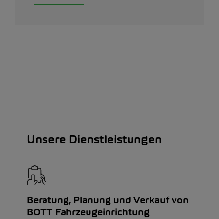
Unsere Dienstleistungen
Beratung, Planung und Verkauf von
BOTT Fahrzeugeinrichtung