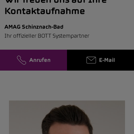
Kontaktaufnahme
AMAG Schinznach-Bad
Ihr offizieller BOTT Systempartner
Anrufen
E-Mail