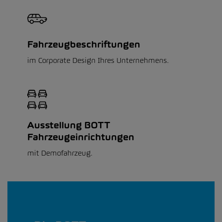
Fahrzeugbeschriftungen
im Corporate Design Ihres Unternehmens.
Ausstellung BOTT
Fahrzeugeinrichtungen
mit Demofahrzeug.