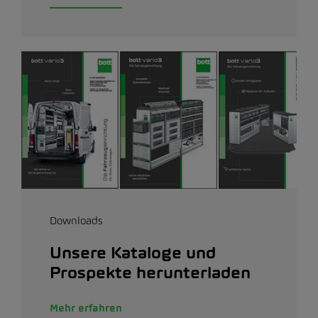
Downloads
Unsere Kataloge und
Prospekte herunterladen
Mehr erfahren