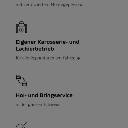
mit zertifiziertem Montagepersonal.
Eigener Karosserie- und
Lackierbetrieb
für alle Reparaturen am Fahrzeug.
Hol- und Bringservice
in der ganzen Schweiz.