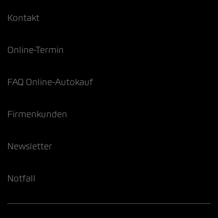
Kontakt
Online-Termin
FAQ Online-Autokauf
Firmenkunden
Newsletter
Notfall