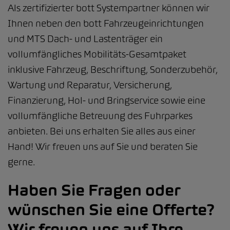
Als zertifizierter bott Systempartner können wir
Ihnen neben den bott Fahrzeugeinrichtungen
und MTS Dach- und Lastenträger ein
vollumfängliches Mobilitäts-Gesamtpaket
inklusive Fahrzeug, Beschriftung, Sonderzubehör,
Wartung und Reparatur, Versicherung,
Finanzierung, Hol- und Bringservice sowie eine
vollumfängliche Betreuung des Fuhrparkes
anbieten. Bei uns erhalten Sie alles aus einer
Hand! Wir freuen uns auf Sie und beraten Sie
gerne.
Haben Sie Fragen oder
wünschen Sie eine Offerte?
Wir freuen uns auf Ihre