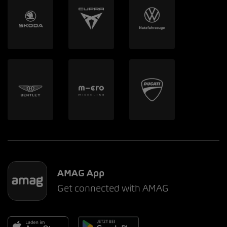
AMAG App
Get connected with AMAG