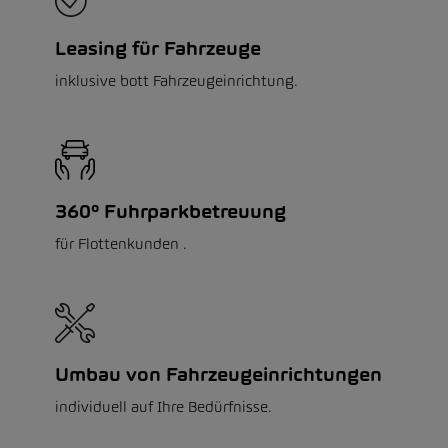
Leasing für Fahrzeuge
inklusive bott Fahrzeugeinrichtung.
360° Fuhrparkbetreuung
für Flottenkunden .
Umbau von Fahrzeugeinrichtungen
individuell auf Ihre Bedürfnisse.