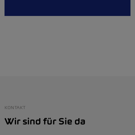
KONTAKT
Wir sind für Sie da