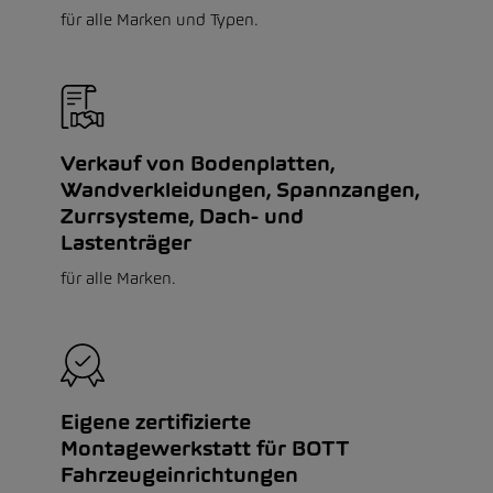
für alle Marken und Typen.
Verkauf von Bodenplatten,
Wandverkleidungen, Spannzangen,
Zurrsysteme, Dach- und
Lastenträger
für alle Marken.
Eigene zertifizierte
Montagewerkstatt für BOTT
Fahrzeugeinrichtungen