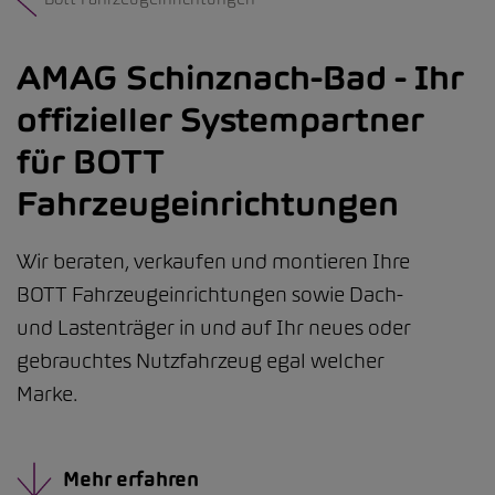
AMAG Schinznach-Bad - Ihr
offizieller Systempartner
für BOTT
Fahrzeugeinrichtungen
Wir beraten, verkaufen und montieren Ihre
BOTT Fahrzeugeinrichtungen sowie Dach-
und Lastenträger in und auf Ihr neues oder
gebrauchtes Nutzfahrzeug egal welcher
Marke.
Mehr erfahren