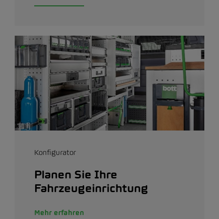
Konfigurator
Planen Sie Ihre
Fahrzeugeinrichtung
Mehr erfahren