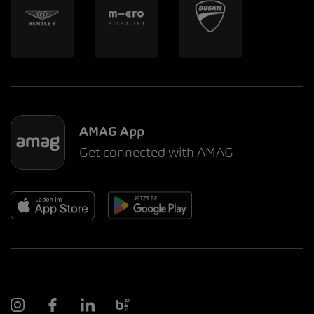
AMAG App
Get connected with AMAG