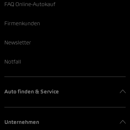
FAQ Online-Autokauf
Firmenkunden
Newsletter
Notfall
Auto finden & Service
Unternehmen