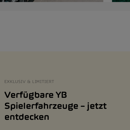
EXKLUSIV & LIMITIERT
Verfügbare YB
Spielerfahrzeuge – jetzt
entdecken