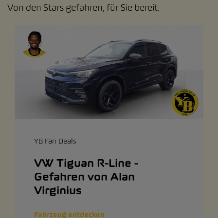
Von den Stars gefahren, für Sie bereit.
YB Fan Deals
VW Tiguan R-Line -
Gefahren von Alan
Virginius
Fahrzeug entdecken