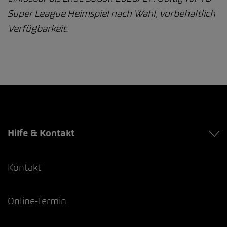
Super League Heimspiel nach Wahl, vorbehaltlich
Verfügbarkeit.
Hilfe & Kontakt
Kontakt
Online-Termin