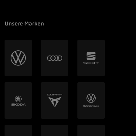
Unsere Marken