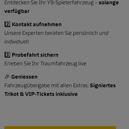
Entdecken Sie Ihr YB-Spielerfahrzeug –
solange
verfügbar
2️⃣ Kontakt aufnehmen
Unsere Experten beraten Sie persönlich und
individuell
3️⃣ Probefahrt sichern
Erleben Sie Ihr Traumfahrzeug live
🎉 Geniessen
Fahrzeugübergabe mit allen Extras:
Signiertes
Trikot & VIP-Tickets inklusive