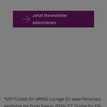
Jetzt Newsletter
abonnieren
*VIP-Tickets für AMAG Lounge für zwei Personen,
einlösbar bis Ende Saison 2026/27. Gültig für YB-