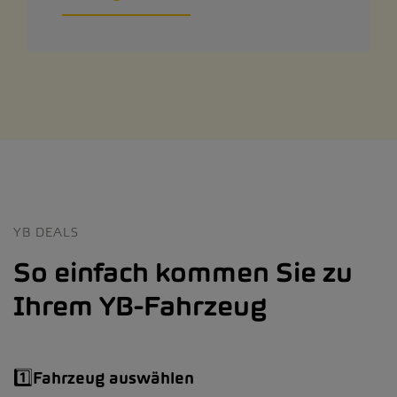
YB DEALS
So einfach kommen Sie zu
Ihrem YB-Fahrzeug
1️⃣Fahrzeug auswählen