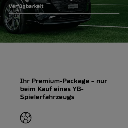
Verfügbarkeit
Ihr Premium-Package – nur
beim Kauf eines YB-
Spielerfahrzeugs