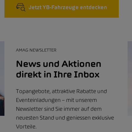
Jetzt YB-Fahrzeuge entdecken
AMAG NEWSLETTER
News und Aktionen
direkt in Ihre Inbox
Topangebote, attraktive Rabatte und
Eventeinladungen – mit unserem
Newsletter sind Sie immer auf dem
neuesten Stand und geniessen exklusive
Vorteile.