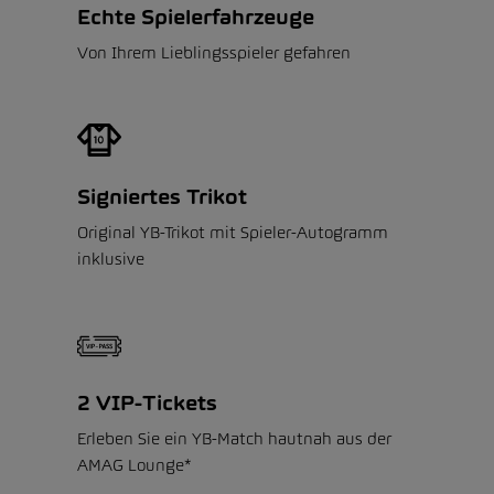
Echte Spielerfahrzeuge
Von Ihrem Lieblingsspieler gefahren
Signiertes Trikot
Original YB-Trikot mit Spieler-Autogramm
inklusive
2 VIP-Tickets
Erleben Sie ein YB-Match hautnah aus der
AMAG Lounge*