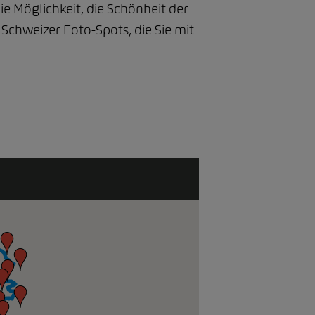
e Möglichkeit, die Schönheit der
Schweizer Foto-Spots, die Sie mit