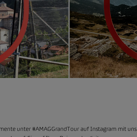
omente unter #AMAGGrandTour auf Instagram mit uns. G