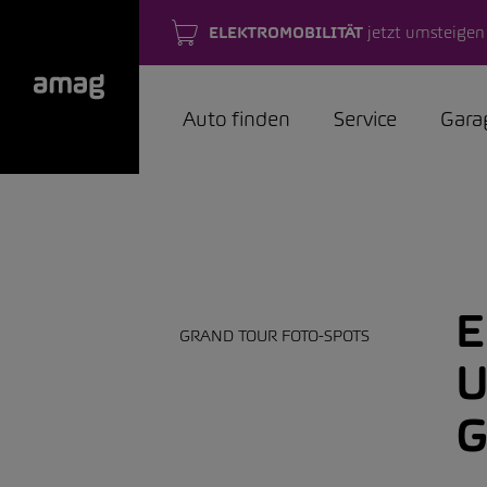
ELEKTROMOBILITÄT
jetzt umsteigen
Auto finden
Service
Gara
E
GRAND TOUR FOTO-SPOTS
U
G