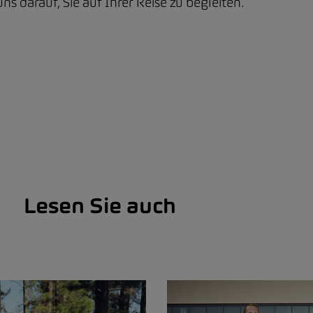
ns darauf, Sie auf Ihrer Reise zu begleiten.
Lesen Sie auch