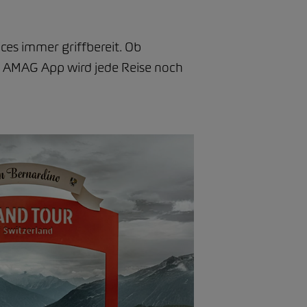
ces immer griffbereit. Ob
r AMAG App wird jede Reise noch