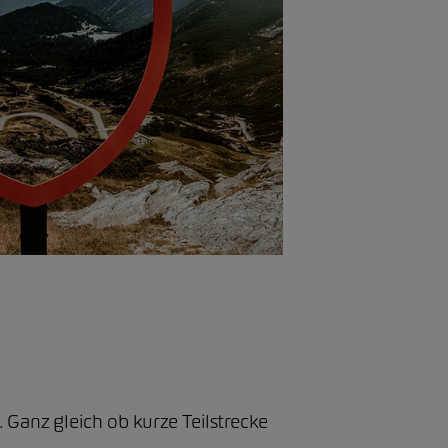
anz gleich ob kurze Teilstrecke