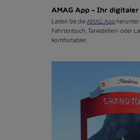
AMAG App – Ihr digitaler
Laden Sie die
AMAG App
herunter 
Fahrtenbuch, Tankstellen- oder L
komfortabler.