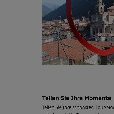
Teilen Sie Ihre Momente
Teilen Sie Ihre schönsten Tour-M