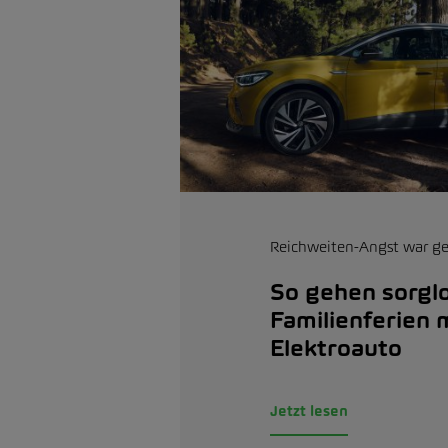
Reichweiten-Angst war ge
So gehen sorgl
Familienferien 
Elektroauto
Jetzt lesen