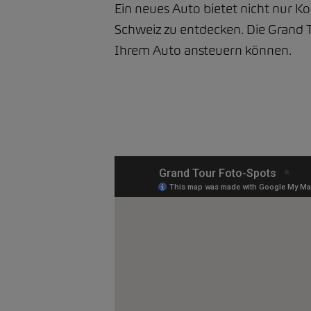
Ein neues Auto bietet nicht nur K
Schweiz zu entdecken. Die Grand T
Ihrem Auto ansteuern können.