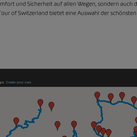
omfort und Sicherheit auf allen Wegen, sondern auch di
our of Switzerland bietet eine Auswahl der schönsten 