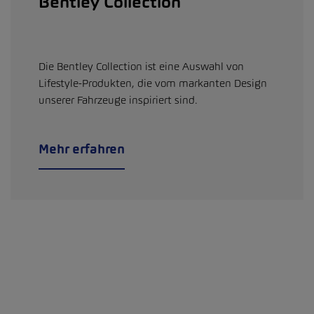
Bentley Collection
Die Bentley Collection ist eine Auswahl von
Lifestyle-Produkten, die vom markanten Design
unserer Fahrzeuge inspiriert sind.
Mehr erfahren