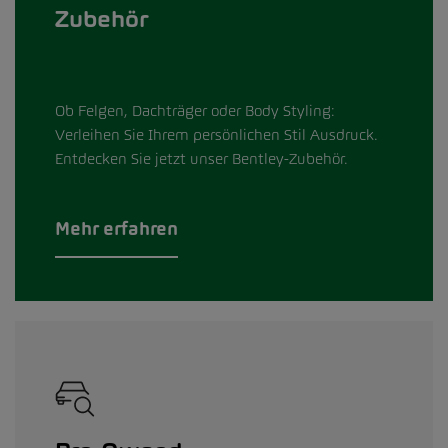
Zubehör
Ob Felgen, Dachträger oder Body Styling:
Verleihen Sie Ihrem persönlichen Stil Ausdruck.
Entdecken Sie jetzt unser Bentley-Zubehör.
Mehr erfahren