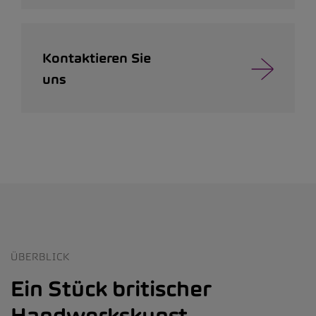
Kontaktieren Sie
uns
ÜBERBLICK
Ein Stück britischer
Handwerkskunst