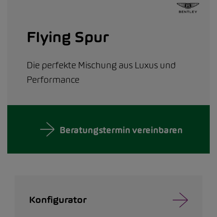
Flying Spur
Die perfekte Mischung aus Luxus und
Performance
Beratungstermin vereinbaren
Konfigurator