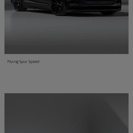
Flying Spur Speed