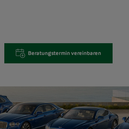
Beratungstermin vereinbaren