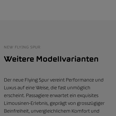
NEW FLYING SPUR
Weitere Modellvarianten
Der neue Flying Spur vereint Performance und
Luxus auf eine Weise, die fast unmöglich
erscheint. Passagiere erwartet ein exquisites
Limousinen-Erlebnis, geprägt von grosszügiger
Beinfreiheit, unvergleichlichem Komfort und