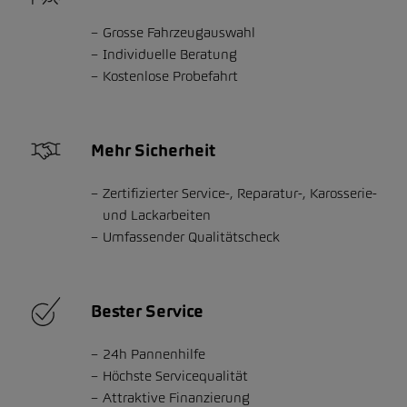
Grosse Fahrzeugauswahl
Individuelle Beratung
Kostenlose Probefahrt
Mehr Sicherheit
Zertifizierter Service-, Reparatur-, Karosserie-
und Lackarbeiten
Umfassender Qualitätscheck
Bester Service
24h Pannenhilfe
Höchste Servicequalität
Attraktive Finanzierung