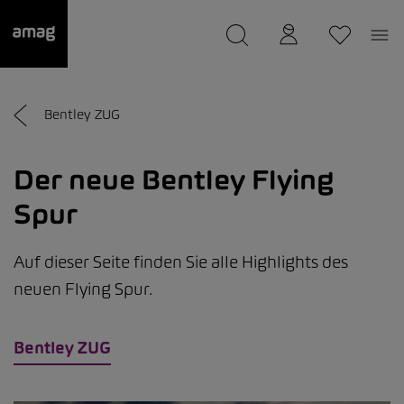
--
wurde als Ihre Garage gespeichert.
Bentley ZUG
Der neue Bentley Flying
Spur
Auf dieser Seite finden Sie alle Highlights des
neuen Flying Spur.
Bentley ZUG