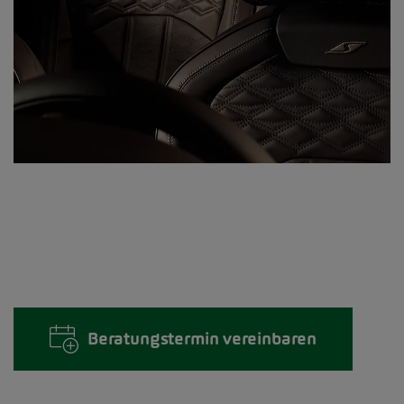
Beratungstermin vereinbaren