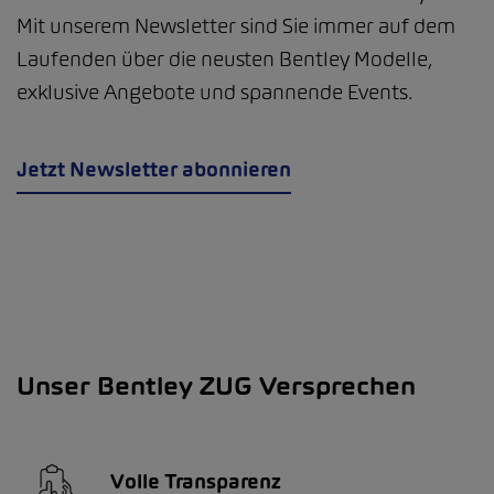
Mit unserem Newsletter sind Sie immer auf dem
Laufenden über die neusten Bentley Modelle,
exklusive Angebote und spannende Events.
Jetzt Newsletter abonnieren
Unser Bentley ZUG Versprechen
Volle Transparenz