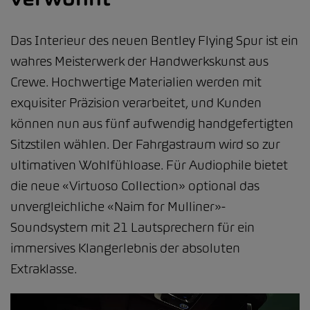
Das Interieur des neuen Bentley Flying Spur ist ein
wahres Meisterwerk der Handwerkskunst aus
Crewe. Hochwertige Materialien werden mit
exquisiter Präzision verarbeitet, und Kunden
können nun aus fünf aufwendig handgefertigten
Sitzstilen wählen. Der Fahrgastraum wird so zur
ultimativen Wohlfühloase. Für Audiophile bietet
die neue «Virtuoso Collection» optional das
unvergleichliche «Naim for Mulliner»-
Soundsystem mit 21 Lautsprechern für ein
immersives Klangerlebnis der absoluten
Extraklasse.