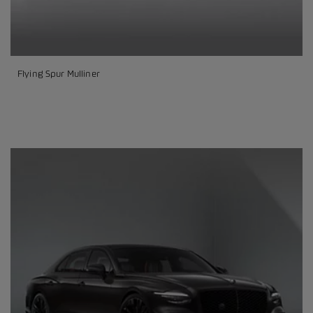
Flying Spur Mulliner