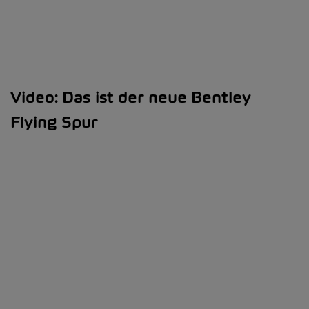
Video: Das ist der neue Bentley
Flying Spur