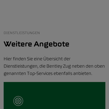
DIENSTLEISTUNGEN
Weitere Angebote
Hier finden Sie eine Übersicht der
Dienstleistungen, die Bentley Zug neben den oben
genannten Top-Services ebenfalls anbieten.