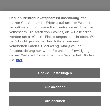
Der Schutz Ihrer Privatsphäre ist uns wichtig.
Wir
nutzen Cookies, um Ihr Erlebnis auf unserer Webseite
Probefahrt
zu optimieren und unsere Kommunikation mit Ihnen zu
verbessern. Die Arten von Cookies, die wir einsetzen,
werden unter «Cookie-Einstellungen» beschrieben. Wir
Terminvereinbarung
berücksichtigen hierbei Ihre Präferenzen und
verarbeiten Daten für Marketing, Analytics und
Personalisierung nur, wenn Sie uns Ihre Einwilligung
geben. Weitere Informationen zum Datenschutz finden
Auto finden
Sie
hier
.
Elektromobilität
Cookie-Einstellungen
Alle ablehnen
Alle erlauben