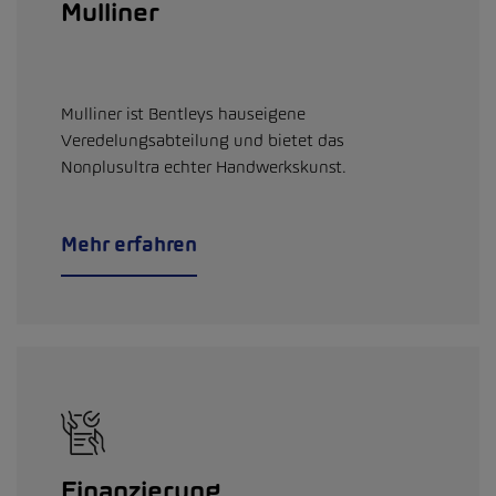
Mulliner
Mulliner ist Bentleys hauseigene
Veredelungsabteilung und bietet das
Nonplusultra echter Handwerkskunst.
Mehr erfahren
Finanzierung