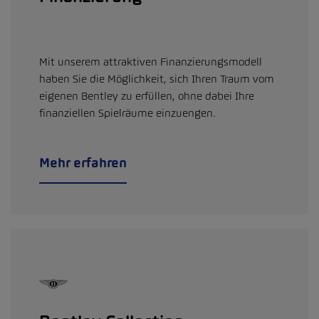
Mit unserem attraktiven Finanzierungsmodell
haben Sie die Möglichkeit, sich Ihren Traum vom
eigenen Bentley zu erfüllen, ohne dabei Ihre
finanziellen Spielräume einzuengen.
Mehr erfahren