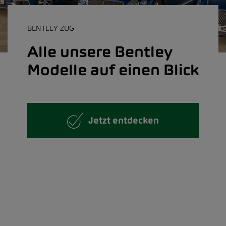
BENTLEY ZUG
Alle unsere Bentley
Modelle auf einen Blick
Jetzt entdecken