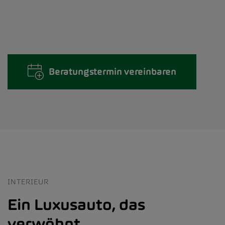
Beratungstermin vereinbaren
INTERIEUR
Ein Luxusauto, das
verwöhnt