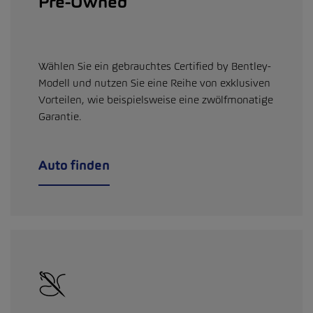
Pre-Owned
Wählen Sie ein gebrauchtes Certified by Bentley-
Modell und nutzen Sie eine Reihe von exklusiven
Vorteilen, wie beispielsweise eine zwölfmonatige
Garantie.
Auto finden