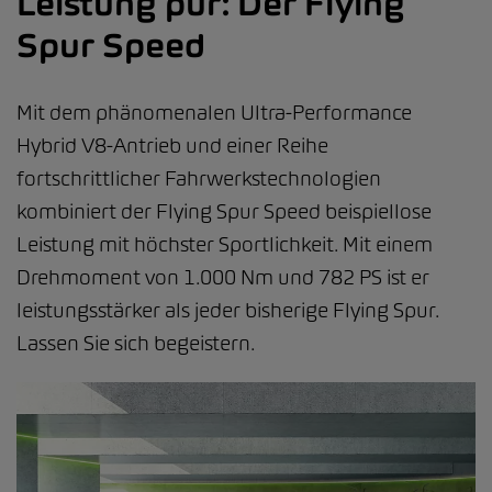
Leistung pur: Der Flying
Spur Speed
Mit dem phänomenalen Ultra-Performance
Hybrid V8-Antrieb und einer Reihe
fortschrittlicher Fahrwerkstechnologien
kombiniert der Flying Spur Speed beispiellose
Leistung mit höchster Sportlichkeit. Mit einem
Drehmoment von 1.000 Nm und 782 PS ist er
leistungsstärker als jeder bisherige Flying Spur.
Lassen Sie sich begeistern.