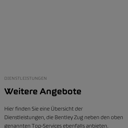
DIENSTLEISTUNGEN
Weitere Angebote
Hier finden Sie eine Übersicht der
Dienstleistungen, die Bentley Zug neben den oben
genannten Top-Services ebenfalls anbieten.