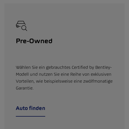
Pre-Owned
Wählen Sie ein gebrauchtes Certified by Bentley-
Modell und nutzen Sie eine Reihe von exklusiven
Vorteilen, wie beispielsweise eine zwölfmonatige
Garantie.
Auto finden