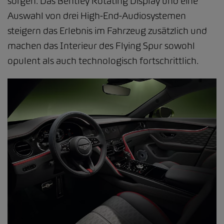
sorgen. Das Bentley Rotating Display und eine
Auswahl von drei High-End-Audiosystemen
steigern das Erlebnis im Fahrzeug zusätzlich und
machen das Interieur des Flying Spur sowohl
opulent als auch technologisch fortschrittlich.