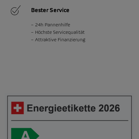
Bester Service
24h Pannenhilfe
Höchste Servicequalität
Attraktive Finanzierung