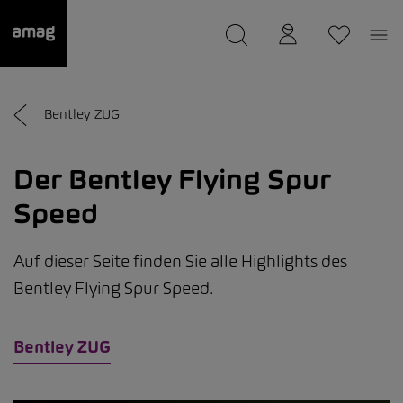
--
wurde als Ihre Garage gespeichert.
Bentley ZUG
Der Bentley Flying Spur
Speed
Auf dieser Seite finden Sie alle Highlights des
Bentley Flying Spur Speed.
Bentley ZUG