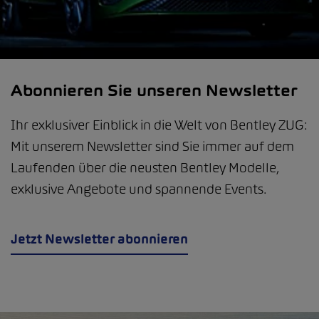
Abonnieren Sie unseren Newsletter
Ihr exklusiver Einblick in die Welt von Bentley ZUG:
Mit unserem Newsletter sind Sie immer auf dem
Laufenden über die neusten Bentley Modelle,
exklusive Angebote und spannende Events.
Jetzt Newsletter abonnieren