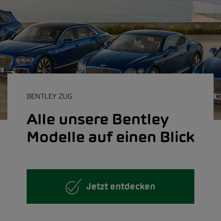
BENTLEY ZUG
Alle unsere Bentley
Modelle auf einen Blick
Jetzt entdecken