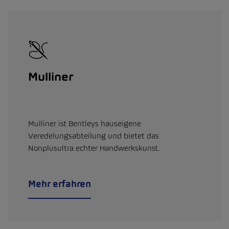
Mulliner
Mulliner ist Bentleys hauseigene
Veredelungsabteilung und bietet das
Nonplusultra echter Handwerkskunst.
Mehr erfahren