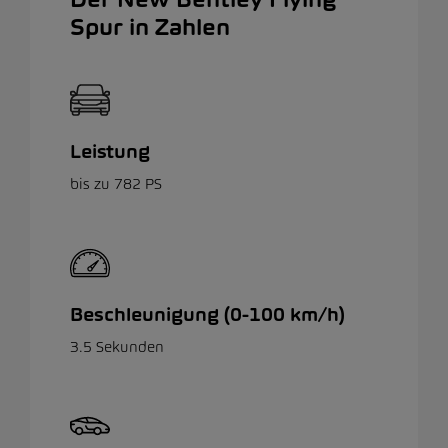
Spur in Zahlen
Leistung
bis zu 782 PS
Beschleunigung (0-100 km/h)
3.5 Sekunden