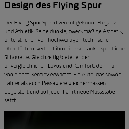
Design des Flying Spur
Der Flying Spur Speed vereint gekonnt Eleganz
und Athletik. Seine dunkle, zweckmäßige Ästhetik,
unterstrichen von hochwertigen technischen
Oberflächen, verleiht ihm eine schlanke, sportliche
Silhouette. Gleichzeitig bietet er den
unvergleichlichen Luxus und Komfort, den man
von einem Bentley erwartet. Ein Auto, das sowohl
Fahrer als auch Passagiere gleichermassen
begeistert und auf jeder Fahrt neue Massstäbe
setzt.