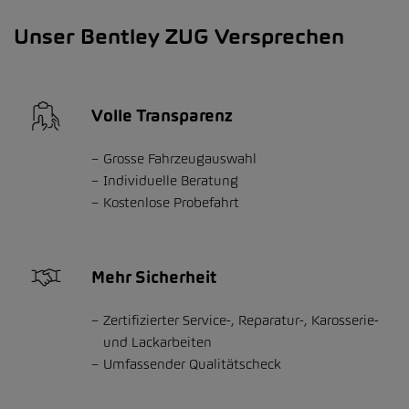
Unser Bentley ZUG Versprechen
Volle Transparenz
Grosse Fahrzeugauswahl
Individuelle Beratung
Kostenlose Probefahrt
Mehr Sicherheit
Zertifizierter Service-, Reparatur-, Karosserie-
und Lackarbeiten
Umfassender Qualitätscheck