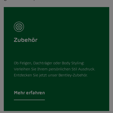
Zubehör
Ob Felgen, Dachträger oder Body Styling:
Verleihen Sie Ihrem persönlichen Stil Ausdruck.
Entdecken Sie jetzt unser Bentley-Zubehör.
Mehr erfahren