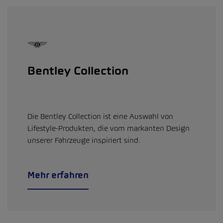
Bentley Collection
Die Bentley Collection ist eine Auswahl von
Lifestyle-Produkten, die vom markanten Design
unserer Fahrzeuge inspiriert sind.
Mehr erfahren