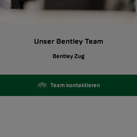
Unser Bentley Team
Bentley Zug
Team kontaktieren