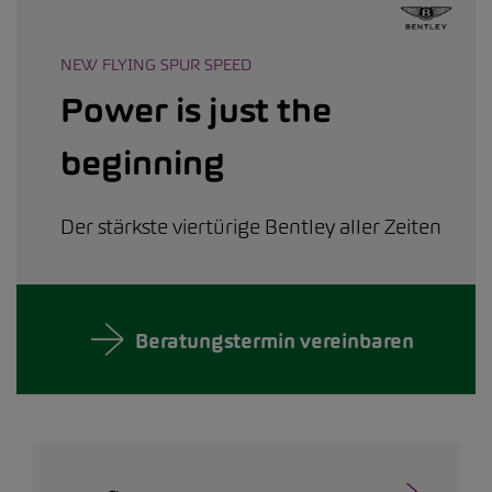
NEW FLYING SPUR SPEED
Power is just the
beginning
Der stärkste viertürige Bentley aller Zeiten
Beratungstermin vereinbaren