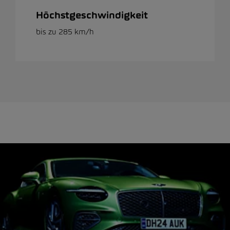
Höchstgeschwindigkeit
bis zu 285 km/h