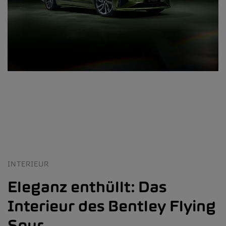
INTERIEUR
Eleganz enthüllt: Das
Interieur des Bentley Flying
Spur