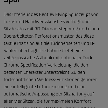
Das Interieur des Bentley Flying Spur zeugt von
Luxus und Handwerkskunst. Es verfügt über
Sitzdesigns mit 3D-Diamantsteppung und einem
überarbeiteten Perforationsmuster, das diese
taktile Präzision auf die Türinnenseiten und B-
Säulen überträgt. Die Kabine bietet eine
zeitgenössische Ästhetik mit optionaler Dark
Chrome Specification-Verkleidung, die den
dezenten Charakter unterstreicht. Zu den
fortschrittlichen Wellness-Funktionen gehören
eine intelligente Luftionisierung und eine
automatische Anpassung der Sitzhaltung auf
allen vier Sitzen, die für maximalen Komfort