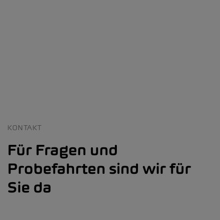
KONTAKT
Für Fragen und
Probefahrten sind wir für
Sie da