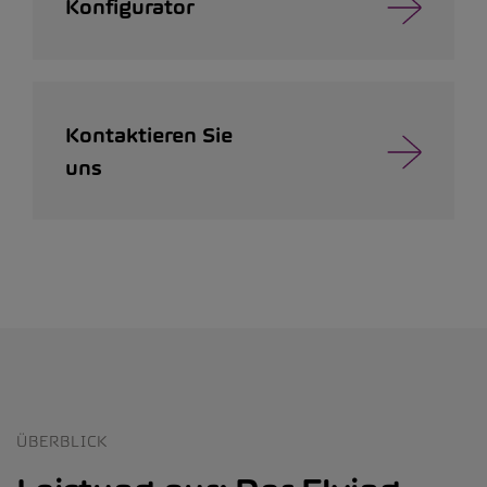
Konfigurator
Kontaktieren Sie
uns
ÜBERBLICK