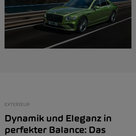
EXTERIEUR
Dynamik und Eleganz in
perfekter Balance: Das