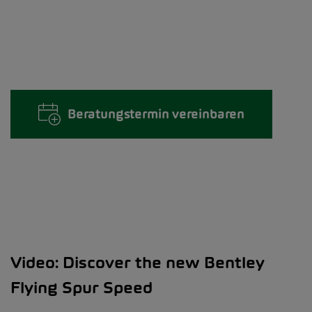
Beratungstermin vereinbaren
Video: Discover the new Bentley
Flying Spur Speed