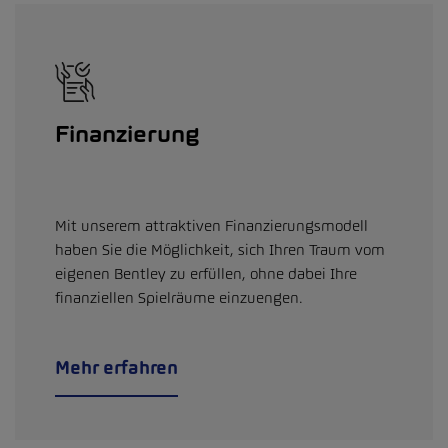
Finanzierung
Mit unserem attraktiven Finanzierungsmodell
haben Sie die Möglichkeit, sich Ihren Traum vom
eigenen Bentley zu erfüllen, ohne dabei Ihre
finanziellen Spielräume einzuengen.
Mehr erfahren