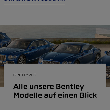
BENTLEY ZUG
Alle unsere Bentley
Modelle auf einen Blick