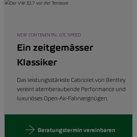
NEW CONTINENTAL GTC SPEED
Ein zeitgemässer
Klassiker
Das leistungsstärkste Cabriolet von Bentley
vereint atemberaubende Performance und
luxuriöses Open-Air-Fahrvergnügen.
Beratungstermin vereinbaren