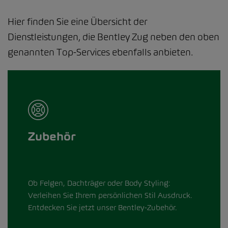
Hier finden Sie eine Übersicht der
Dienstleistungen, die Bentley Zug neben den oben
genannten Top-Services ebenfalls anbieten.
Zubehör
Ob Felgen, Dachträger oder Body Styling:
Verleihen Sie Ihrem persönlichen Stil Ausdruck.
Entdecken Sie jetzt unser Bentley-Zubehör.