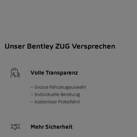
Unser Bentley ZUG Versprechen
Volle Transparenz
Grosse Fahrzeugauswahl
Individuelle Beratung
Kostenlose Probefahrt
Mehr Sicherheit