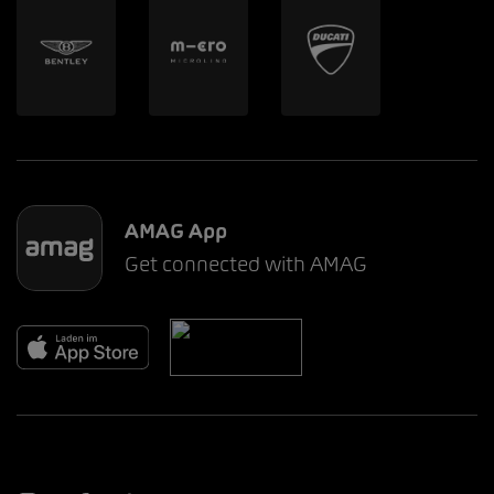
AMAG App
Get connected with AMAG