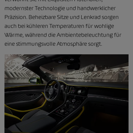
modernster Technologie und handwerklicher
Präzision. Beheizbare Sitze und Lenkrad sorgen
auch bei kühleren Temperaturen für wohlige
Wärme, während die Ambientebeleuchtung für
eine stimmungsvolle Atmosphäre sorgt.