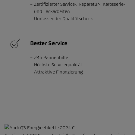
Zertifizierter Service-, Reparatur-, Karosserie-
und Lackarbeiten
Umfassender Qualitätscheck
Bester Service
24h Pannenhilfe
Höchste Servicequalität
Attraktive Finanzierung