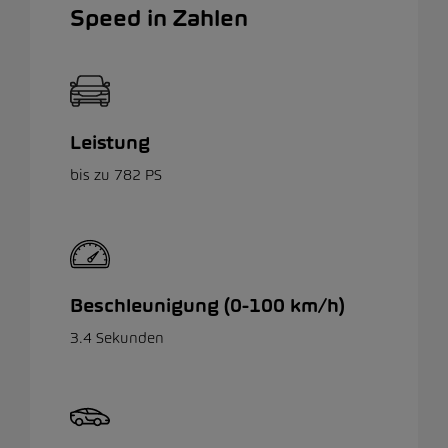
Speed in Zahlen
Leistung
bis zu 782 PS
Beschleunigung (0-100 km/h)
3.4 Sekunden