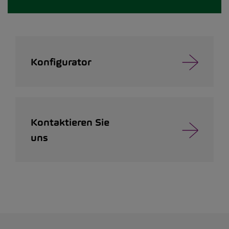
Konfigurator
Kontaktieren Sie
uns