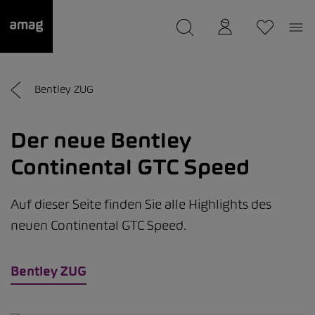
--
wurde als Ihre Garage gespeichert.
Bentley ZUG
Der neue Bentley
Continental GTC Speed
Auf dieser Seite finden Sie alle Highlights des
neuen Continental GTC Speed.
Bentley ZUG