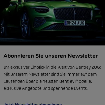
Abonnieren Sie unseren Newsletter
Ihr exklusiver Einblick in die Welt von Bentley ZUG:
Mit unserem Newsletter sind Sie immer auf dem
Laufenden über die neusten Bentley Modelle,
exklusive Angebote und spannende Events.
Jetzt Newsletter abonnieren