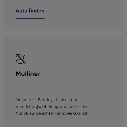
Auto finden
Mulliner
Mulliner ist Bentleys hauseigene
Veredelungsabteilung und bietet das
Nonplusultra echter Handwerkskunst.