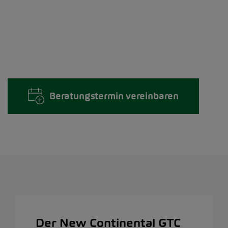
Beratungstermin vereinbaren
Der New Continental GTC