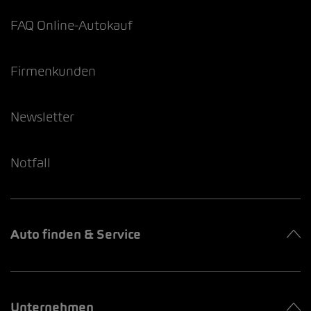
FAQ Online-Autokauf
Firmenkunden
Newsletter
Notfall
Auto finden & Service
Unternehmen