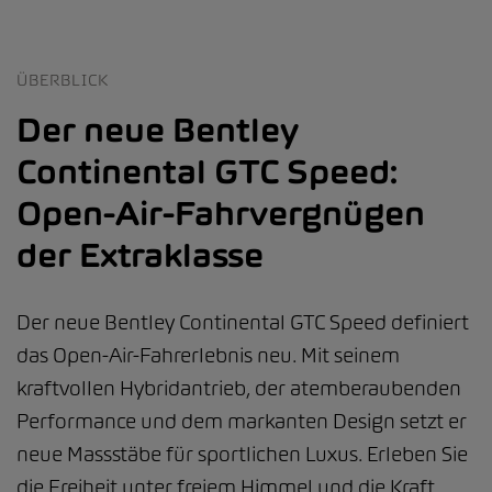
ÜBERBLICK
Der neue Bentley
Continental GTC Speed:
Open-Air-Fahrvergnügen
der Extraklasse
Der neue Bentley Continental GTC Speed definiert
das Open-Air-Fahrerlebnis neu. Mit seinem
kraftvollen Hybridantrieb, der atemberaubenden
Performance und dem markanten Design setzt er
neue Massstäbe für sportlichen Luxus. Erleben Sie
die Freiheit unter freiem Himmel und die Kraft