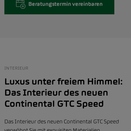
Beratungstermin vereinbaren
INTERIEUR
Luxus unter freiem Himmel:
Das Interieur des neuen
Continental GTC Speed
Das Interieur des neuen Continental GTC Speed
verwöhnt Sie mit exquisiten Materialien,