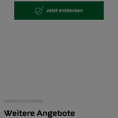
Jetzt entdecken
DIENSTLEISTUNGEN
Weitere Angebote