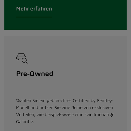
Mehr erfahren
Pre-Owned
Wählen Sie ein gebrauchtes Certified by Bentley-
Modell und nutzen Sie eine Reihe von exklusiven
Vorteilen, wie beispielsweise eine zwölfmonatige
Garantie.