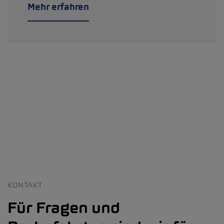
Mehr erfahren
KONTAKT
Für Fragen und