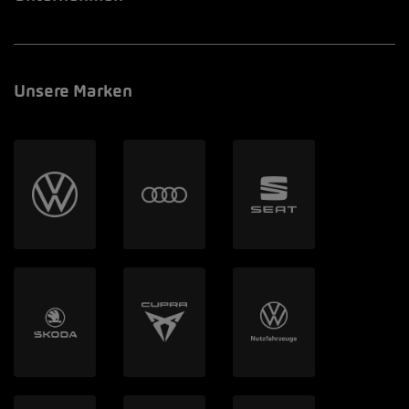
Unsere Marken