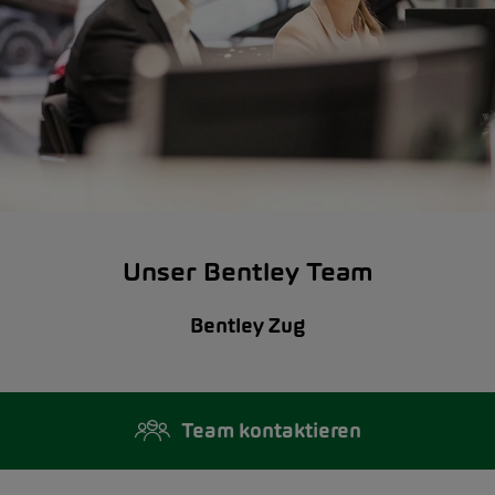
Unser Bentley Team
Bentley Zug
Team kontaktieren