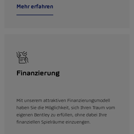
Mehr erfahren
Finanzierung
Mit unserem attraktiven Finanzierungsmodell
haben Sie die Möglichkeit, sich Ihren Traum vom
eigenen Bentley zu erfüllen, ohne dabei Ihre
finanziellen Spielräume einzuengen.