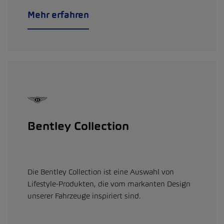
Mehr erfahren
Bentley Collection
Die Bentley Collection ist eine Auswahl von
Lifestyle-Produkten, die vom markanten Design
unserer Fahrzeuge inspiriert sind.