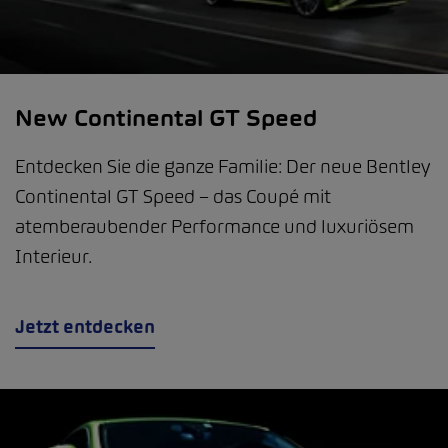
New Continental GT Speed
Entdecken Sie die ganze Familie: Der neue Bentley
Continental GT Speed – das Coupé mit
atemberaubender Performance und luxuriösem
Interieur.
Jetzt entdecken