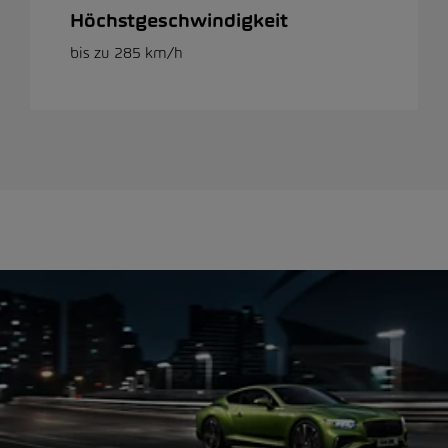
Höchstgeschwindigkeit
bis zu 285 km/h