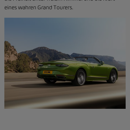
eines wahren Grand Tourers.