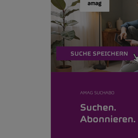
AMAG SUCHABO
Suchen.
Abonnieren. 