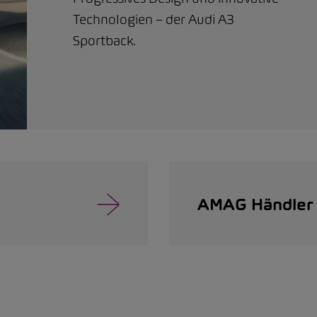
Technologien – der Audi A3
Sportback.
AMAG Händler