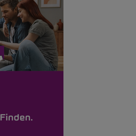
Finden.