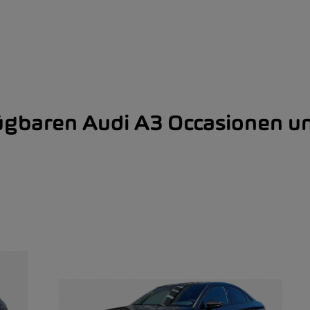
fügbaren Audi A3 Occasionen u