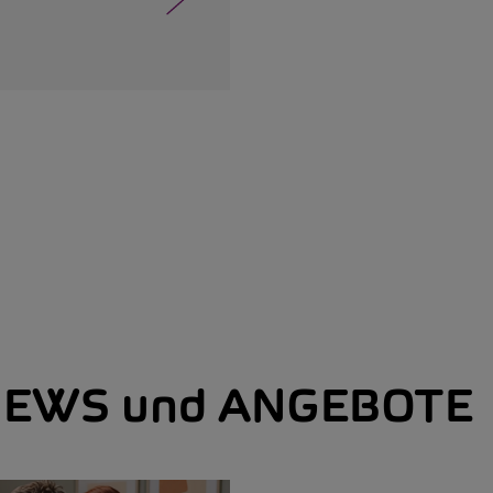
EWS und ANGEBOTE