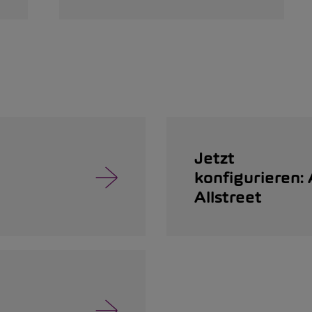
Jetzt
konfigurieren:
Allstreet