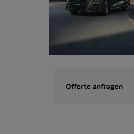
Offerte anfragen