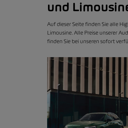
und Limousin
Auf dieser Seite finden Sie alle Hi
Limousine. Alle Preise unserer A
finden Sie bei unseren sofort ver