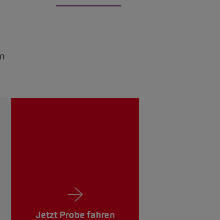
en
Jetzt Probe fahren