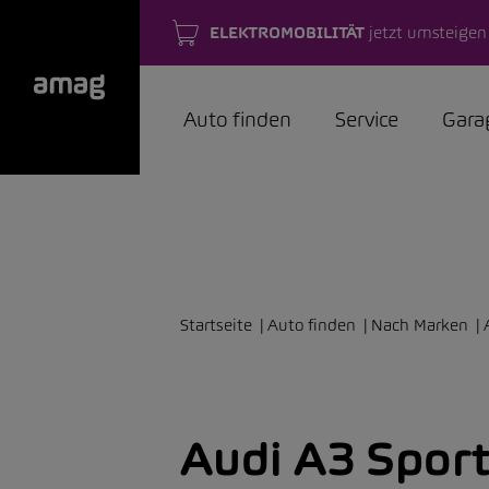
ELEKTROMOBILITÄT
jetzt umsteigen
Auto finden
Service
Gara
Startseite
Auto finden
Nach Marken
Audi A3 Sport