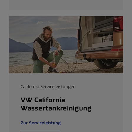
California Serviceleistungen
VW California
Wassertankreinigung
Zur Serviceleistung