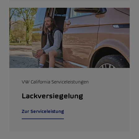
VW California Serviceleistungen
Lackversiegelung
Zur Serviceleistung