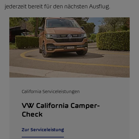
jederzeit bereit für den nächsten Ausflug.
California Serviceleistungen
VW California Camper-
Check
Zur Serviceleistung