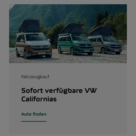
Fahrzeugkauf
Sofort verfügbare VW
Californias
Auto finden