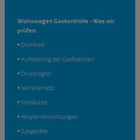
Wohnwagen Gaskontrolle - Was wir
prüfen:
• Dichtheit
• Aufstellung der Gasflaschen
• Druckregler
• Verteilernetz
• Schläuche
• Absperreinrichtungen
• Gasgeräte