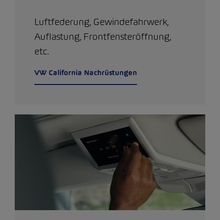
Luftfederung, Gewindefahrwerk,
Auflastung, Frontfensteröffnung,
etc.
VW California Nachrüstungen