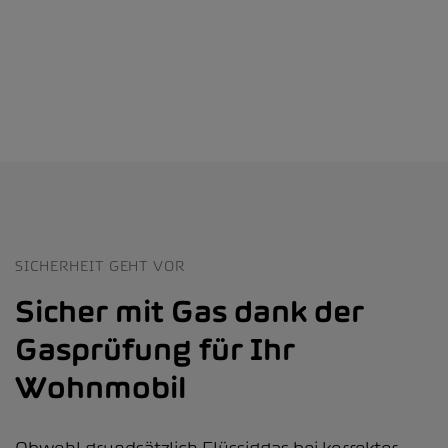
SICHERHEIT GEHT VOR
Sicher mit Gas dank der
Gasprüfung für Ihr
Wohnmobil