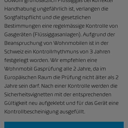
Obwohl grundsätzlich Flüssiggas bei korrekter
Handhabung ungefährlich ist, verlangen die
Sorgfaltspflicht und die gesetzlichen
Bestimmungen eine regelmässige Kontrolle von
Gasgeräten (Flüssiggasanlagen). Aufgrund der
Beanspruchung von Wohnmobilen ist in der
Schweiz ein Kontrollrhythmuns von 3 Jahren
festgelegt worden. Wir empfehlen eine
Wohnmobil Gasprüfung alle 2 Jahre, da im
Europäischen Raum die Prüfung nicht älter als 2
Jahre sein darf. Nach einer Kontrolle werden die
Sicherheitsvignetten mit der entsprechenden
Gültigkeit neu aufgeklebt und für das Gerät eine
Kontrollbescheinigung ausgefüllt.