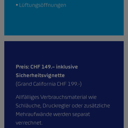
• Lüftungsöffnungen
Preis: CHF 149.– inklusive
Sicherheitsvignette
(Grand California CHF 199.-)
Allfälliges Verbrauchsmaterial wie
Schläuche, Druckregler oder zusätzliche
Mehraufwände
werden separat
verrechnet.