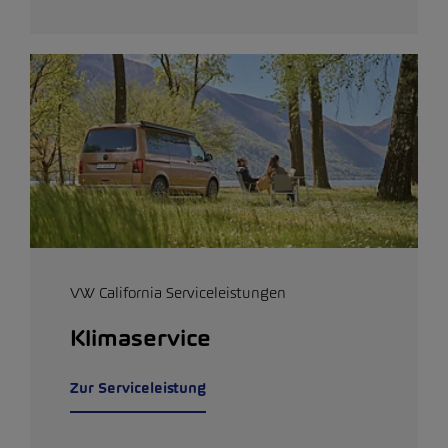
VW California Serviceleistungen
Klimaservice
Zur Serviceleistung