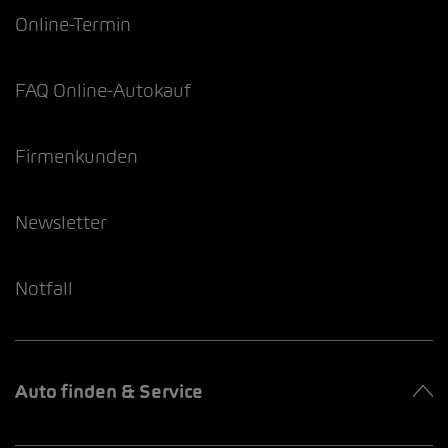
Online-Termin
FAQ Online-Autokauf
Firmenkunden
Newsletter
Notfall
Auto finden & Service