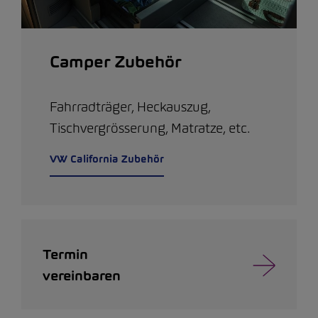
Camper Zubehör
Fahrradträger, Heckauszug,
Tischvergrösserung, Matratze, etc.
VW California Zubehör
Termin
vereinbaren