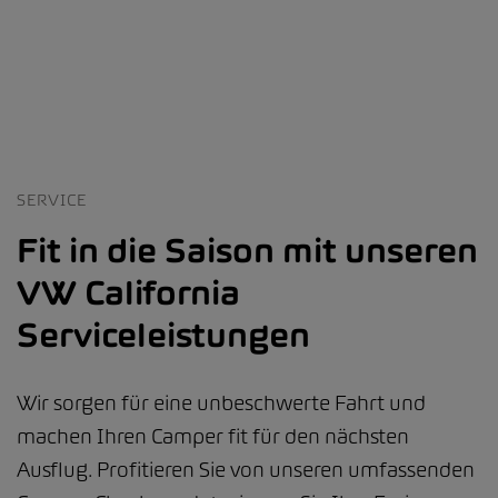
SERVICE
Fit in die Saison mit unseren
VW California
Serviceleistungen
Wir sorgen für eine unbeschwerte Fahrt und
machen Ihren Camper fit für den nächsten
Ausflug. Profitieren Sie von unseren umfassenden