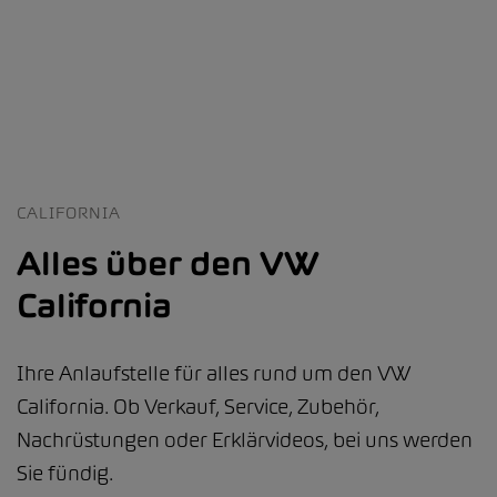
CALIFORNIA
Alles über den VW
California
Ihre Anlaufstelle für alles rund um den VW
California. Ob Verkauf, Service, Zubehör,
Nachrüstungen oder Erklärvideos, bei uns werden
Sie fündig.