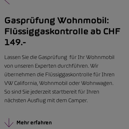
Gasprüfung Wohnmobil:
Flüssiggaskontrolle ab CHF
149.-
Lassen Sie die Gasprüfung für Ihr Wohnmobil
von unseren Experten durchführen. Wir
übernehmen die Flüssiggaskontrolle für Ihren
VW California, Wohnmobil oder Wohnwagen.
So sind Sie jederzeit startbereit für Ihren
nächsten Ausflug mit dem Camper.
Mehr erfahren