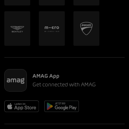
AMAG App
Get connected with AMAG