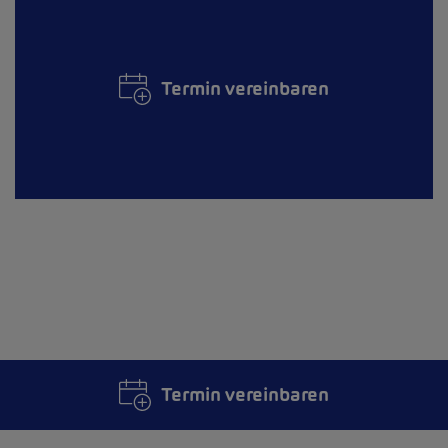
Termin vereinbaren
Termin vereinbaren