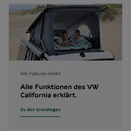
Alle Features erklärt
Alle Funktionen des VW
California erklärt.
Zu den Grundlagen