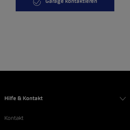
Garage kontaktieren
Hilfe & Kontakt
Kontakt