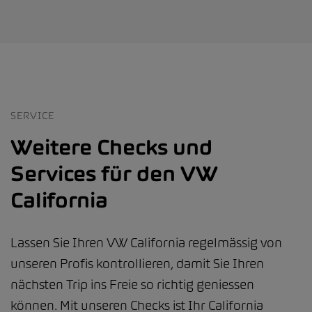
SERVICE
Weitere Checks und
Services für den VW
California
Lassen Sie Ihren VW California regelmässig von
unseren Profis kontrollieren, damit Sie Ihren
nächsten Trip ins Freie so richtig geniessen
können. Mit unseren Checks ist Ihr California