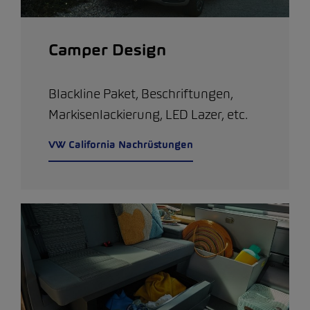
Camper Design
Blackline Paket, Beschriftungen,
Markisenlackierung, LED Lazer, etc.
VW California Nachrüstungen