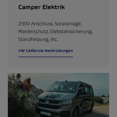
Camper Elektrik
230V Anschluss, Solaranlage,
Marderschutz, Diebstahlsicherung,
Standheizung, etc.
VW California Nachrüstungen