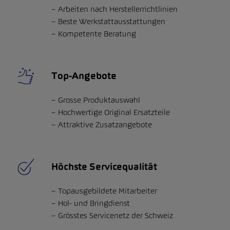
Arbeiten nach Herstellerrichtlinien
Beste Werkstattausstattungen
Kompetente Beratung
Top-Angebote
Grosse Produktauswahl
Hochwertige Original Ersatzteile
Attraktive Zusatzangebote
Höchste Servicequalität
Topausgebildete Mitarbeiter
Hol- und Bringdienst
Grösstes Servicenetz der Schweiz