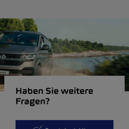
Haben Sie weitere
Fragen?