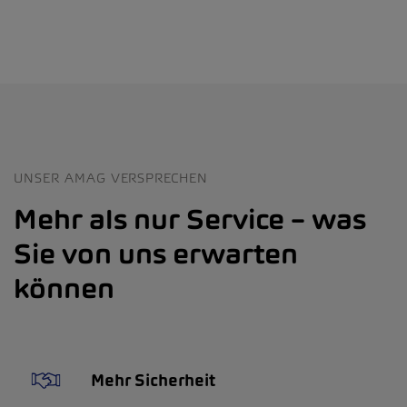
UNSER AMAG VERSPRECHEN
Mehr als nur Service – was
Sie von uns erwarten
können
Mehr Sicherheit