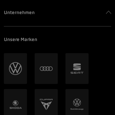
Unternehmen
Unsere Marken