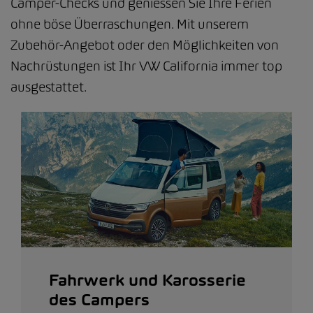
Camper-Checks und geniessen Sie Ihre Ferien
ohne böse Überraschungen. Mit unserem
Zubehör-Angebot oder den Möglichkeiten von
Nachrüstungen ist Ihr VW California immer top
ausgestattet.
Fahrwerk und Karosserie
des Campers