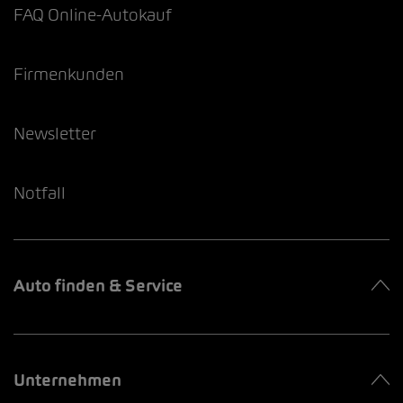
FAQ Online-Autokauf
Firmenkunden
Newsletter
Notfall
Auto finden & Service
Unternehmen