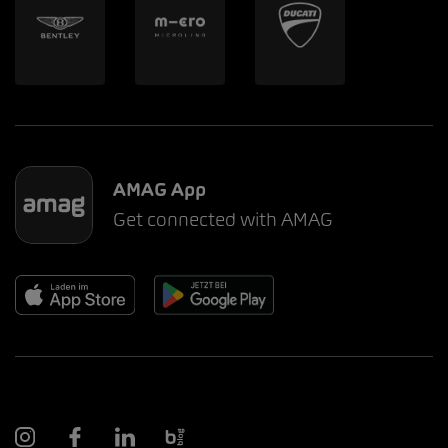
AMAG App
Get connected with AMAG