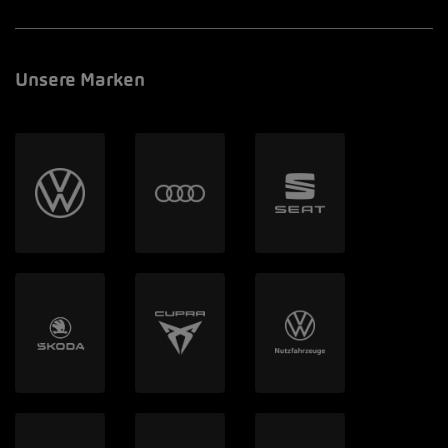
Unsere Marken