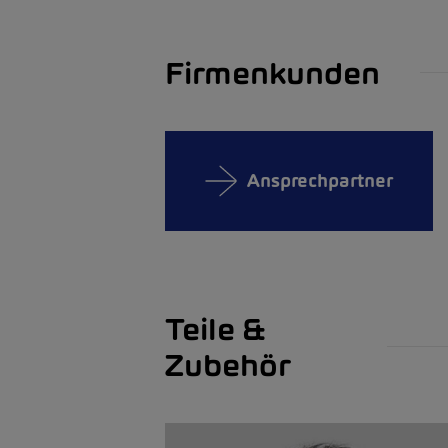
Firmenkunden
Ansprechpartner
Teile &
Zubehör