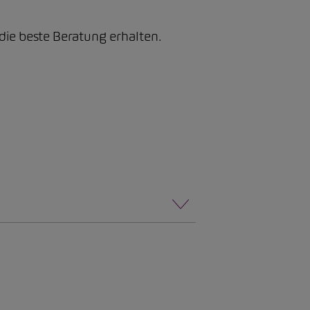
 die beste Beratung erhalten.