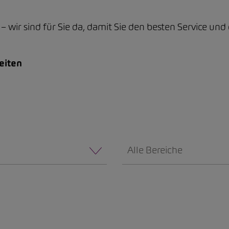
 wir sind für Sie da, damit Sie den besten Service und
eiten
Alle Bereiche