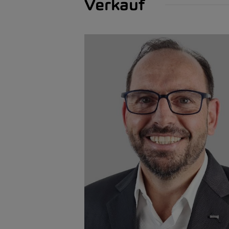
Verkauf