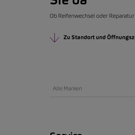
Ob Reifenwechsel oder Reparatur –
Zu Standort und Öffnungsz
Alle Marken