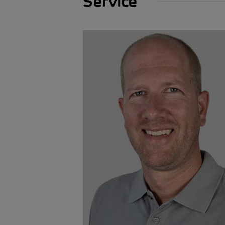
Service