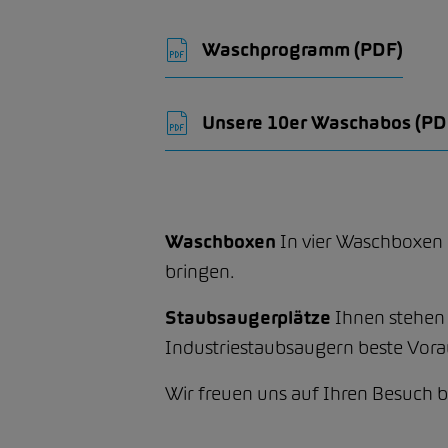
Waschprogramm
(PDF)
Unsere 10er Waschabos
(PD
Waschboxen
In vier Waschboxen 
bringen.
Staubsaugerplätze
Ihnen stehen 
Industriestaubsaugern beste Vora
Wir freuen uns auf Ihren Besuch 