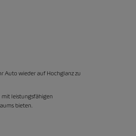
hr Auto wieder auf Hochglanz zu
 mit leistungsfähigen
raums bieten.