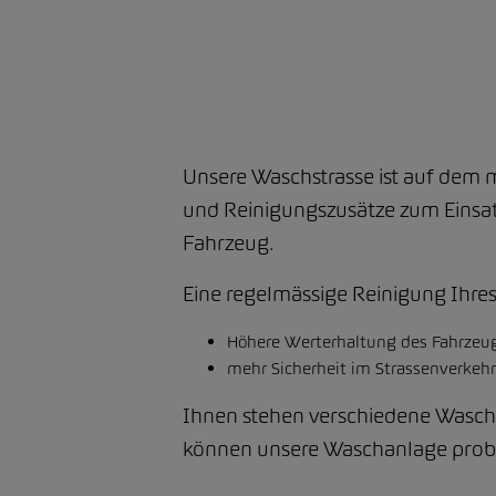
Unsere Waschstrasse ist auf dem
und Reinigungszusätze zum Einsatz
Fahrzeug.
Eine regelmässige Reinigung Ihres
Höhere Werterhaltung des Fahrzeu
mehr Sicherheit im Strassenverkehr
Ihnen stehen verschiedene Wasch
können unsere Waschanlage prob