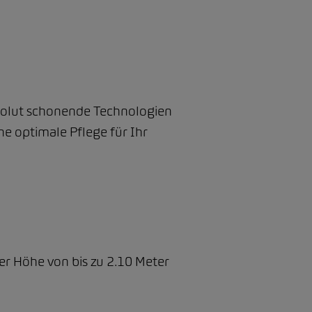
solut schonende Technologien
e optimale Pflege für Ihr
r Höhe von bis zu 2.10 Meter