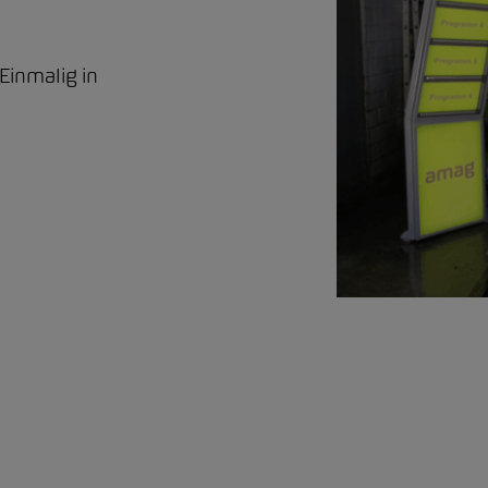
Einmalig in