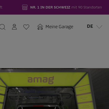
ft
NR. 1 IN DER SCHWEIZ
mit 90 Standorten
DE
Meine Garage