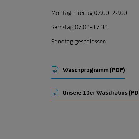
Montag–Freitag 07.00–22.00
Samstag 07.00–17.30
Sonntag geschlossen
Waschprogramm
(PDF)
Unsere 10er Waschabos
(PD