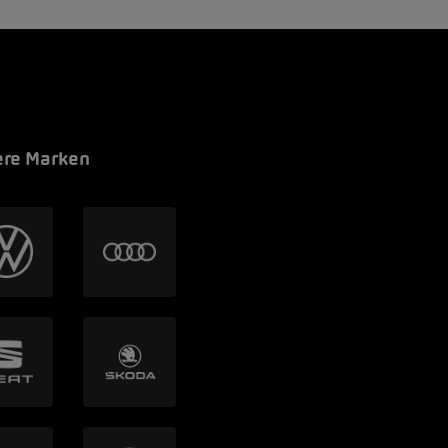
re Marken