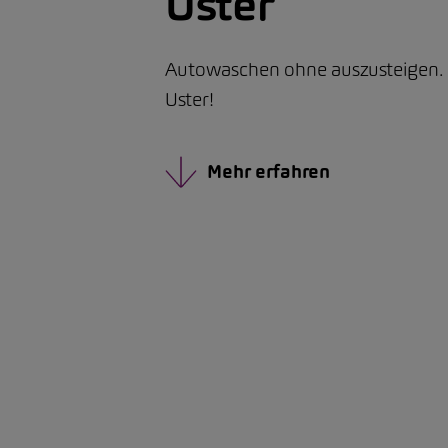
Uster
Autowaschen ohne auszusteigen. 
Uster!
Mehr erfahren