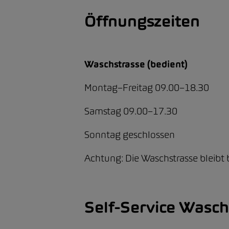
Öffnungszeiten
Waschstrasse (bedient)
Montag–Freitag 09.00–18.30
Samstag 09.00–17.30
Sonntag geschlossen
Achtung: Die Waschstrasse bleibt
Self-Service Wasc