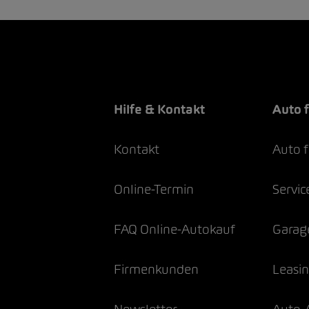
Hilfe & Kontakt
Auto 
Kontakt
Auto 
Online-Termin
Servic
FAQ Online-Autokauf
Garag
Firmenkunden
Leasi