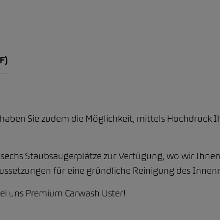
F)
haben Sie zudem die Möglichkeit, mittels Hochdruck I
sechs Staubsaugerplätze zur Verfügung, wo wir Ihnen
ussetzungen für eine gründliche Reinigung des Innen
bei uns Premium Carwash Uster!