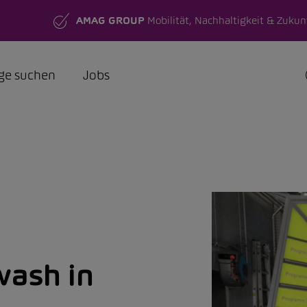
AMAG GROUP
Mobilität, Nachhaltigkeit & Zukun
ge suchen
Jobs
ash in