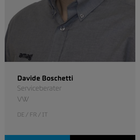
Davide Boschetti
Serviceberater
VW
DE / FR / IT