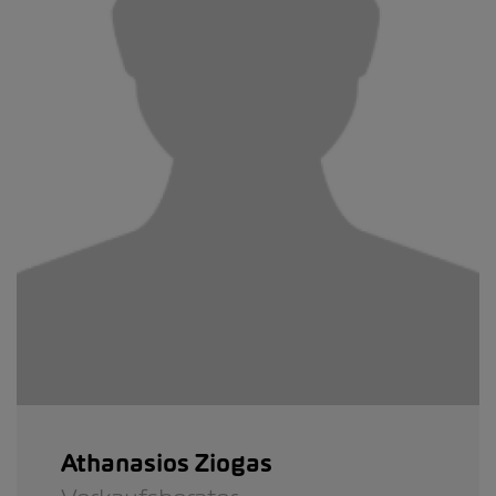
Athanasios Ziogas