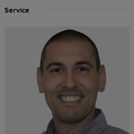
Service