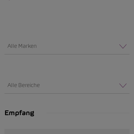
Alle Marken
Alle Bereiche
Empfang