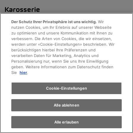
Karosserie
& Lack
Der Schutz Ihrer Privatsphäre ist uns wichtig.
Wir
nutzen Cookies, um Ihr Erlebnis auf unserer Webseite
zu optimieren und unsere Kommunikation mit Ihnen zu
verbessern. Die Arten von Cookies, die wir einsetzen,
werden unter «Cookie-Einstellungen» beschrieben. Wir
berücksichtigen hierbei Ihre Präferenzen und
verarbeiten Daten für Marketing, Analytics und
Personalisierung nur, wenn Sie uns Ihre Einwilligung
geben. Weitere Informationen zum Datenschutz finden
Sie
hier
.
Cookie-Einstellungen
Alle ablehnen
Alle erlauben