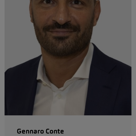
Gennaro Conte