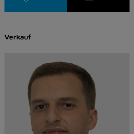
Verkauf