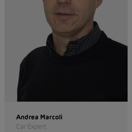
Andrea Marcoli
Car Expert