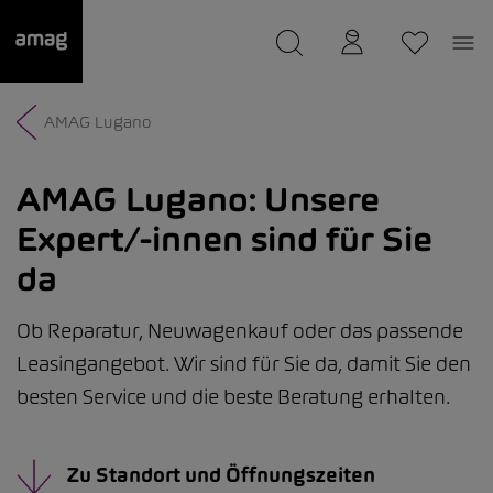
--
wurde als Ihre Garage gespeichert.
AMAG Lugano
AMAG Lugano:
Unsere
Expert/-innen sind für Sie
da
Ob Reparatur, Neuwagenkauf oder das passende
Leasingangebot. Wir sind für Sie da, damit Sie den
besten Service und die beste Beratung erhalten.
Zu Standort und Öffnungszeiten