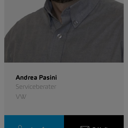
Andrea Pasini
Serviceberater
VW