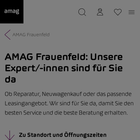
--
wurde als Ihre Garage gespeichert.
AMAG Frauenfeld
AMAG Frauenfeld:
Unsere
Expert/-innen sind für Sie
da
Ob Reparatur, Neuwagenkauf oder das passende
Leasingangebot. Wir sind für Sie da, damit Sie den
besten Service und die beste Beratung erhalten.
Zu Standort und Öffnungszeiten