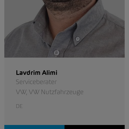
Lavdrim Alimi
Serviceberater
VW,
VW Nutzfahrzeuge
DE