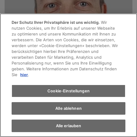
Der Schutz Ihrer Privatsphäre ist uns wichtig.
Wir
nutzen Cookies, um Ihr Erlebnis auf unserer Webseite
zu optimieren und unsere Kommunikation mit Ihnen zu
verbessern. Die Arten von Cookies, die wir einsetzen,
werden unter «Cookie-Einstellungen» beschrieben. Wir
berücksichtigen hierbei Ihre Präferenzen und
verarbeiten Daten für Marketing, Analytics und
Personalisierung nur, wenn Sie uns Ihre Einwilligung
geben. Weitere Informationen zum Datenschutz finden
Sie
hier
.
Cookie-Einstellungen
Alle ablehnen
Alle erlauben