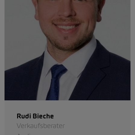
Rudi Bieche
Verkaufsberater