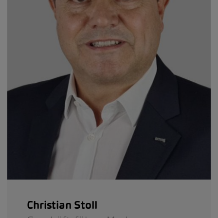
Christian Stoll