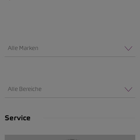
Alle Marken
Alle Bereiche
Service