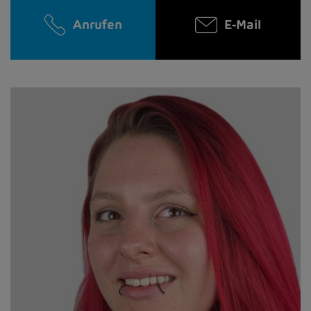
Anrufen
E-Mail