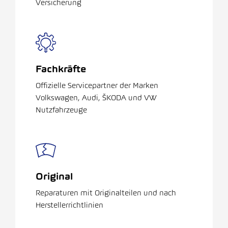
Versicherung
Fachkräfte
Offizielle Servicepartner der Marken
Volkswagen, Audi, ŠKODA und VW
Nutzfahrzeuge
Original
Reparaturen mit Originalteilen und nach
Herstellerrichtlinien