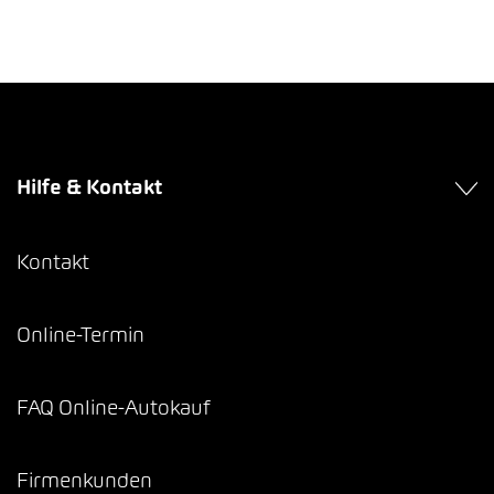
Hilfe & Kontakt
Kontakt
Online-Termin
FAQ Online-Autokauf
Firmenkunden