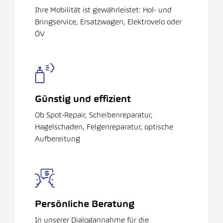
Ihre Mobilität ist gewährleistet: Hol- und
Bringservice, Ersatzwagen, Elektrovelo oder
ÖV
Günstig und effizient
Ob Spot-Repair, Scheibenreparatur,
Hagelschaden, Felgenreparatur, optische
Aufbereitung
Persönliche Beratung
In unserer Dialogannahme für die