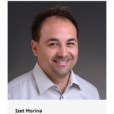
Izet Morina