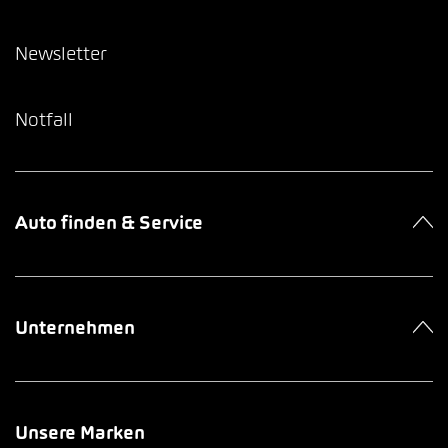
Newsletter
Notfall
Auto finden & Service
Unternehmen
Unsere Marken