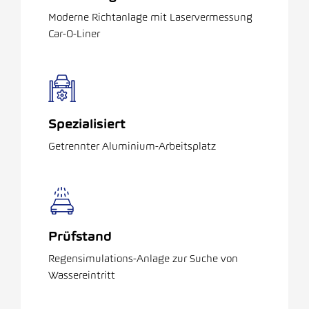
Moderne Richtanlage mit Laservermessung
Car-O-Liner
Spezialisiert
Getrennter Aluminium-Arbeitsplatz
Prüfstand
Regensimulations-Anlage zur Suche von
Wassereintritt