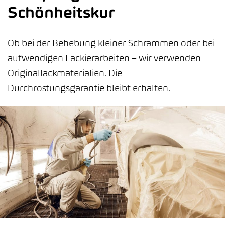
Schönheitskur
Ob bei der Behebung kleiner Schrammen oder bei
aufwendigen Lackierarbeiten – wir verwenden
Originallackmaterialien. Die
Durchrostungsgarantie bleibt erhalten.