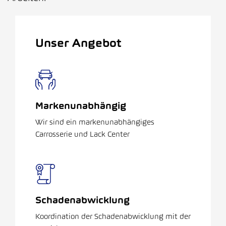
Unser Angebot
Markenunabhängig
Wir sind ein markenunabhängiges
Carrosserie und Lack Center
Schadenabwicklung
Koordination der Schadenabwicklung mit der