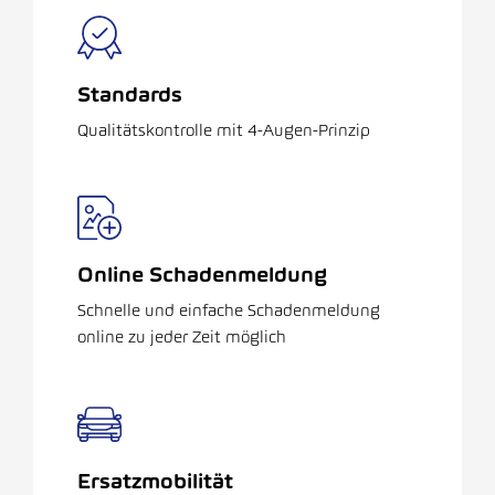
Standards
Qualitätskontrolle mit 4-Augen-Prinzip
Online Schadenmeldung
Schnelle und einfache Schadenmeldung
online zu jeder Zeit möglich
Ersatzmobilität