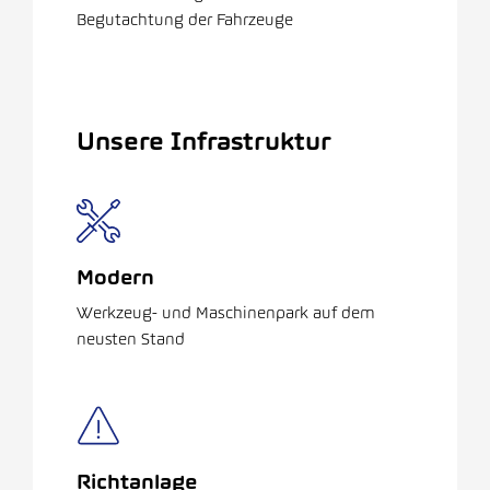
Begutachtung der Fahrzeuge
Unsere Infrastruktur
Modern
Werkzeug- und Maschinenpark auf dem
neusten Stand
Richtanlage