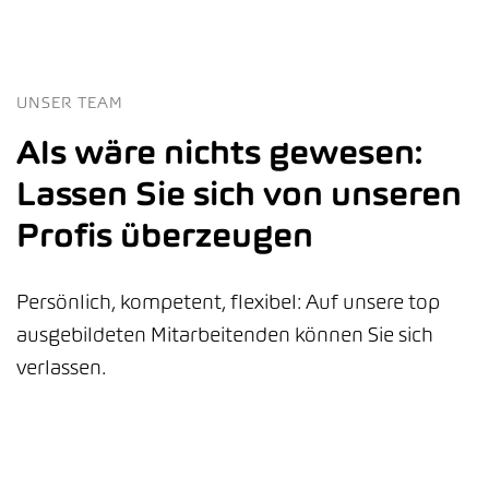
UNSER TEAM
Als wäre nichts gewesen:
Lassen Sie sich von unseren
Profis überzeugen
Persönlich, kompetent, flexibel: Auf unsere top
ausgebildeten Mitarbeitenden können Sie sich
verlassen.