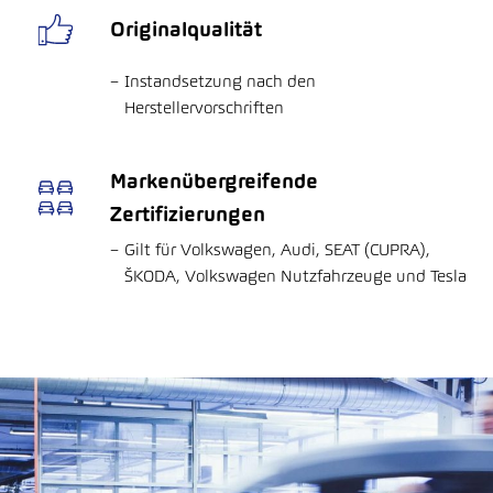
Originalqualität
Instandsetzung nach den
Herstellervorschriften
Markenübergreifende
Zertifizierungen
Gilt für Volkswagen, Audi, SEAT (CUPRA),
ŠKODA, Volkswagen Nutzfahrzeuge und Tesla