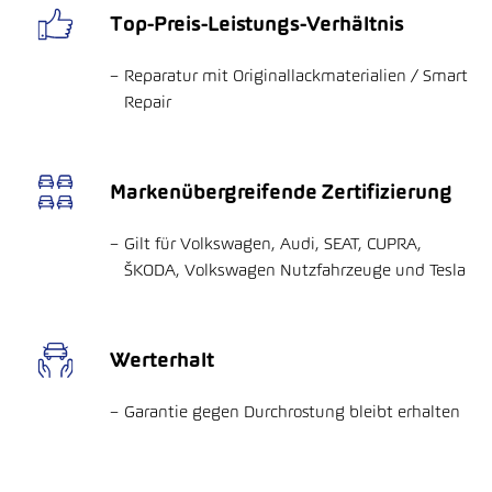
Top-Preis-Leistungs-Verhältnis
Reparatur mit Originallackmaterialien / Smart
Repair
Markenübergreifende Zertifizierung
Gilt für Volkswagen, Audi, SEAT, CUPRA,
ŠKODA, Volkswagen Nutzfahrzeuge und Tesla
Werterhalt
Garantie gegen Durchrostung bleibt erhalten