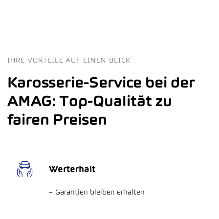
IHRE VORTEILE AUF EINEN BLICK
Karosserie-Service bei der
AMAG: Top-Qualität zu
fairen Preisen
Werterhalt
Garantien bleiben erhalten