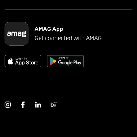
AMAG App
Get connected with AMAG