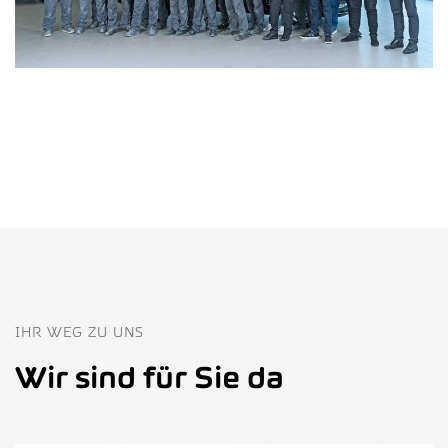
IHR WEG ZU UNS
Wir sind für Sie da