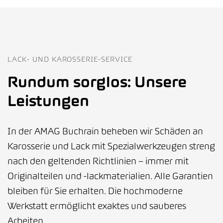
LACK- UND KAROSSERIE-SERVICE
Rundum sorglos: Unsere
Leistungen
In der AMAG Buchrain beheben wir Schäden an
Karosserie und Lack mit Spezialwerkzeugen streng
nach den geltenden Richtlinien – immer mit
Originalteilen und -lackmaterialien. Alle Garantien
bleiben für Sie erhalten. Die hochmoderne
Werkstatt ermöglicht exaktes und sauberes
Arbeiten.