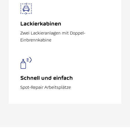
Lackierkabinen
Zwei Lackieranlagen mit Doppel-
Einbrennkabine
Schnell und einfach
Spot-Repair Arbeitsplätze