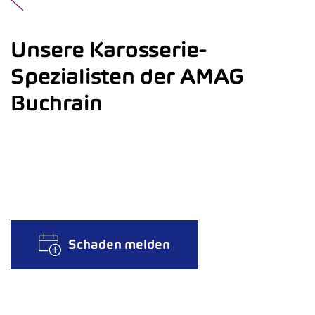
Unsere Karosserie-
Spezialisten der AMAG
Buchrain
Schaden melden