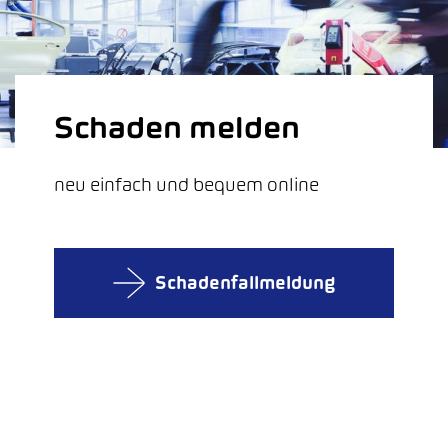
Schaden melden
neu einfach und bequem online
Schadenfallmeldung