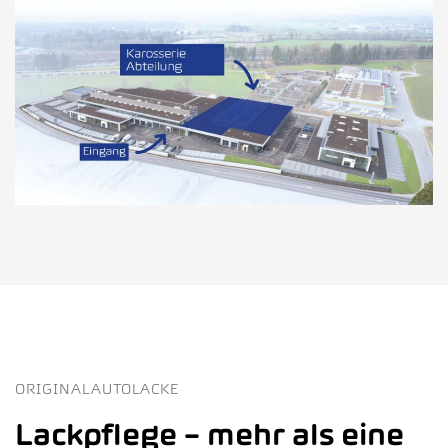
ORIGINALAUTOLACKE
Lackpflege – mehr als eine