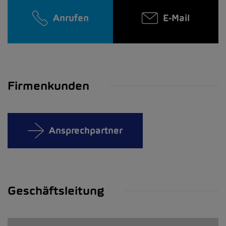
Anrufen
E-Mail
Firmenkunden
Ansprechpartner
Geschäftsleitung