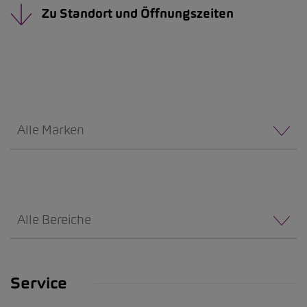
Zu Standort und Öffnungszeiten
Alle Marken
Alle Bereiche
Service