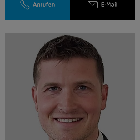
Anrufen
E-Mail