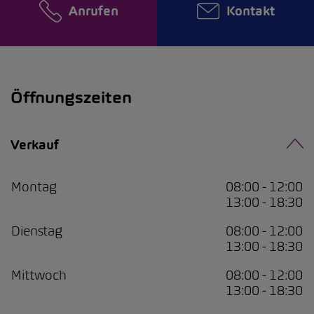
Anrufen
Kontakt
Öffnungszeiten
Verkauf
Montag
08:00 - 12:00
13:00 - 18:30
Dienstag
08:00 - 12:00
13:00 - 18:30
Mittwoch
08:00 - 12:00
13:00 - 18:30