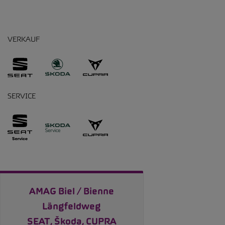
VERKAUF
SERVICE
AMAG Biel / Bienne
Längfeldweg
SEAT, Škoda, CUPRA