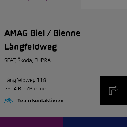
AMAG Biel / Bienne
Längfeldweg
SEAT, Škoda, CUPRA
Längfeldweg 118
2504
Biel/Bienne
Team kontaktieren