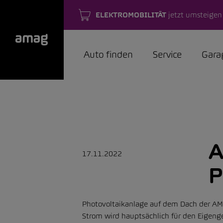
ELEKTROMOBILITÄT
jetzt umsteigen
Auto finden
Service
Gara
A
17.11.2022
P
Photovoltaikanlage auf dem Dach der AM
Strom wird hauptsächlich für den Eigen