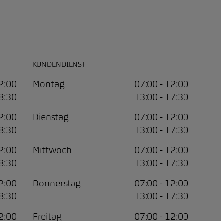
KUNDENDIENST
12:00
Montag
07:00 - 12:00
18:30
13:00 - 17:30
12:00
Dienstag
07:00 - 12:00
18:30
13:00 - 17:30
12:00
Mittwoch
07:00 - 12:00
18:30
13:00 - 17:30
12:00
Donnerstag
07:00 - 12:00
18:30
13:00 - 17:30
12:00
Freitag
07:00 - 12:00