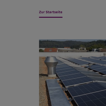
Zur Startseite