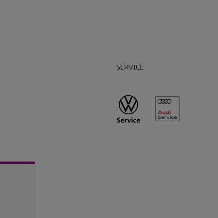
SERVICE