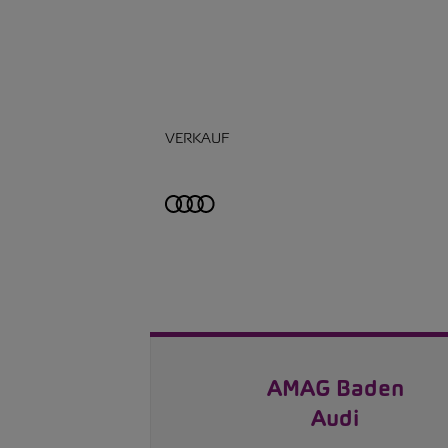
VERKAUF
AMAG Baden
Audi