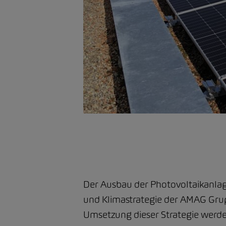
Der Ausbau der Photovoltaikanlage
und Klimastrategie der AMAG Grup
Umsetzung dieser Strategie werden