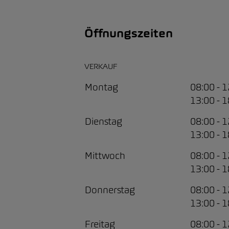
Öffnungszeiten
VERKAUF
Montag
08:00 - 
13:00 - 
Dienstag
08:00 - 
13:00 - 
Mittwoch
08:00 - 
13:00 - 
Donnerstag
08:00 - 
13:00 - 
Freitag
08:00 - 