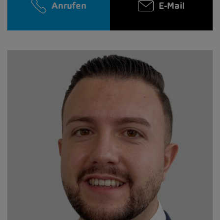
Anrufen
E-Mail