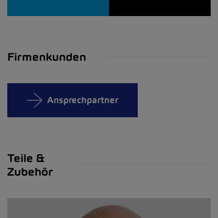
Firmenkunden
Ansprechpartner
Teile &
Zubehör