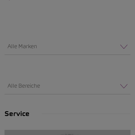
Alle Marken
Alle Bereiche
Service