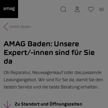
--
wurde als Ihre Garage gespeichert.
AMAG Baden
AMAG Baden:
Unsere
Expert/-innen sind für Sie
da
Ob Reparatur, Neuwagenkauf oder das passende
Leasingangebot. Wir sind für Sie da, damit Sie den
besten Service und die beste Beratung erhalten.
Zu Standort und Öffnungszeiten