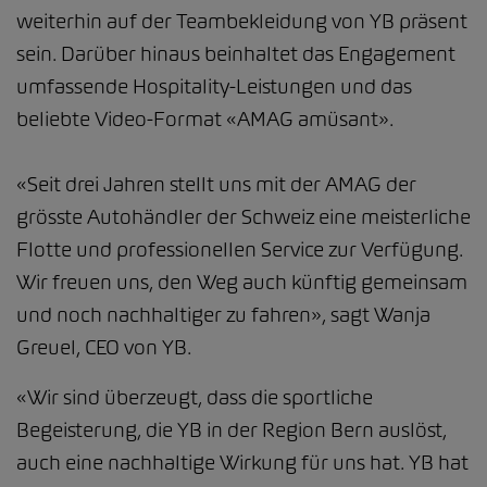
weiterhin auf der Teambekleidung von YB präsent
sein. Darüber hinaus beinhaltet das Engagement
umfassende Hospitality-Leistungen und das
beliebte Video-Format «AMAG amüsant».
«Seit drei Jahren stellt uns mit der AMAG der
grösste Autohändler der Schweiz eine meisterliche
Flotte und professionellen Service zur Verfügung.
Wir freuen uns, den Weg auch künftig gemeinsam
und noch nachhaltiger zu fahren», sagt Wanja
Greuel, CEO von YB.
«Wir sind überzeugt, dass die sportliche
Begeisterung, die YB in der Region Bern auslöst,
auch eine nachhaltige Wirkung für uns hat. YB hat