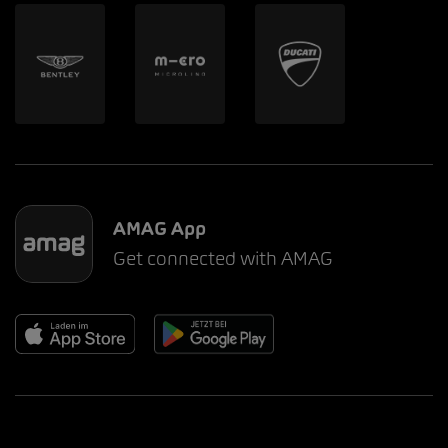
AMAG App
Get connected with AMAG