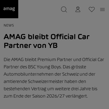
--
wurde als Ihre Garage gespeichert.
NEWS
AMAG bleibt Official Car
Partner von YB
Die AMAG bleibt Premium Partner und Official Car
Partner des BSC Young Boys. Das grösste
Automobilunternehmen der Schweiz und der
amtierende Schweizermeister haben den
bestehenden Vertrag um weitere drei Jahre bis
zum Ende der Saison 2026/27 verlängert.