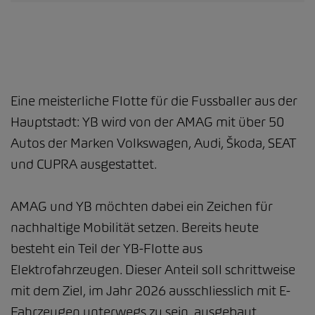
Eine meisterliche Flotte für die Fussballer aus der
Hauptstadt: YB wird von der AMAG mit über 50
Autos der Marken Volkswagen, Audi, Škoda, SEAT
und CUPRA ausgestattet.
AMAG und YB möchten dabei ein Zeichen für
nachhaltige Mobilität setzen. Bereits heute
besteht ein Teil der YB-Flotte aus
Elektrofahrzeugen. Dieser Anteil soll schrittweise
mit dem Ziel, im Jahr 2026 ausschliesslich mit E-
Fahrzeugen unterwegs zu sein, ausgebaut