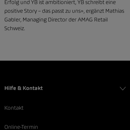
Erfolg und YB ist ambitioniert, YB schreibt eine
positive Story – das passt zu uns», ergänzt Mathias
Gabler, Managing Director der AMAG Retail
Schweiz.
Hilfe & Kontakt
Kontakt
Online-Termin