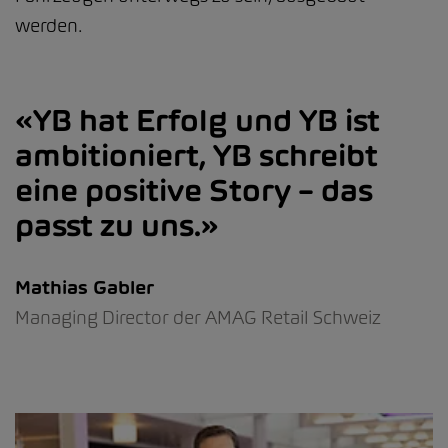
werden.
YB hat Erfolg und YB ist
ambitioniert, YB schreibt
eine positive Story – das
passt zu uns.
Mathias Gabler
Managing Director der AMAG Retail Schweiz