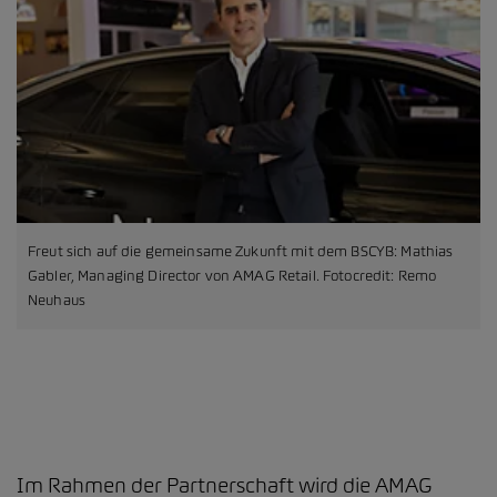
Freut sich auf die gemeinsame Zukunft mit dem BSCYB: Mathias
Gabler, Managing Director von AMAG Retail. Fotocredit: Remo
Neuhaus
Im Rahmen der Partnerschaft wird die AMAG