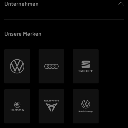
Unternehmen
Unsere Marken