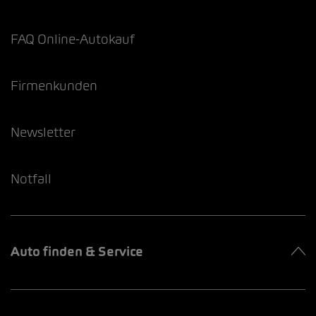
FAQ Online-Autokauf
Firmenkunden
Newsletter
Notfall
Auto finden & Service