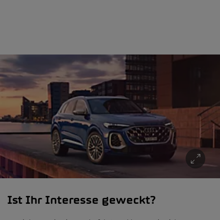
Ist Ihr Interesse geweckt?