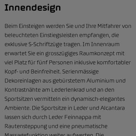
Innendesign
Beim Einsteigen werden Sie und Ihre Mitfahrer von
beleuchteten Einstiegsleisten empfangen, die
exklusive S-Schriftzüge tragen. Im Innenraum
erwartet Sie ein grosszügiges Raumkonzept mit
viel Platz für fünf Personen inklusive komfortabler
Kopf- und Beinfreiheit. Serienmässige
Dekoreinlagen aus gebürstetem Aluminium und
Kontrastnähte am Lederlenkrad und an den
Sportsitzen vermitteln ein dynamisch-elegantes
Ambiente. Die Sportsitze in Leder und Alcantara
lassen sich durch Leder Feinnappa mit
Rautensteppung und eine pneumatische
Massagefunktion weiter aufwerten. Die