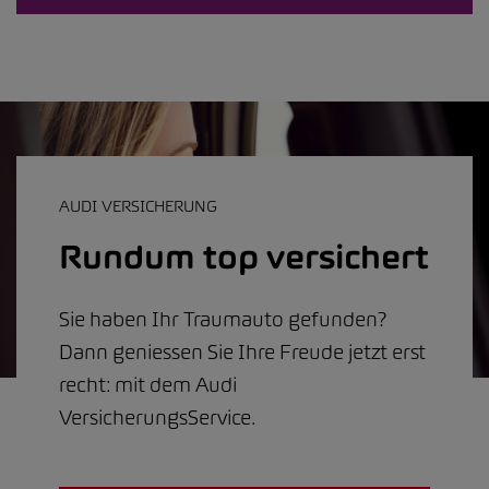
AUDI VERSICHERUNG
Rundum top versichert
Sie haben Ihr Traumauto gefunden?
Dann geniessen Sie Ihre Freude jetzt erst
recht: mit dem Audi
VersicherungsService.