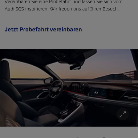
Vereinbaren Sie eine Probefahrt und lassen Sie sich vom
Audi SQ5 inspirieren. Wir freuen uns auf Ihren Besuch.
Jetzt Probefahrt vereinbaren