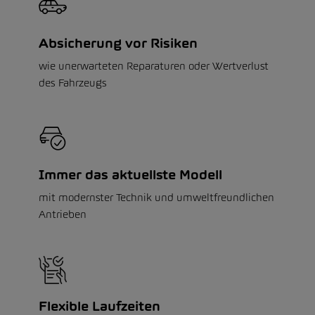
Absicherung vor Risiken
wie unerwarteten Reparaturen oder Wertverlust
des Fahrzeugs
Immer das aktuellste Modell
mit modernster Technik und umweltfreundlichen
Antrieben
Flexible Laufzeiten