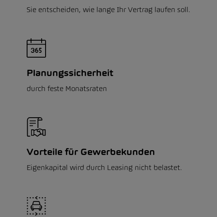
Sie entscheiden, wie lange Ihr Vertrag laufen soll.
Planungssicherheit
durch feste Monatsraten
Vorteile für Gewerbekunden
Eigenkapital wird durch Leasing nicht belastet.