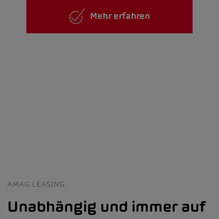
Mehr erfahren
AMAG LEASING
Unabhängig und immer auf