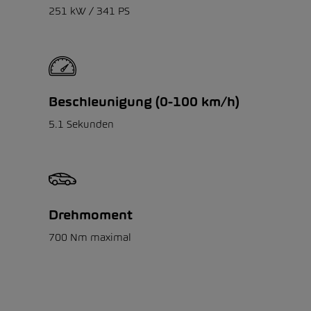
251 kW / 341 PS
Beschleunigung (0-100 km/h)
5.1 Sekunden
Drehmoment
700 Nm maximal