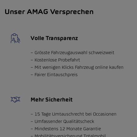
Unser AMAG Versprechen
Volle Transparenz
Grösste Fahrzeugauswahl schweizweit
Kostenlose Probefahrt
Mit wenigen Klicks Fahrzeug online kaufen
Fairer Eintauschpreis
Mehr Sicherheit
15 Tage Umtauschrecht bei Occasionen
Umfassender Qualitätscheck
Mindestens 12 Monate Garantie
Mobilitätsversicherung Totalmobil