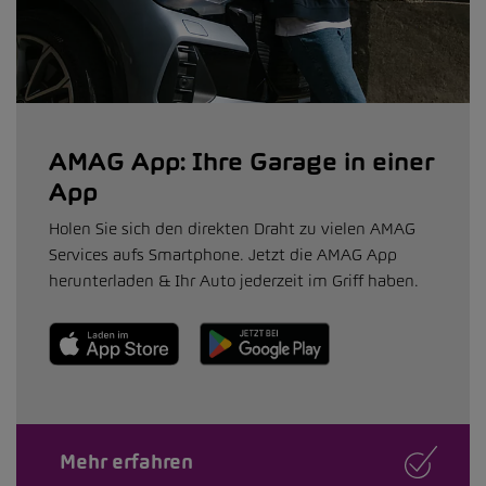
AMAG App: Ihre Garage in einer
App
Holen Sie sich den direkten Draht zu vielen AMAG
Services aufs Smartphone. Jetzt die AMAG App
herunterladen & Ihr Auto jederzeit im Griff haben.
Mehr erfahren