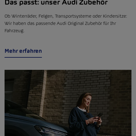
Das passt: unser Audi Zubehör
Ob Winterräder, Felgen, Transportsysteme oder Kindersitze:
Wir haben das passende Audi Original Zubehör für Ihr
Fahrzeug.
Mehr erfahren