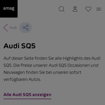
--
wurde als Ihre Garage gespeichert.
Audi
Audi SQ5
Auf dieser Seite finden Sie alle Highlights des Audi
SQ5. Die Preise unserer Audi SQ5 Occasionen und
Neuwagen finden Sie bei unseren sofort
verfügbaren Autos.
Alle Audi SQ5 anzeigen