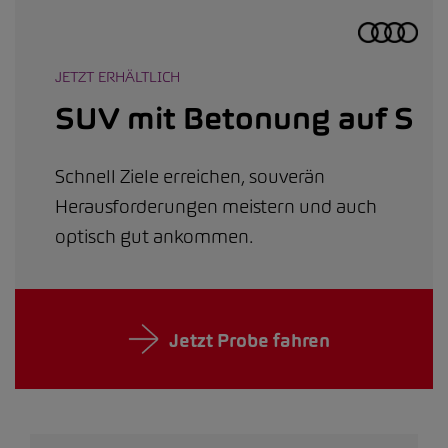
JETZT ERHÄLTLICH
SUV mit Betonung auf S
Schnell Ziele erreichen, souverän
Herausforderungen meistern und auch
optisch gut ankommen.
Jetzt Probe fahren