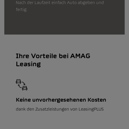
Nach der Laufzeit einfach Auto abgeben und
fertig.
Ihre Vorteile bei AMAG
Leasing
Keine unvorhergesehenen Kosten
dank den Zusatzleistungen von LeasingPLUS