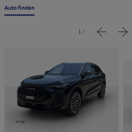
Auto finden
1
/