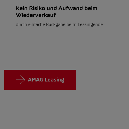
Kein Risiko und Aufwand beim
Wiederverkauf
durch einfache Rückgabe beim Leasingende
AMAG Leasing