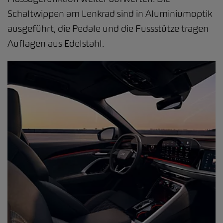
Schaltwippen am Lenkrad sind in Aluminiumoptik
ausgeführt, die Pedale und die Fussstütze tragen
Auflagen aus Edelstahl.