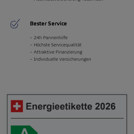
Bester Service
24h Pannenhilfe
Höchste Servicequalität
Attraktive Finanzierung
Individuelle Versicherungen