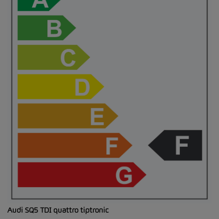
Audi SQ5 TDI quattro tiptronic