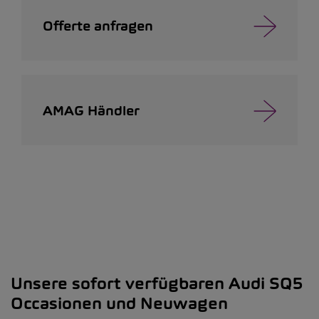
Offerte anfragen
AMAG Händler
Unsere sofort verfügbaren Audi SQ5
Occasionen und Neuwagen