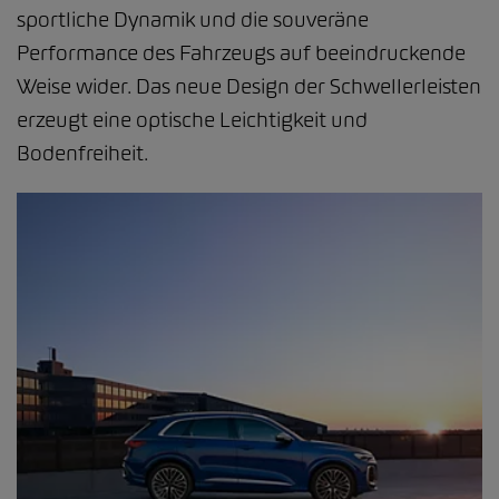
sportliche Dynamik und die souveräne
Performance des Fahrzeugs auf beeindruckende
Weise wider. Das neue Design der Schwellerleisten
erzeugt eine optische Leichtigkeit und
Bodenfreiheit.