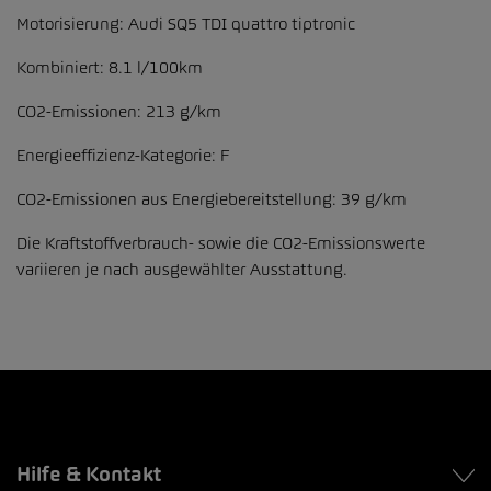
Motorisierung: Audi SQ5 TDI quattro tiptronic
Kombiniert: 8.1 l/100km
CO2-Emissionen: 213 g/km
Energieeffizienz-Kategorie: F
CO2-Emissionen aus Energiebereitstellung: 39 g/km
Die Kraftstoffverbrauch- sowie die CO2-Emissionswerte
variieren je nach ausgewählter Ausstattung.
Hilfe & Kontakt