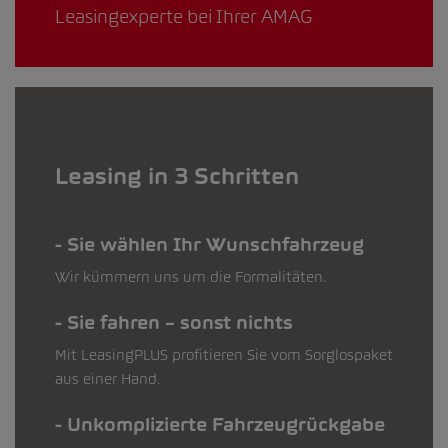
Leasingexperte bei Ihrer AMAG
Leasing in 3 Schritten
Sie wählen Ihr Wunschfahrzeug
Wir kümmern uns um die Formalitäten.
Sie fahren – sonst nichts
Mit LeasingPLUS profitieren Sie vom Sorglospaket
aus einer Hand.
Unkomplizierte Fahrzeugrückgabe