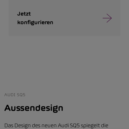
Jetzt
konfigurieren
AUDI SQ5
Aussendesign
Das Design des neuen Audi SQ5 spiegelt die