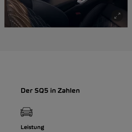
Der SQ5 in Zahlen
Leistung