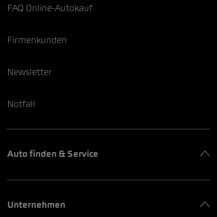
FAQ Online-Autokauf
Firmenkunden
Newsletter
Notfall
Auto finden & Service
Unternehmen