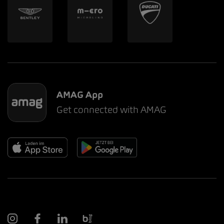
AMAG App
Get connected with AMAG