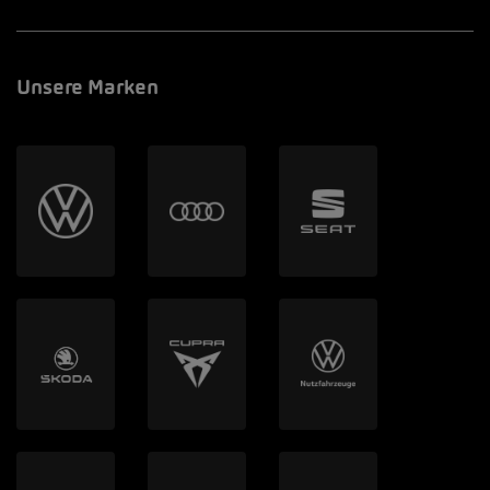
Unsere Marken