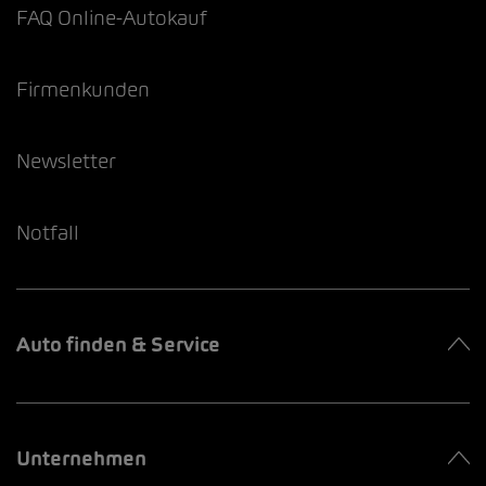
FAQ Online-Autokauf
Firmenkunden
Newsletter
Notfall
Auto finden & Service
Unternehmen