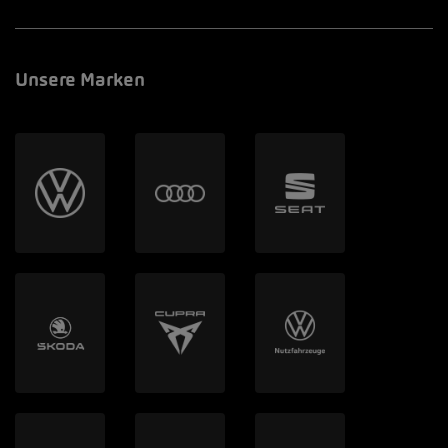
Unsere Marken