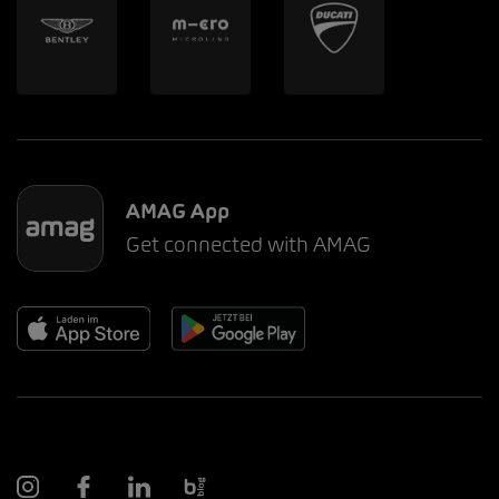
AMAG App
Get connected with AMAG