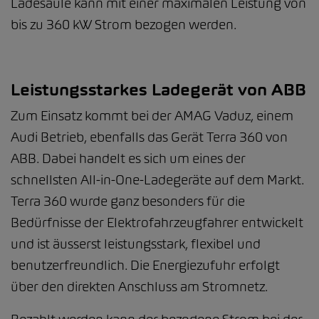
Ladesäule kann mit einer maximalen Leistung von
bis zu 360 kW Strom bezogen werden.
Leistungsstarkes Ladegerät von ABB
Zum Einsatz kommt bei der AMAG Vaduz, einem
Audi Betrieb, ebenfalls das Gerät Terra 360 von
ABB. Dabei handelt es sich um eines der
schnellsten All-in-One-Ladegeräte auf dem Markt.
Terra 360 wurde ganz besonders für die
Bedürfnisse der Elektrofahrzeugfahrer entwickelt
und ist äusserst leistungsstark, flexibel und
benutzerfreundlich. Die Energiezufuhr erfolgt
über den direkten Anschluss am Stromnetz.