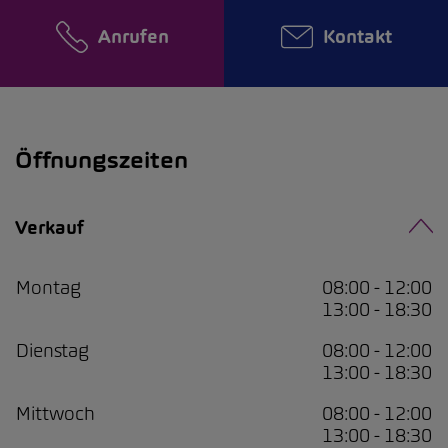
Anrufen
Kontakt
Öffnungszeiten
Verkauf
Montag
08:00 - 12:00
13:00 - 18:30
Dienstag
08:00 - 12:00
13:00 - 18:30
Mittwoch
08:00 - 12:00
13:00 - 18:30