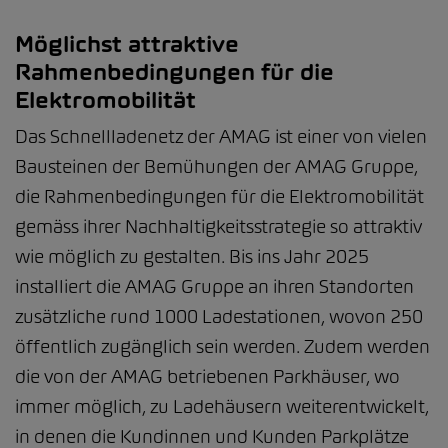
Möglichst attraktive
Rahmenbedingungen für die
Elektromobilität
Das Schnellladenetz der AMAG ist einer von vielen
Bausteinen der Bemühungen der AMAG Gruppe,
die Rahmenbedingungen für die Elektromobilität
gemäss ihrer Nachhaltigkeitsstrategie so attraktiv
wie möglich zu gestalten. Bis ins Jahr 2025
installiert die AMAG Gruppe an ihren Standorten
zusätzliche rund 1000 Ladestationen, wovon 250
öffentlich zugänglich sein werden. Zudem werden
die von der AMAG betriebenen Parkhäuser, wo
immer möglich, zu Ladehäusern weiterentwickelt,
in denen die Kundinnen und Kunden Parkplätze