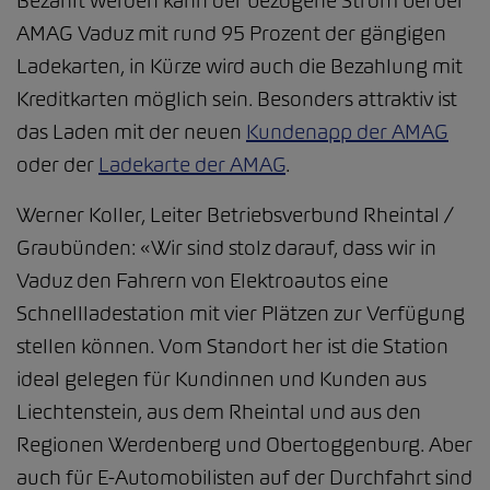
Bezahlt werden kann der bezogene Strom bei der
AMAG Vaduz mit rund 95 Prozent der gängigen
Ladekarten, in Kürze wird auch die Bezahlung mit
Kreditkarten möglich sein. Besonders attraktiv ist
das Laden mit der neuen
Kundenapp der AMAG
oder der
Ladekarte der AMAG
.
Werner Koller, Leiter Betriebsverbund Rheintal /
Graubünden: «Wir sind stolz darauf, dass wir in
Vaduz den Fahrern von Elektroautos eine
Schnellladestation mit vier Plätzen zur Verfügung
stellen können. Vom Standort her ist die Station
ideal gelegen für Kundinnen und Kunden aus
Liechtenstein, aus dem Rheintal und aus den
Regionen Werdenberg und Obertoggenburg. Aber
auch für E-Automobilisten auf der Durchfahrt sind