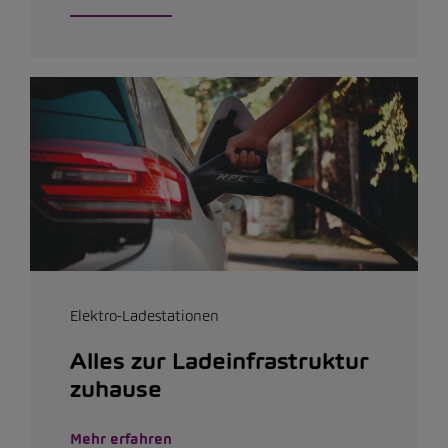
Elektro-Ladestationen
Alles zur Ladeinfrastruktur
zuhause
Mehr erfahren