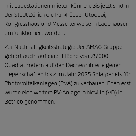
mit Ladestationen mieten können. Bis jetzt sind in
der Stadt Zürich die Parkhäuser Utoquai,
Kongresshaus und Messe teilweise in Ladehäuser
umfunktioniert worden.
Zur Nachhaltigkeitsstrategie der AMAG Gruppe
gehört auch, auf einer Fläche von 75'000
Quadratmetern auf den Dächern ihrer eigenen
Liegenschaften bis zum Jahr 2025 Solarpanels für
Photovoltaikanlagen (PVA) zu verbauen. Eben erst
wurde eine weitere PV-Anlage in Noville (VD) in
Betrieb genommen.