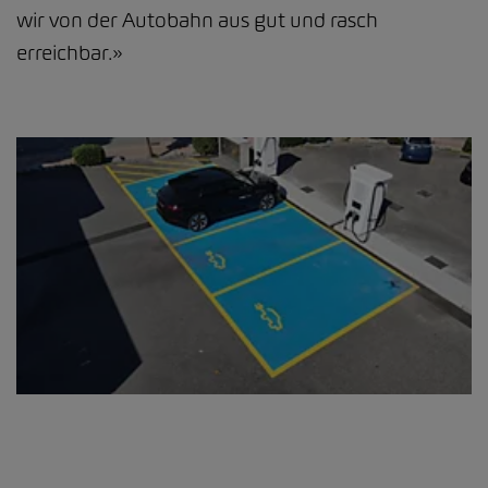
wir von der Autobahn aus gut und rasch
erreichbar.»