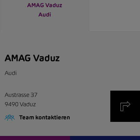
AMAG Vaduz
Audi
AMAG Vaduz
Audi
Austrasse 37
9490
Vaduz
Team kontaktieren