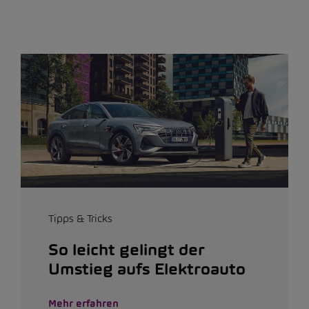
Tipps & Tricks
So leicht gelingt der
Umstieg aufs Elektroauto
Mehr erfahren