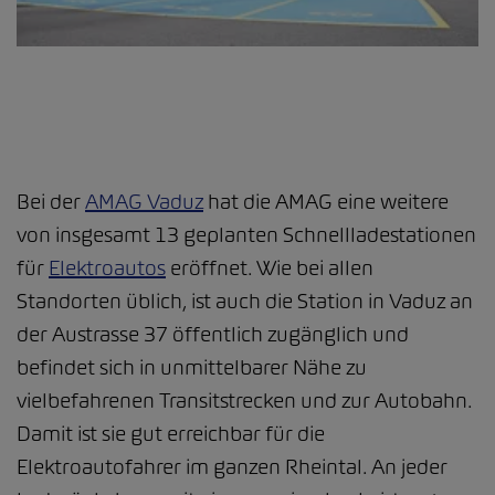
Bei der
AMAG Vaduz
hat die AMAG eine weitere
von insgesamt 13 geplanten Schnellladestationen
für
Elektroautos
eröffnet. Wie bei allen
Standorten üblich, ist auch die Station in Vaduz an
der Austrasse 37 öffentlich zugänglich und
befindet sich in unmittelbarer Nähe zu
vielbefahrenen Transitstrecken und zur Autobahn.
Damit ist sie gut erreichbar für die
Elektroautofahrer im ganzen Rheintal. An jeder