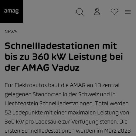
--
wurde als Ihre Garage gespeichert.
NEWS
Schnellladestationen mit
bis zu 360 kW Leistung bei
der AMAG Vaduz
Für Elektroautos baut die AMAG an 13 zentral
gelegenen Standorten in der Schweiz und in
Liechtenstein Schnellladestationen. Total werden
52 Ladepunkte mit einer maximalen Leistung von
360 kW pro Ladesäule zur Verfügung stehen. Die
ersten Schnellladestationen wurden im März 2023