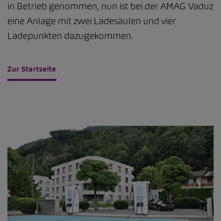
in Betrieb genommen, nun ist bei der AMAG Vaduz
eine Anlage mit zwei Ladesäulen und vier
Ladepunkten dazugekommen.
Zur Startseite