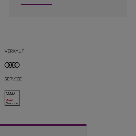
VERKAUF
SERVICE