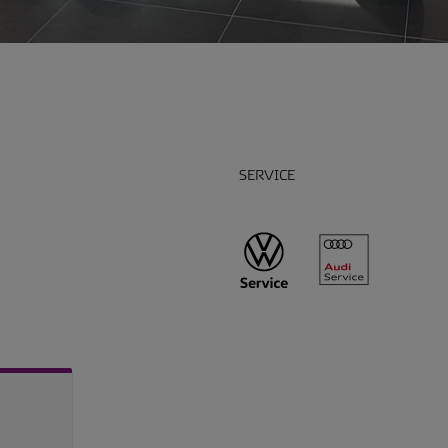
SERVICE