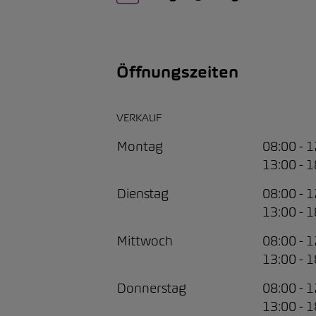
Öffnungszeiten
VERKAUF
Montag
08:00 - 
13:00 - 
Dienstag
08:00 - 
13:00 - 
Mittwoch
08:00 - 
13:00 - 
Donnerstag
08:00 - 
13:00 - 