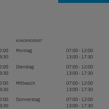
KUNDENDIENST
12:00
Montag
07:00 - 12:00
18:30
13:00 - 17:30
12:00
Dienstag
07:00 - 12:00
18:30
13:00 - 17:30
12:00
Mittwoch
07:00 - 12:00
18:30
13:00 - 17:30
12:00
Donnerstag
07:00 - 12:00
18:30
13:00 - 17:30