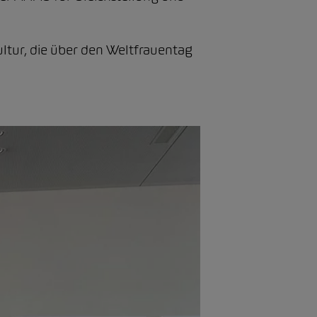
ltur, die über den Weltfrauentag