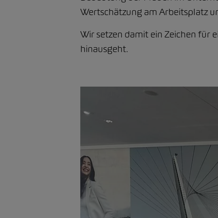
Wertschätzung am Arbeitsplatz un
Wir setzen damit ein Zeichen für
hinausgeht.