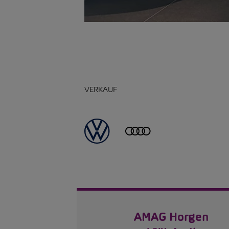
VERKAUF
AMAG Horgen