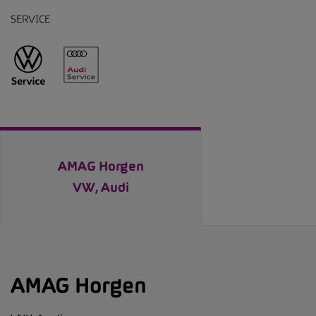
SERVICE
AMAG Horgen
VW, Audi
AMAG Horgen