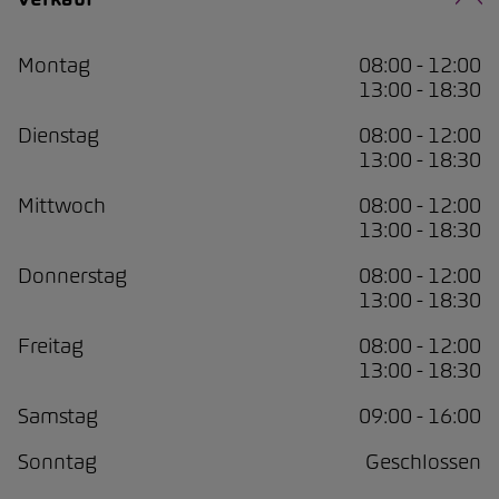
Montag
08:00 - 12:00
13:00 - 18:30
Dienstag
08:00 - 12:00
13:00 - 18:30
Mittwoch
08:00 - 12:00
13:00 - 18:30
Donnerstag
08:00 - 12:00
13:00 - 18:30
Freitag
08:00 - 12:00
13:00 - 18:30
Samstag
09:00 - 16:00
Sonntag
Geschlossen