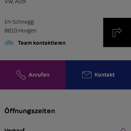
VW, Audi
Im Schnegg
8810
Horgen
Team kontaktieren
Anrufen
Kontakt
Öffnungszeiten
Verkauf