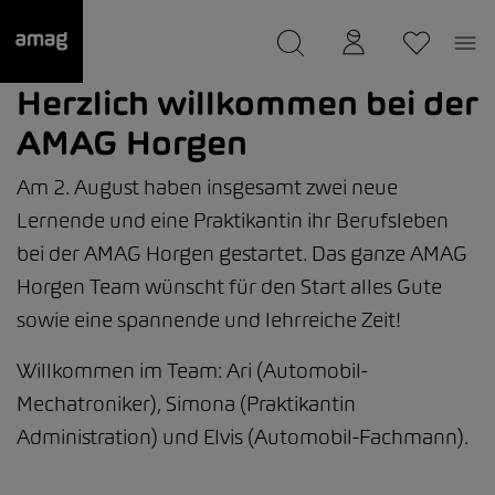
--
wurde als Ihre Garage gespeichert.
Herzlich willkommen bei der
AMAG Horgen
Am 2. August haben insgesamt zwei neue
Lernende und eine Praktikantin ihr Berufsleben
bei der AMAG Horgen gestartet. Das ganze AMAG
Horgen Team wünscht für den Start alles Gute
sowie eine spannende und lehrreiche Zeit!
Willkommen im Team: Ari (Automobil-
Mechatroniker), Simona (Praktikantin
Administration) und Elvis (Automobil-Fachmann).