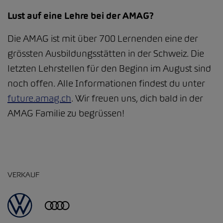
Lust auf eine Lehre bei der AMAG?
Die AMAG ist mit über 700 Lernenden eine der
grössten Ausbildungsstätten in der Schweiz. Die
letzten Lehrstellen für den Beginn im August sind
noch offen. Alle Informationen findest du unter
future.amag.ch
. Wir freuen uns, dich bald in der
AMAG Familie zu begrüssen!
VERKAUF