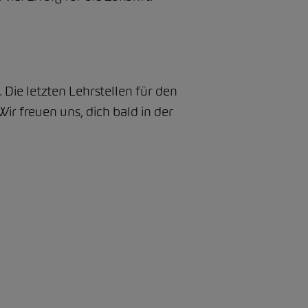
Die letzten Lehrstellen für den
 Wir freuen uns, dich bald in der