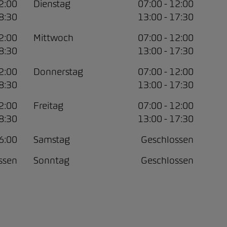
12:00
Dienstag
07:00 - 12:00
18:30
13:00 - 17:30
12:00
Mittwoch
07:00 - 12:00
18:30
13:00 - 17:30
12:00
Donnerstag
07:00 - 12:00
18:30
13:00 - 17:30
12:00
Freitag
07:00 - 12:00
18:30
13:00 - 17:30
16:00
Samstag
Geschlossen
ssen
Sonntag
Geschlossen