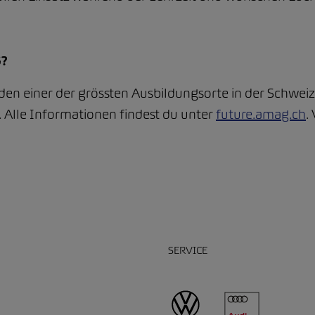
G?
en einer der grössten Ausbildungsorte in der Schweiz. 
 Alle Informationen findest du unter
future.amag.ch
.
SERVICE