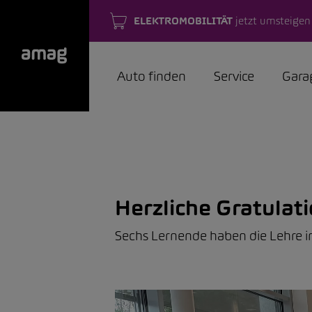
ELEKTROMOBILITÄT
jetzt umsteigen
Auto finden
Service
Gara
Herzliche Gratulat
Sechs Lernende haben die Lehre 