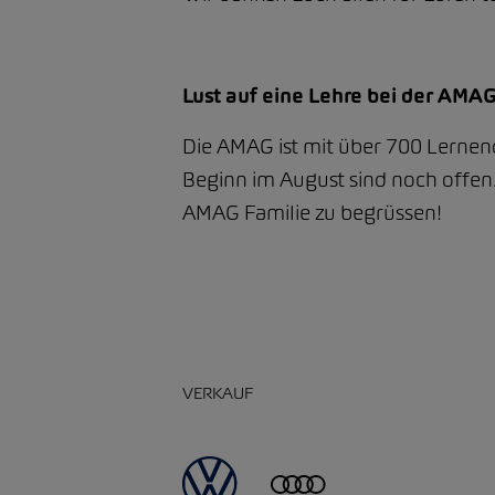
Lust auf eine Lehre bei der AMA
Die AMAG ist mit über 700 Lernend
Beginn im August sind noch offen.
AMAG Familie zu begrüssen!
VERKAUF