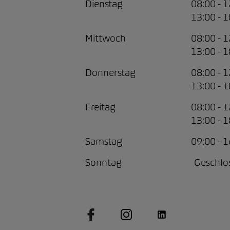
Dienstag
08:00 - 
13:00 - 
Mittwoch
08:00 - 
13:00 - 
Donnerstag
08:00 - 
13:00 - 
Freitag
08:00 - 
13:00 - 
Samstag
09:00 - 
Sonntag
Geschlo