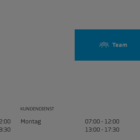
Team
KUNDENDIENST
12:00
Montag
07:00 - 12:00
18:30
13:00 - 17:30