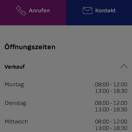
Anrufen
Kontakt
Öffnungszeiten
Verkauf
Montag
08:00 - 12:00
13:00 - 18:30
Dienstag
08:00 - 12:00
13:00 - 18:30
Mittwoch
08:00 - 12:00
13:00 - 18:30