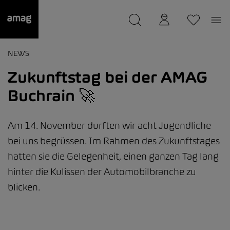
--
wurde als Ihre Garage gespeichert.
NEWS
Zukunftstag bei der AMAG
Buchrain 🚀
Am 14. November durften wir acht Jugendliche
bei uns begrüssen. Im Rahmen des Zukunftstages
hatten sie die Gelegenheit, einen ganzen Tag lang
hinter die Kulissen der Automobilbranche zu
blicken.