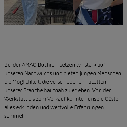
Bei der AMAG Buchrain setzen wir stark auf
unseren Nachwuchs und bieten jungen Menschen
die Möglichkeit, die verschiedenen Facetten
unserer Branche hautnah zu erleben. Von der
Werkstatt bis zum Verkauf konnten unsere Gäste
alles erkunden und wertvolle Erfahrungen
sammeln.