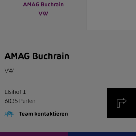
AMAG Buchrain
VW
AMAG Buchrain
VW
Elsihof 1
6035
Perlen
Team kontaktieren