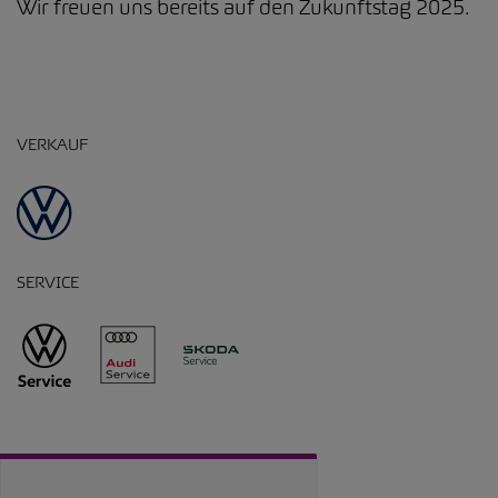
Wir freuen uns bereits auf den Zukunftstag 2025.
VERKAUF
SERVICE