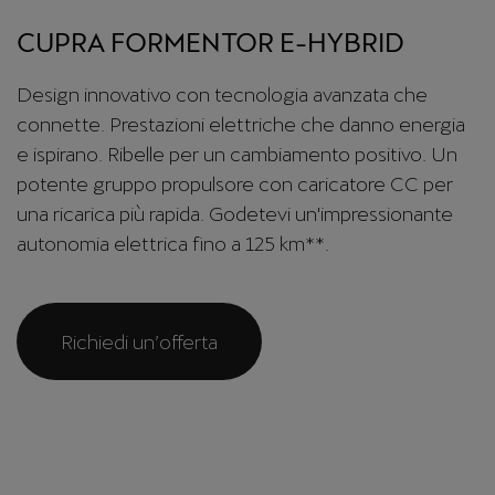
CUPRA FORMENTOR E-HYBRID
Design innovativo con tecnologia avanzata che
connette. Prestazioni elettriche che danno energia
e ispirano. Ribelle per un cambiamento positivo. Un
potente gruppo propulsore con caricatore CC per
una ricarica più rapida. Godetevi un'impressionante
autonomia elettrica fino a 125 km**.
Richiedi un’offerta