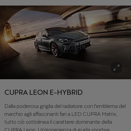
CUPRA LEON E-HYBRID
Dalla poderosa griglia del radiatore con l'emblema del
marchio agli affascinanti fari a LED CUPRA Matrix,
tutto ciò sottolinea il carattere dominante della
CUPRA Leon. Un'esperienza di guida sportiva,