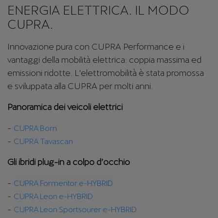
ENERGIA ELETTRICA. IL MODO
CUPRA.
Innovazione pura con CUPRA Performance e i
vantaggi della mobilità elettrica: coppia massima ed
emissioni ridotte. L'elettromobilità è stata promossa
e sviluppata alla CUPRA per molti anni.
Panoramica dei veicoli elettrici
CUPRA Born
CUPRA Tavascan
Gli ibridi plug-in a colpo d’occhio
CUPRA Formentor e-HYBRID
CUPRA Leon e-HYBRID
CUPRA Leon Sportsourer e-HYBRID