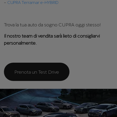
CUPRA Terramar e-HYBRID
Trova la tua auto da sogno CUPRA oggi stesso!
Il nostro team di vendita sarà lieto di consigliarvi
personalmente.
Prenota un Test Drive