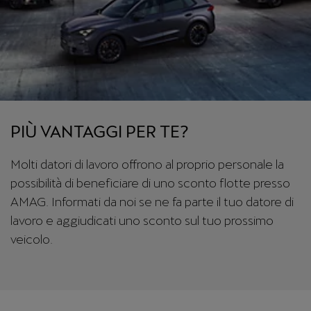
PIÙ VANTAGGI PER TE?
Molti datori di lavoro offrono al proprio personale la
possibilità di beneficiare di uno sconto flotte presso
AMAG. Informati da noi se ne fa parte il tuo datore di
lavoro e aggiudicati uno sconto sul tuo prossimo
veicolo.