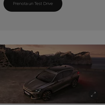
Prenota un Test Drive