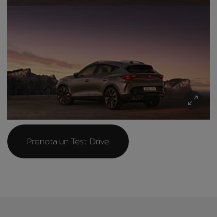
Prenota un Test Drive