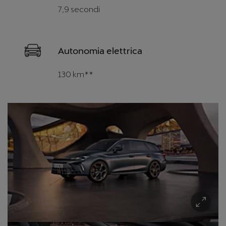
7,9 secondi
Autonomia elettrica
130 km**