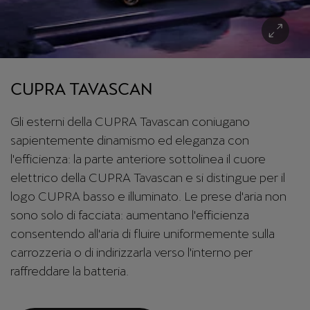
CUPRA TAVASCAN
Gli esterni della CUPRA Tavascan coniugano
sapientemente dinamismo ed eleganza con
l'efficienza: la parte anteriore sottolinea il cuore
elettrico della CUPRA Tavascan e si distingue per il
logo CUPRA basso e illuminato. Le prese d'aria non
sono solo di facciata: aumentano l'efficienza
consentendo all'aria di fluire uniformemente sulla
carrozzeria o di indirizzarla verso l'interno per
raffreddare la batteria.