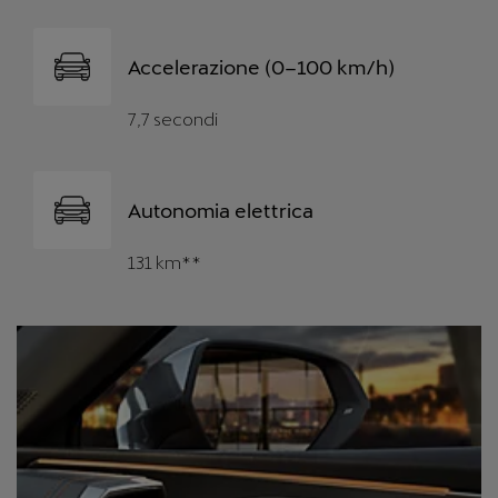
Accelerazione (0–100 km/h)
7,7 secondi
Autonomia elettrica
131 km**