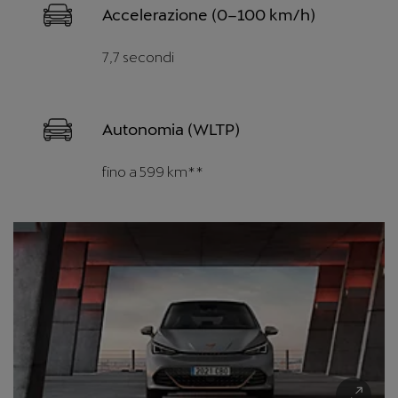
Accelerazione (0–100 km/h)
7,7 secondi
Autonomia (WLTP)
fino a 599 km**