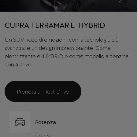
CUPRA TERRAMAR E-HYBRID
Un SUV ricco di emozioni, con la tecnologia più
avanzata e un design impressionante. Come
elettrizzante e-HYBRID o come modello a benzina
con 4Drive.
Prenota un Test Drive
Potenza
272 CV