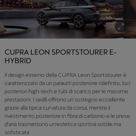
CUPRA LEON SPORTSTOURER E-
HYBRID
Il design esterno della CUPRA Leon Sportstourer è
caratterizzato da un paraurti posteriore ridefinito, luci
posteriori high-tech e tubi di scarico per le massime
prestazioni. I sedili offrono un sostegno eccellente
grazie alla tipica curvatura da corsa, mentre il
rivestimento posteriore in fibra di carbonio e le prese
d'aria trasmettono un'estetica sportiva sottile ma
sofisticata.