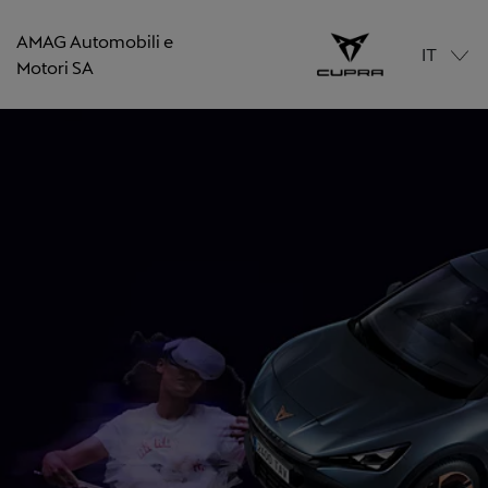
AMAG Automobili e
IT
Motori SA