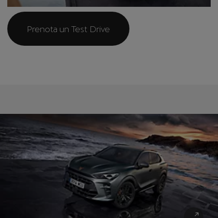
Prenota un Test Drive