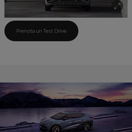
Prenota un Test Drive