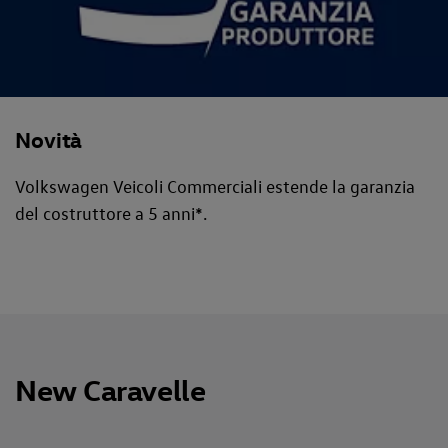
Novità
Volkswagen Veicoli Commerciali estende la garanzia
del costruttore a 5 anni*.
New Caravelle