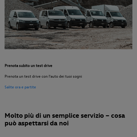
Prenota subito un test drive
Prenota un test drive con l'auto dei tuoi sogni
Salite ora e partite
Molto più di un semplice servizio – cosa
può aspettarsi da noi