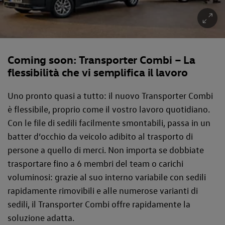
Coming soon: Transporter Combi – La
flessibilità che vi semplifica il lavoro
Uno pronto quasi a tutto: il nuovo Transporter Combi
è flessibile, proprio come il vostro lavoro quotidiano.
Con le file di sedili facilmente smontabili, passa in un
batter d’occhio da veicolo adibito al trasporto di
persone a quello di merci. Non importa se dobbiate
trasportare fino a 6 membri del team o carichi
voluminosi: grazie al suo interno variabile con sedili
rapidamente rimovibili e alle numerose varianti di
sedili, il Transporter Combi offre rapidamente la
soluzione adatta.