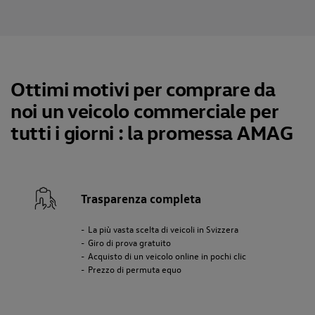
Ottimi motivi per comprare da
noi un veicolo commerciale per
tutti i giorni : la promessa AMAG
Trasparenza completa
La più vasta scelta di veicoli in Svizzera
Giro di prova gratuito
Acquisto di un veicolo online in pochi clic
Prezzo di permuta equo