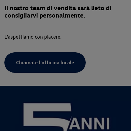
Il nostro team di vendita sarà lieto di
consigliarvi personalmente.
L’aspettiamo con piacere.
Chiamate l'officina locale