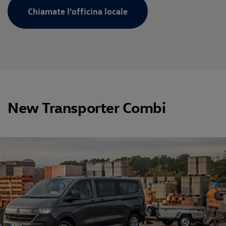
Chiamate l'officina locale
New Transporter Combi