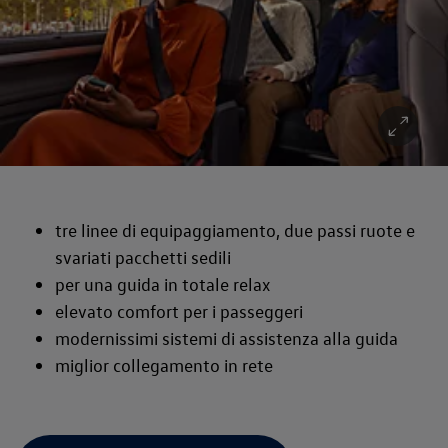
tre linee di equipaggiamento, due passi ruote e
svariati pacchetti sedili
per una guida in totale relax
elevato comfort per i passeggeri
modernissimi sistemi di assistenza alla guida
miglior collegamento in rete