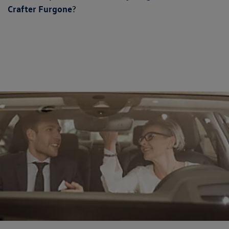
Crafter Furgone
?