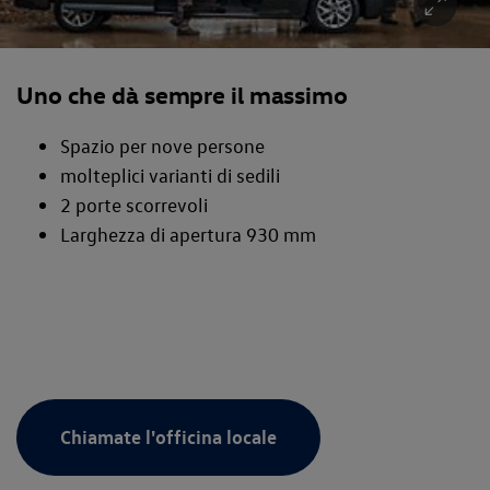
Uno che dà sempre il massimo
Spazio per nove persone
molteplici varianti di sedili
2 porte scorrevoli
Larghezza di apertura 930 mm
Chiamate l'officina locale