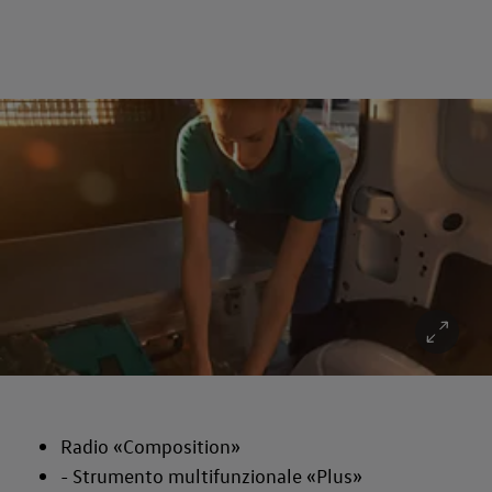
Radio «Composition»
- Strumento multifunzionale «Plus»