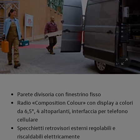
Parete divisoria con finestrino fisso
Radio «Composition Colour» con display a colori
da 6,5", 4 altoparlanti, interfaccia per telefono
cellulare
Specchietti retrovisori esterni regolabili e
riscaldabili elettricamente