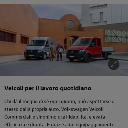
Veicoli per il lavoro quotidiano
Chi dà il meglio di sé ogni giorno, può aspettarsi lo
stesso dalla propria auto. Volkswagen Veicoli
Commerciali è sinonimo di affidabilità, elevata
efficienza e durata. E grazie a un equipaggiamento