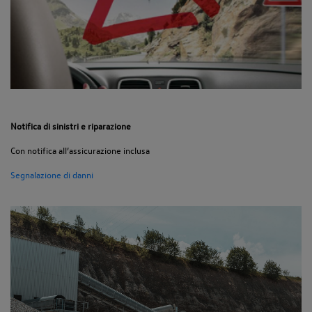
Notifica di sinistri e riparazione
Con notifica all’assicurazione inclusa
Segnalazione di danni