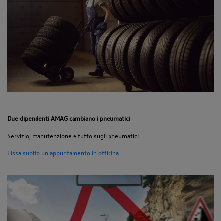
Due dipendenti AMAG cambiano i pneumatici
Servizio, manutenzione e tutto sugli pneumatici
Fissa subito un appuntamento in officina