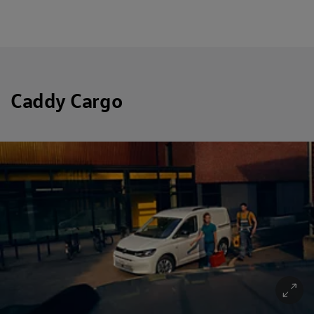
Caddy Cargo