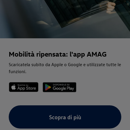
Mobilità ripensata: l'app AMAG
Scaricatela subito da Apple o Google e utilizzate tutte le
funzioni.
Scopra di più