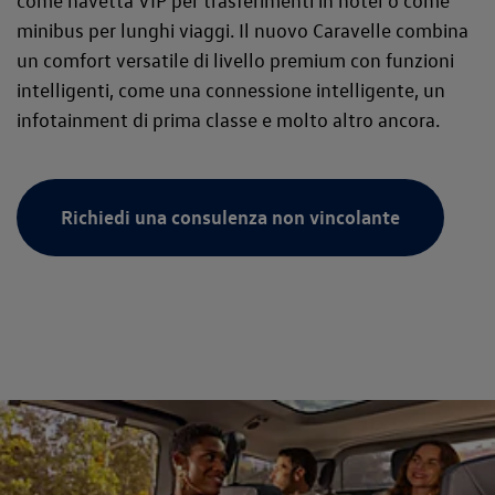
minibus per lunghi viaggi. Il nuovo Caravelle combina
un comfort versatile di livello premium con funzioni
intelligenti, come una connessione intelligente, un
infotainment di prima classe e molto altro ancora.
Richiedi una consulenza non vincolante