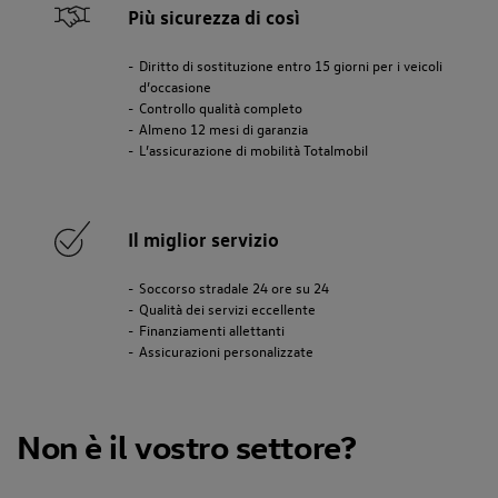
Più sicurezza di così
Diritto di sostituzione entro 15 giorni per i veicoli
d’occasione
Controllo qualità completo
Almeno 12 mesi di garanzia
L’assicurazione di mobilità Totalmobil
Il miglior servizio
Soccorso stradale 24 ore su 24
Qualità dei servizi eccellente
Finanziamenti allettanti
Assicurazioni personalizzate
Non è il vostro settore?