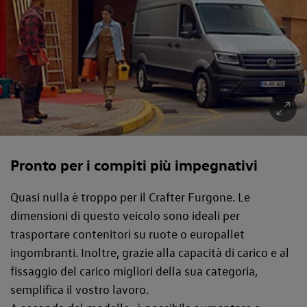
Pronto per i compiti più impegnativi
Quasi nulla è troppo per il Crafter Furgone. Le
dimensioni di questo veicolo sono ideali per
trasportare contenitori su ruote o europallet
ingombranti. Inoltre, grazie alla capacità di carico e al
fissaggio del carico migliori della sua categoria,
semplifica il vostro lavoro.