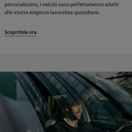
personalizzato, i veicoli sono perfettamente adatti
alle vostre esigenze lavorative quotidiane.
Scopritela ora