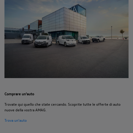
Comprare un'auto
Trovate qui quello che state cercando. Scoprite tutte le offerte di auto
nuove della vostra AMAG.
Trova un'auto