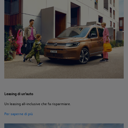
Leasing di un'auto
Un leasing all-inclusive che fa risparmiare.
Per saperne di più