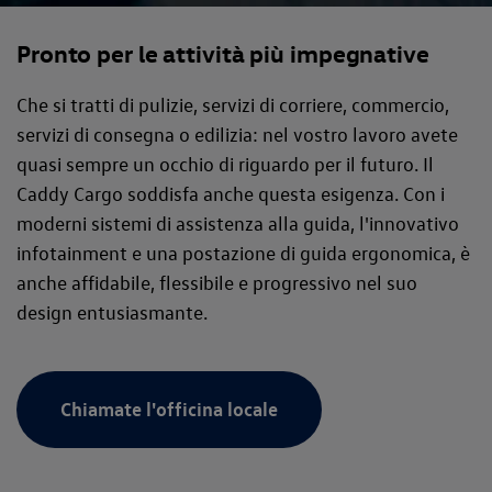
Pronto per le attività più impegnative
Che si tratti di pulizie, servizi di corriere, commercio,
servizi di consegna o edilizia: nel vostro lavoro avete
quasi sempre un occhio di riguardo per il futuro. Il
Caddy Cargo soddisfa anche questa esigenza. Con i
moderni sistemi di assistenza alla guida, l'innovativo
infotainment e una postazione di guida ergonomica, è
anche affidabile, flessibile e progressivo nel suo
design entusiasmante.
Chiamate l'officina locale