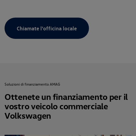
Chiamate l'officina locale
Soluzioni di finanziamento AMAG
Ottenete un finanziamento per il
vostro veicolo commerciale
Volkswagen