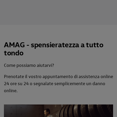
AMAG - spensieratezza a tutto
tondo
Come possiamo aiutarvi?
Prenotate il vostro appuntamento di assistenza online
24 ore su 24 o segnalate semplicemente un danno
online.