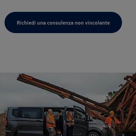
Richiedi una consulenza non vincolante