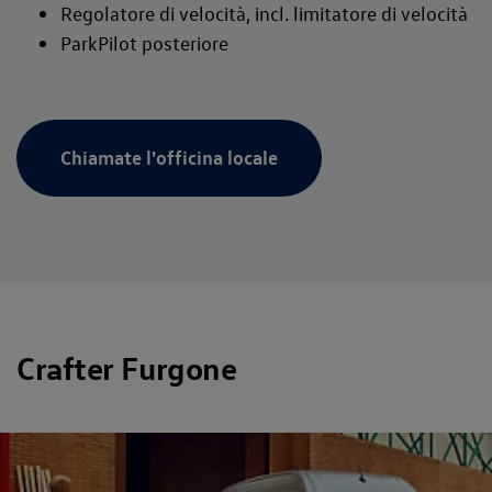
Regolatore di velocità, incl. limitatore di velocità
ParkPilot posteriore
Chiamate l'officina locale
Crafter Furgone