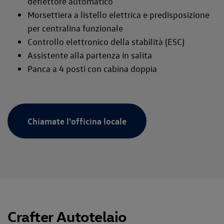
deflettore automatico
Morsettiera a listello elettrica e predisposizione
per centralina funzionale
Controllo elettronico della stabilità (ESC)
Assistente alla partenza in salita
Panca a 4 posti con cabina doppia
Chiamate l'officina locale
Crafter Autotelaio