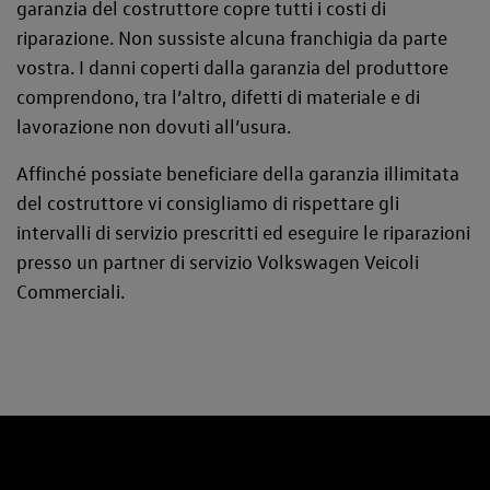
garanzia del costruttore copre tutti i costi di
riparazione. Non sussiste alcuna franchigia da parte
vostra. I danni coperti dalla garanzia del produttore
comprendono, tra l’altro, difetti di materiale e di
lavorazione non dovuti all’usura.
Affinché possiate beneficiare della garanzia illimitata
del costruttore vi consigliamo di rispettare gli
intervalli di servizio prescritti ed eseguire le riparazioni
presso un partner di servizio Volkswagen Veicoli
Commerciali.