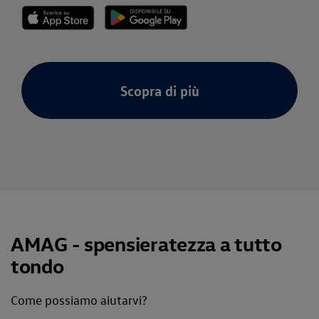
Scopra di più
AMAG - spensieratezza a tutto
tondo
Come possiamo aiutarvi?