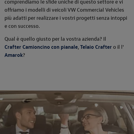
comprendiamo le sfide uniche di questo settore e vi
offriamo i modelli di veicoli VW Commercial Vehicles
più adatti per realizzare i vostri progetti senza intoppi
e con successo.
Qual è quello giusto per la vostra azienda? Il
Crafter Camioncino con pianale
,
Telaio Crafter
o il l'
Amarok
?