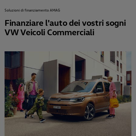
Soluzioni di finanziamento AMAG
Finanziare l'auto dei vostri sogni
VW Veicoli Commerciali