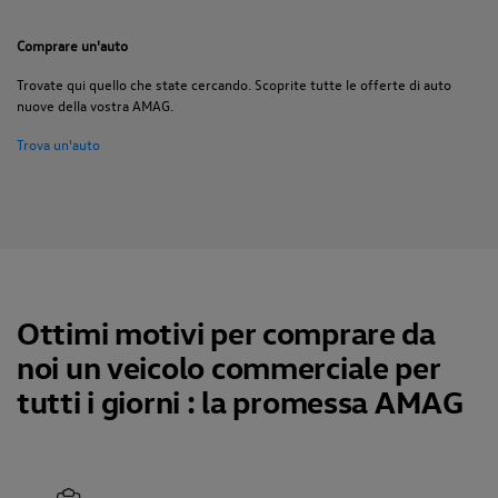
Comprare un'auto
Trovate qui quello che state cercando. Scoprite tutte le offerte di auto
nuove della vostra AMAG.
Trova un'auto
Ottimi motivi per comprare da
noi un veicolo commerciale per
tutti i giorni : la promessa AMAG