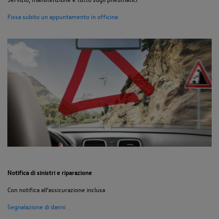
Fissa subito un appuntamento in officina
Notifica di sinistri e riparazione
Con notifica all’assicurazione inclusa
Segnalazione di danni