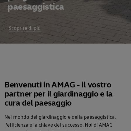
paesaggistica
Scoprite di più
Benvenuti in AMAG - il vostro
partner per il giardinaggio e la
cura del paesaggio
Nel mondo del giardinaggio e della paesaggistica,
l'efficienza è la chiave del successo. Noi di AMAG