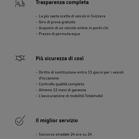
Trasparenza completa
La più vasta scelta di veicoli in Svizzera
Giro di prova gratuito
Acquisto di un veicolo online in pochi clic
Prezzo di permuta equo
Più sicurezza di così
Diritto di sostituzione entro 15 giorni per i veicoli
d’occasione
Controllo qualità completo
Almeno 12 mesi di garanzia
L’assicurazione di mobilità Totalmobil
Il miglior servizio
Soccorso stradale 24 ore su 24