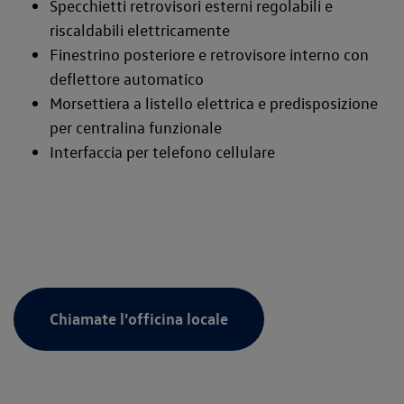
Specchietti retrovisori esterni regolabili e
riscaldabili elettricamente
Finestrino posteriore e retrovisore interno con
deflettore automatico
Morsettiera a listello elettrica e predisposizione
per centralina funzionale
Interfaccia per telefono cellulare
Chiamate l'officina locale