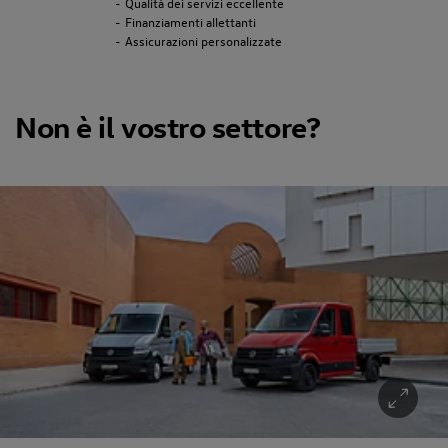
Qualità dei servizi eccellente
Finanziamenti allettanti
Assicurazioni personalizzate
Non è il vostro settore?