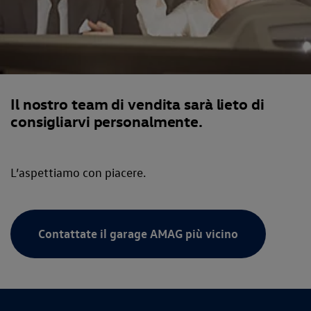
Il nostro team di vendita sarà lieto di
consigliarvi personalmente.
L’aspettiamo con piacere.
Contattate il garage AMAG più vicino