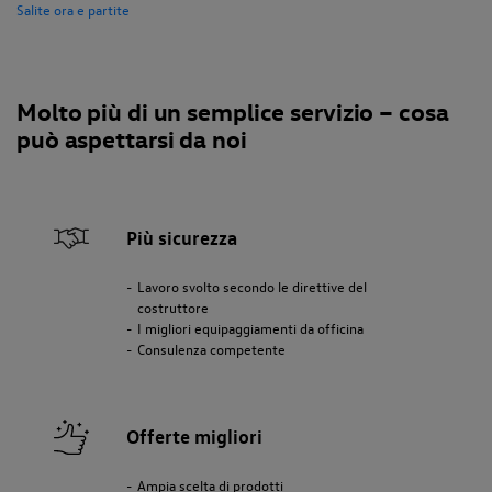
Salite ora e partite
Molto più di un semplice servizio – cosa
può aspettarsi da noi
Più sicurezza
Lavoro svolto secondo le direttive del
costruttore
I migliori equipaggiamenti da officina
Consulenza competente
Offerte migliori
Ampia scelta di prodotti