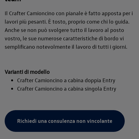
Il Crafter Camioncino con pianale è fatto apposta per i
lavori più pesanti. È tosto, proprio come chi lo guida.
Anche se non può svolgere tutto il lavoro al posto
vostro, le sue numerose caratteristiche di bordo vi
semplificano notevolmente il lavoro di tutti i giorni.
Varianti di modello
Crafter Camioncino a cabina doppia Entry
Crafter Camioncino a cabina singola Entry
Richiedi una consulenza non vincolante