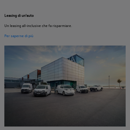
Leasing di un'auto
Un leasing all-inclusive che fa risparmiare.
Per saperne di più