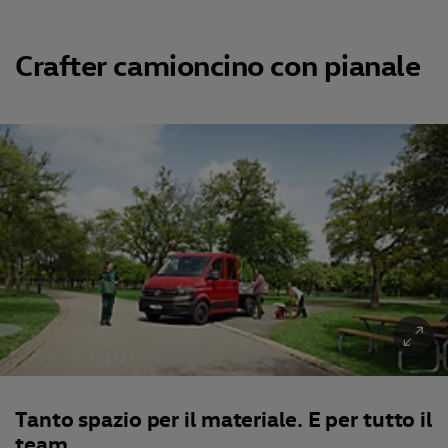
Crafter camioncino con pianale
Tanto spazio per il materiale. E per tutto il
team