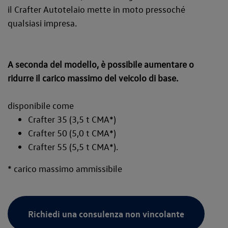
il Crafter Autotelaio mette in moto pressoché
qualsiasi impresa.
A seconda del modello, è possibile aumentare o
ridurre il carico massimo del veicolo di base.
disponibile come
Crafter 35 (3,5 t CMA*)
Crafter 50 (5,0 t CMA*)
Crafter 55 (5,5 t CMA*).
* carico massimo ammissibile
Richiedi una consulenza non vincolante