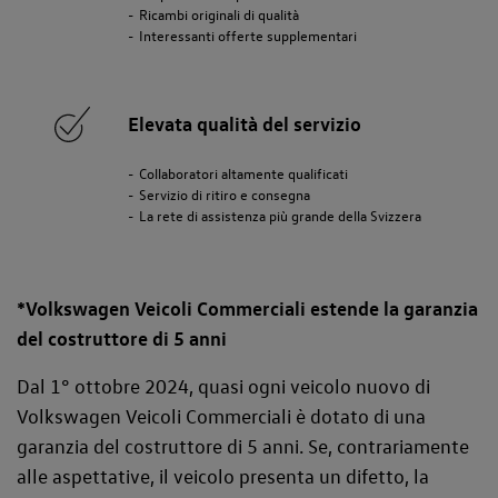
Ricambi originali di qualità
Interessanti offerte supplementari
Elevata qualità del servizio
Collaboratori altamente qualificati
Servizio di ritiro e consegna
La rete di assistenza più grande della Svizzera
*Volkswagen Veicoli Commerciali estende la garanzia
del costruttore di 5 anni
Dal 1° ottobre 2024, quasi ogni veicolo nuovo di
Volkswagen Veicoli Commerciali è dotato di una
garanzia del costruttore di 5 anni. Se, contrariamente
alle aspettative, il veicolo presenta un difetto, la