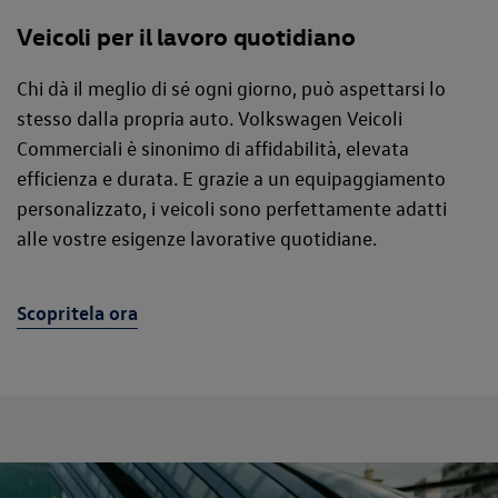
Veicoli per il lavoro quotidiano
Chi dà il meglio di sé ogni giorno, può aspettarsi lo
stesso dalla propria auto. Volkswagen Veicoli
Commerciali è sinonimo di affidabilità, elevata
efficienza e durata. E grazie a un equipaggiamento
personalizzato, i veicoli sono perfettamente adatti
alle vostre esigenze lavorative quotidiane.
Scopritela ora