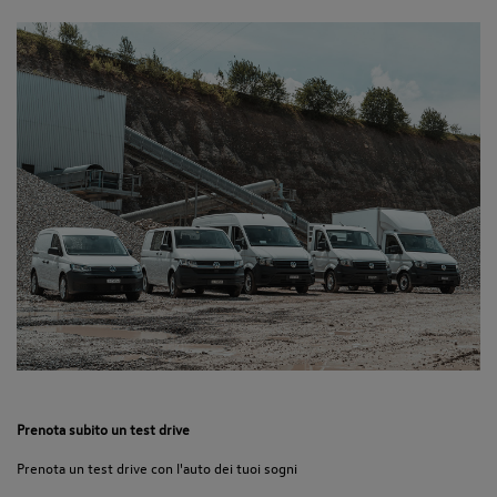
Prenota subito un test drive
Prenota un test drive con l'auto dei tuoi sogni