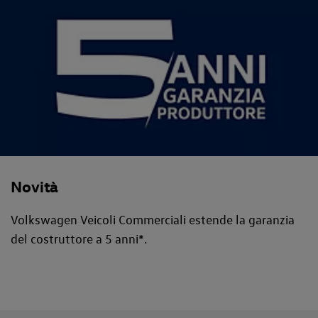
Novità
Volkswagen Veicoli Commerciali estende la garanzia
del costruttore a 5 anni*.