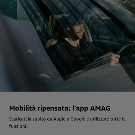
Mobilità ripensata: l'app AMAG
Scaricatela subito da Apple o Google e utilizzate tutte le
funzioni.