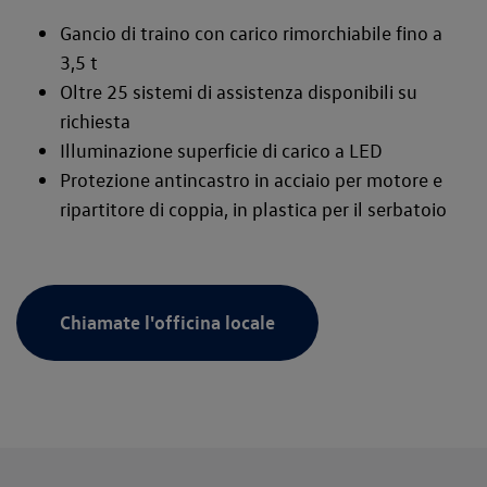
Gancio di traino con carico rimorchiabile fino a
3,5 t
Oltre 25 sistemi di assistenza disponibili su
richiesta
Illuminazione superficie di carico a LED
Protezione antincastro in acciaio per motore e
ripartitore di coppia, in plastica per il serbatoio
Chiamate l'officina locale