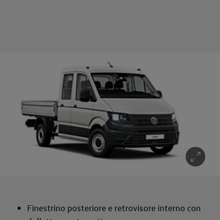
Finestrino posteriore e retrovisore interno con