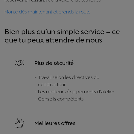
Monte dès maintenant et prends la route
Bien plus qu’un simple service – ce
que tu peux attendre de nous
Plus de sécurité
Travail selon les directives du
constructeur
Les meilleurs équipements d’atelier
Conseils compétents
Meilleures offres