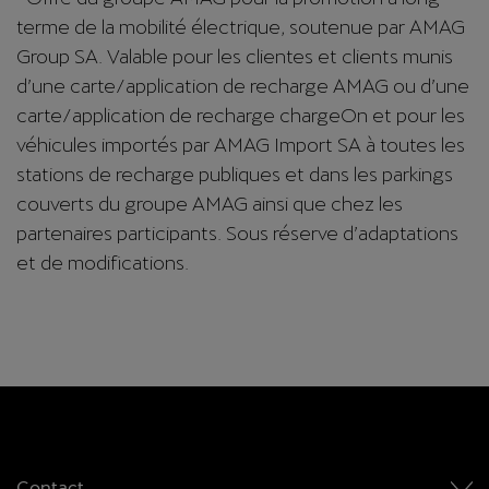
terme de la mobilité électrique, soutenue par AMAG
Group SA. Valable pour les clientes et clients munis
d’une carte/application de recharge AMAG ou d’une
carte/application de recharge chargeOn et pour les
véhicules importés par AMAG Import SA à toutes les
stations de recharge publiques et dans les parkings
couverts du groupe AMAG ainsi que chez les
partenaires participants. Sous réserve d’adaptations
et de modifications.
Contact