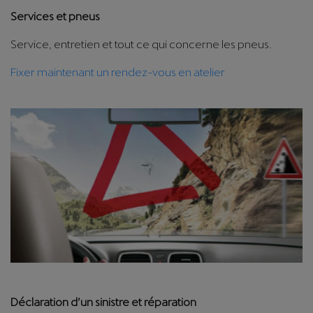
Services et pneus
Service, entretien et tout ce qui concerne les pneus.
Fixer maintenant un rendez-vous en atelier
Déclaration d’un sinistre et réparation