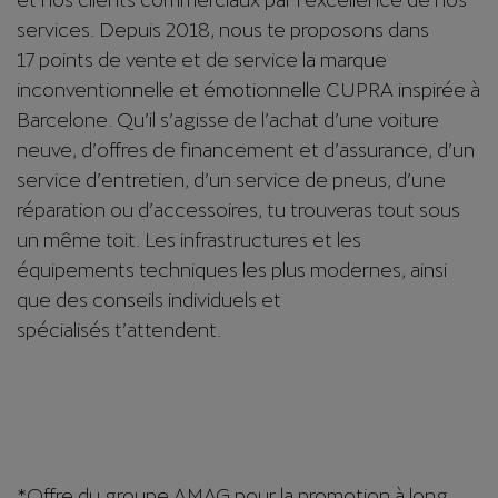
services. Depuis 2018, nous te proposons dans
17 points de vente et de service la marque
inconventionnelle et émotionnelle CUPRA inspirée à
Barcelone. Qu’il s’agisse de l’achat d’une voiture
neuve, d’offres de financement et d’assurance, d’un
service d’entretien, d’un service de pneus, d’une
réparation ou d’accessoires, tu trouveras tout sous
un même toit. Les infrastructures et les
équipements techniques les plus modernes, ainsi
que des conseils individuels et
spécialisés t’attendent.
*
Offre du groupe AMAG pour la promotion à long