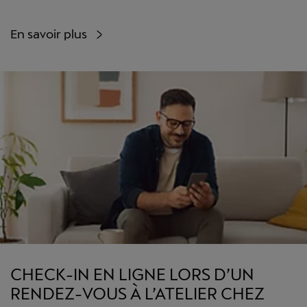
En savoir plus
CHECK-IN EN LIGNE LORS D’UN
RENDEZ-VOUS À L’ATELIER CHEZ