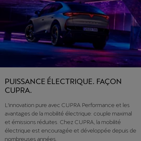
PUISSANCE ÉLECTRIQUE. FAÇON
CUPRA.
L'innovation pure avec CUPRA Performance et les
avantages de la mobilité électrique: couple maximal
et émissions réduites. Chez CUPRA, la mobilité
électrique est encouragée et développée depuis de
nombreuses années.