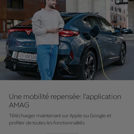
Une mobilité repensée: l'application
AMAG
Télécharger maintenant sur Apple ou Google et
profiter de toutes les fonctionnalités.