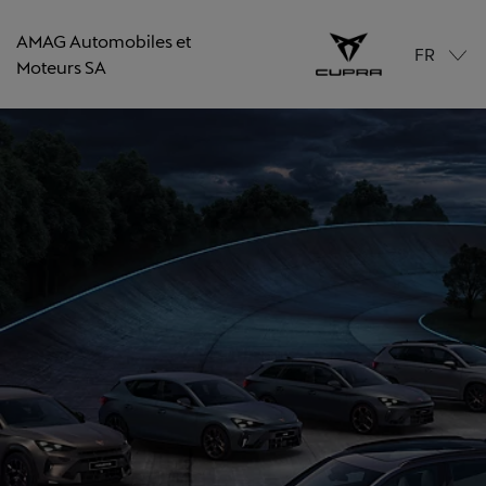
AMAG Automobiles et
FR
Moteurs SA