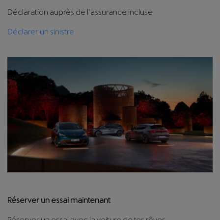
Déclaration auprès de l’assurance incluse
Déclarer un sinistre
Réserver un essai maintenant
Réserver un essai avec la voiture de tes rêves