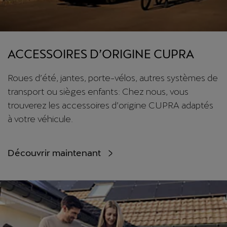
ACCESSOIRES D’ORIGINE CUPRA
Roues d’été, jantes, porte-vélos, autres systèmes de
transport ou sièges enfants: Chez nous, vous
trouverez les accessoires d’origine CUPRA adaptés
à votre véhicule.
Découvrir maintenant