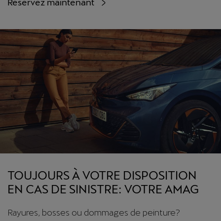
Réservez maintenant
TOUJOURS À VOTRE DISPOSITION
EN CAS DE SINISTRE: VOTRE AMAG
Rayures, bosses ou dommages de peinture?