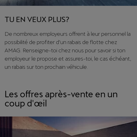
TU EN VEUX PLUS?
De nombreux employeurs offrent à leur personnel la
possibilité de profiter d’un rabais de flotte chez
AMAG. Renseigne-toi chez nous pour savoir si ton
employeur le propose et assures-toi, le cas échéant,
un rabais sur ton prochain véhicule.
Les offres après-vente en un
coup d'œil