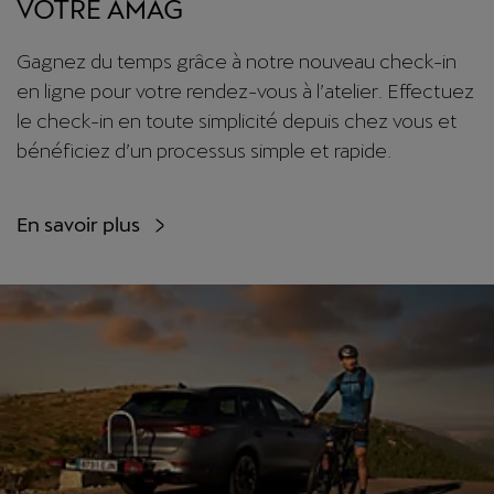
VOTRE AMAG
Gagnez du temps grâce à notre nouveau check-in
en ligne pour votre rendez-vous à l’atelier. Effectuez
le check-in en toute simplicité depuis chez vous et
bénéficiez d’un processus simple et rapide.
En savoir plus