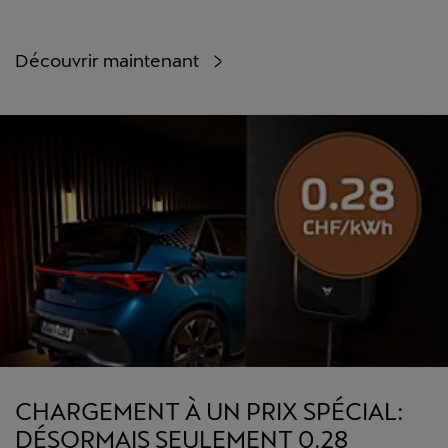
Découvrir maintenant
CHARGEMENT À UN PRIX SPÉCIAL:
DÉSORMAIS SEULEMENT 0.28