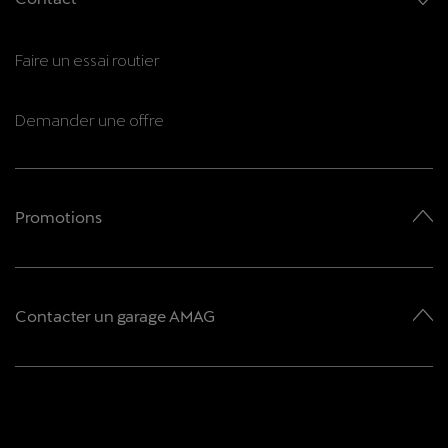
Faire un essai routier
Demander une offre
Promotions
Contacter un garage AMAG