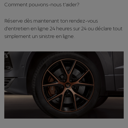
Comment pouvons-nous t'aider?
Réserve dès maintenant ton rendez-vous
d'entretien en ligne 24 heures sur 24 ou déclare tout
simplement un sinistre en ligne.