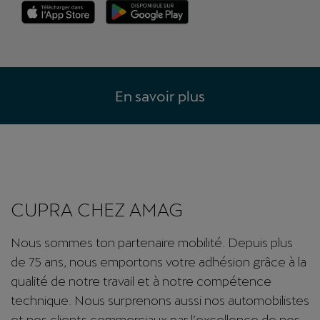
En savoir plus
CUPRA CHEZ AMAG
Nous sommes ton partenaire mobilité. Depuis plus
de 75 ans, nous emportons votre adhésion grâce à la
qualité de notre travail et à notre compétence
technique. Nous surprenons aussi nos automobilistes
et nos clients commerciaux par l’excellence de nos