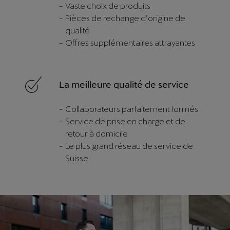
Vaste choix de produits
Pièces de rechange d’origine de
qualité
Offres supplémentaires attrayantes
La meilleure qualité de service
Collaborateurs parfaitement formés
Service de prise en charge et de
retour à domicile
Le plus grand réseau de service de
Suisse