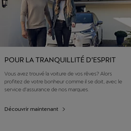
POUR LA TRANQUILLITÉ D’ESPRIT
Vous avez trouvé la voiture de vos rêves? Alors
profitez de votre bonheur comme il se doit, avec le
service d’assurance de nos marques.
Découvrir maintenant