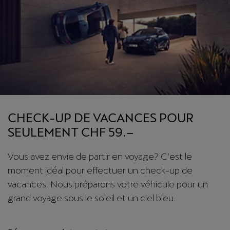
CHECK-UP DE VACANCES POUR
SEULEMENT CHF 59.–
Vous avez envie de partir en voyage? C’est le
moment idéal pour effectuer un check-up de
vacances. Nous préparons votre véhicule pour un
grand voyage sous le soleil et un ciel bleu.