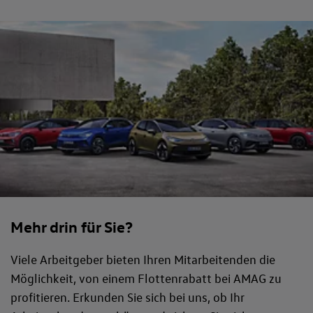
Mehr drin für Sie?
Viele Arbeitgeber bieten Ihren Mitarbeitenden die
Möglichkeit, von einem Flottenrabatt bei AMAG zu
profitieren. Erkunden Sie sich bei uns, ob Ihr