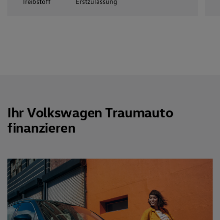
Treibstoff
Erstzulassung
Ihr Volkswagen Traumauto
finanzieren