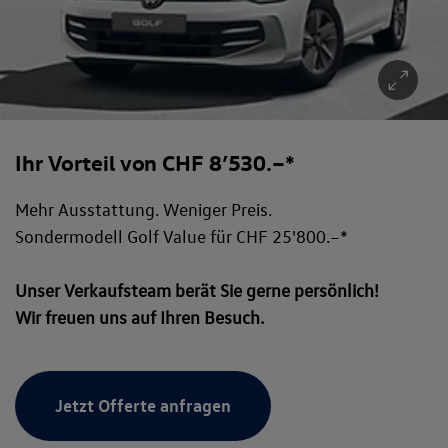
Ihr Vorteil von CHF 8’530.–*
Mehr Ausstattung. Weniger Preis.
Sondermodell Golf Value für CHF 25'800.–*
Unser Verkaufsteam berät Sie gerne persönlich!
Wir freuen uns auf Ihren Besuch.
Jetzt Offerte anfragen