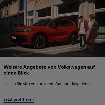
Weitere Angebote von Volkswagen auf
einen Blick
Lassen Sie sich von unserem Angebot inspirieren.
Jetzt profitieren