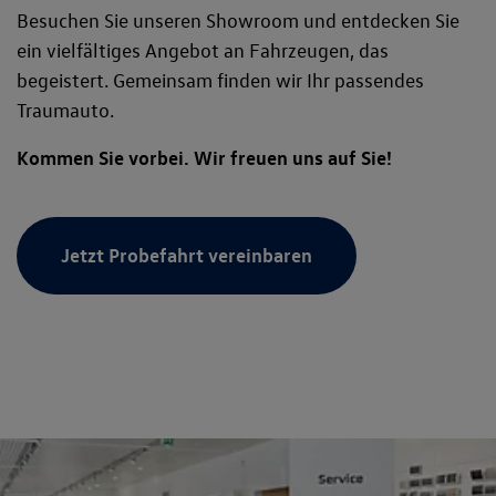
Besuchen Sie unseren Showroom und entdecken Sie
ein vielfältiges Angebot an Fahrzeugen, das
begeistert. Gemeinsam finden wir Ihr passendes
Traumauto.
Kommen Sie vorbei. Wir freuen uns auf Sie!
Jetzt Probefahrt vereinbaren