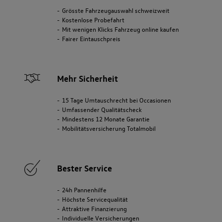
Grösste Fahrzeugauswahl schweizweit
Kostenlose Probefahrt
Mit wenigen Klicks Fahrzeug online kaufen
Fairer Eintauschpreis
Mehr Sicherheit
15 Tage Umtauschrecht bei Occasionen
Umfassender Qualitätscheck
Mindestens 12 Monate Garantie
Mobilitätsversicherung Totalmobil
Bester Service
24h Pannenhilfe
Höchste Servicequalität
Attraktive Finanzierung
Individuelle Versicherungen