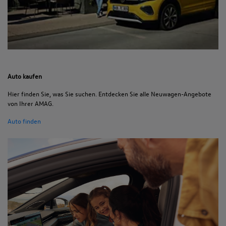
Auto kaufen
Hier finden Sie, was Sie suchen. Entdecken Sie alle Neuwagen-Angebote
von Ihrer AMAG.
Auto finden