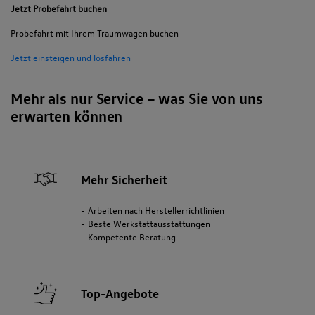
Jetzt Probefahrt buchen
Probefahrt mit Ihrem Traumwagen buchen
Jetzt einsteigen und losfahren
Mehr als nur Service – was Sie von uns
erwarten können
Mehr Sicherheit
Arbeiten nach Herstellerrichtlinien
Beste Werkstattausstattungen
Kompetente Beratung
Top-Angebote