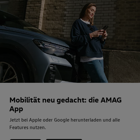
Mobilität neu gedacht: die AMAG
App
Jetzt bei Apple oder Google herunterladen und alle
Features nutzen.