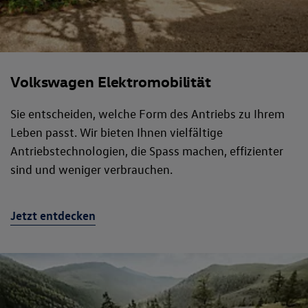
Volkswagen Elektromobilität
Sie entscheiden, welche Form des Antriebs zu Ihrem
Leben passt. Wir bieten Ihnen vielfältige
Antriebstechnologien, die Spass machen, effizienter
sind und weniger verbrauchen.
Jetzt entdecken