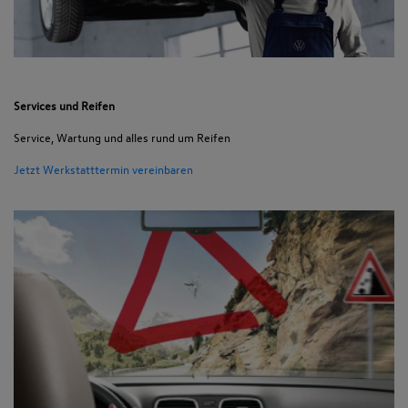
Services und Reifen
Service, Wartung und alles rund um Reifen
Jetzt Werkstatttermin vereinbaren