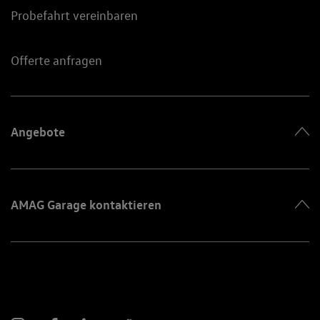
Probefahrt vereinbaren
Offerte anfragen
Angebote
AMAG Garage kontaktieren