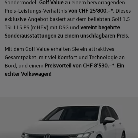
Sondermodell
Golf Value
zu einem hervorragenden
Preis-Leistungs-Verhältnis
von CHF 25'800.–*
. Dieses
exklusive Angebot basiert auf dem beliebten Golf 1.5
TSI 115 PS (mHEV) mit DSG und
vereint begehrte
Sonderausstattungen zu einem unschlagbaren Preis.
Mit dem Golf Value erhalten Sie ein attraktives
Gesamtpaket, mit viel Komfort und Technologie an
Bord, und einem
Preisvorteil von CHF 8'530.–*
.
Ein
echter Volkswagen!