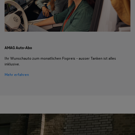
AMAG Auto-Abo
Ihr Wunschauto zum monatlichen Fixpreis - ausser Tanken ist alles
inklusive.
Mehr erfahren