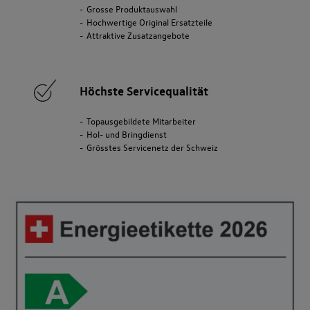
Grosse Produktauswahl
Hochwertige Original Ersatzteile
Attraktive Zusatzangebote
Höchste Servicequalität
Topausgebildete Mitarbeiter
Hol- und Bringdienst
Grösstes Servicenetz der Schweiz