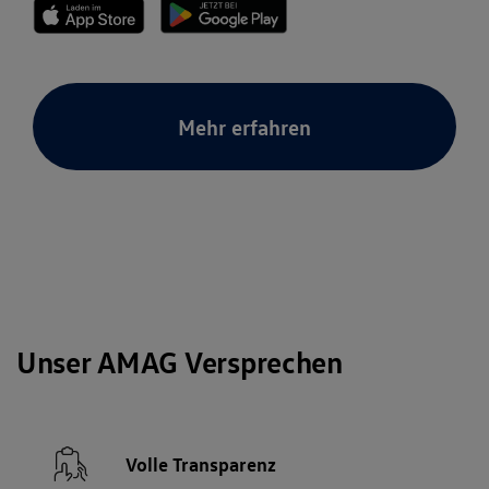
Mehr erfahren
Unser AMAG Versprechen
Volle Transparenz