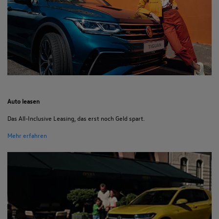
Auto leasen
Das All-Inclusive Leasing, das erst noch Geld spart.
Mehr erfahren