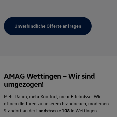
Unverbindliche Offerte anfragen
AMAG Wettingen – Wir sind
umgezogen!
Mehr Raum, mehr Komfort, mehr Erlebnisse: Wir
öffnen die Türen zu unserem brandneuen, modernen
Standort an der
Landstrasse 108
in Wettingen.