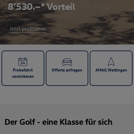
8’530.–* Vorteil
Jetzt profitieren
Probefahrt
Offerte anfragen
AMAG Wettingen
vereinbaren
Der Golf - eine Klasse für sich