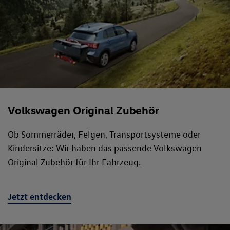
Volkswagen Original Zubehör
Ob Sommerräder, Felgen, Transportsysteme oder
Kindersitze: Wir haben das passende Volkswagen
Original Zubehör für Ihr Fahrzeug.
Jetzt entdecken