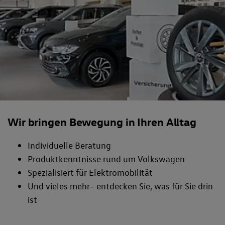
Wir bringen Bewegung in Ihren Alltag
Individuelle Beratung
Produktkenntnisse rund um Volkswagen
Spezialisiert für Elektromobilität
Und vieles mehr– entdecken Sie, was für Sie drin
ist