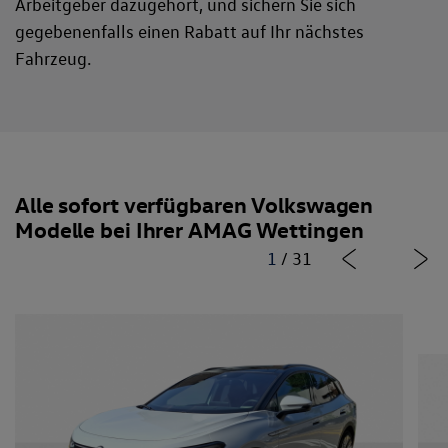
Arbeitgeber dazugehört, und sichern Sie sich
gegebenenfalls einen Rabatt auf Ihr nächstes
Fahrzeug.
Alle sofort verfügbaren Volkswagen
Modelle bei Ihrer AMAG Wettingen
1
/
31