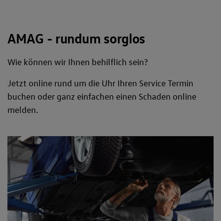
AMAG - rundum sorglos
Wie können wir Ihnen behilflich sein?
Jetzt online rund um die Uhr Ihren Service Termin
buchen oder ganz einfachen einen Schaden online
melden.