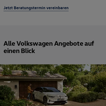
Jetzt Beratungstermin vereinbaren
Alle Volkswagen Angebote auf
einen Blick