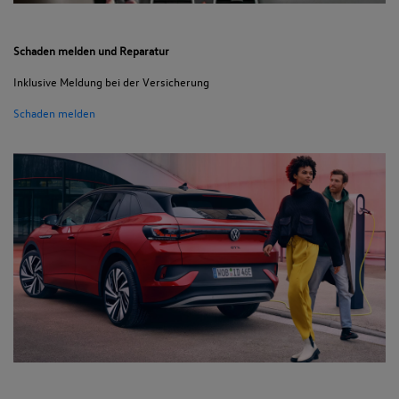
Schaden melden und Reparatur
Inklusive Meldung bei der Versicherung
Schaden melden