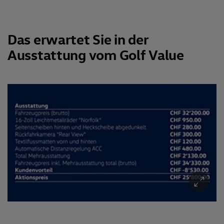
Das erwartet Sie in der
Ausstattung vom Golf Value