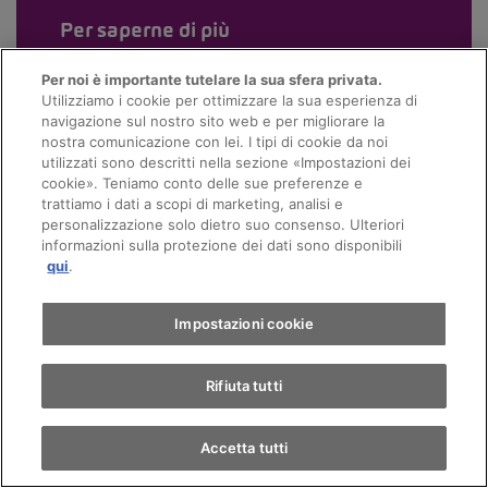
Per saperne di più
Per noi è importante tutelare la sua sfera privata.
Utilizziamo i cookie per ottimizzare la sua esperienza di
navigazione sul nostro sito web e per migliorare la
nostra comunicazione con lei. I tipi di cookie da noi
utilizzati sono descritti nella sezione «Impostazioni dei
cookie». Teniamo conto delle sue preferenze e
trattiamo i dati a scopi di marketing, analisi e
personalizzazione solo dietro suo consenso. Ulteriori
informazioni sulla protezione dei dati sono disponibili
qui
.
Impostazioni cookie
Rifiuta tutti
Accetta tutti