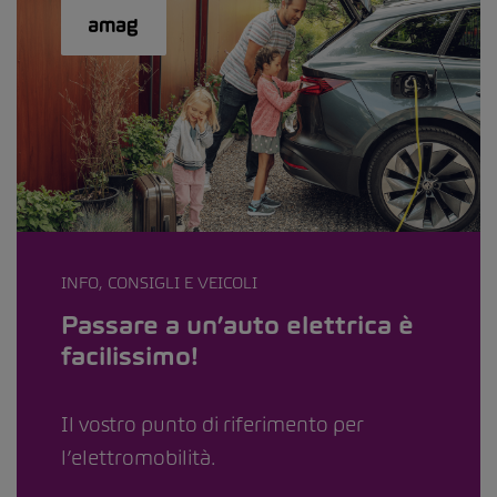
INFO, CONSIGLI E VEICOLI
Passare a un’auto elettrica è
facilissimo!
Il vostro punto di riferimento per
l’elettromobilità.