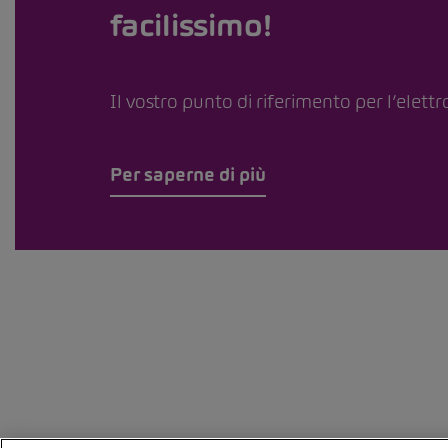
facilissimo!
Il vostro punto di riferimento per l’elettr
Per saperne di più