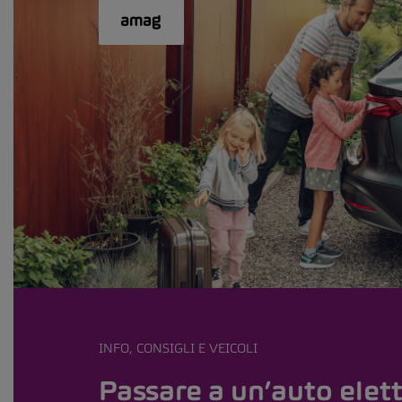
INFO, CONSIGLI E VEICOLI
Passare a un’auto elett