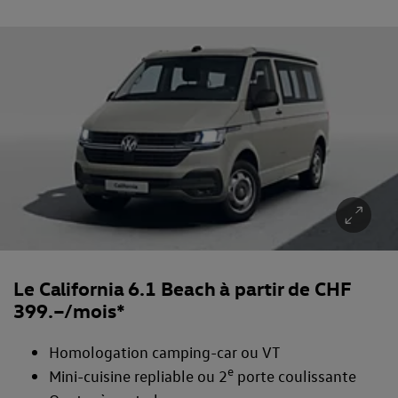
Le California 6.1 Beach à partir de CHF
399.–/mois*
Homologation camping-car ou VT
e
Mini-cuisine repliable ou 2
porte coulissante