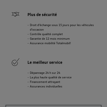
Plus de sécurité
Droit d’échange sous 15 jours pour les véhicules
d’occasion
Contrôle qualité complet
Garantie de 12 mois minimum
Assurance mobilité Totalmobil!
Le meilleur service
Dépannage 24 h sur 24
La plus haute qualité de service
Financement attrayant
Assurances individuelles