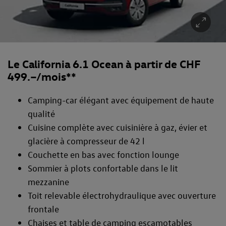
Le California 6.1 Ocean à partir de CHF
499.–/mois**
Camping-car élégant avec équipement de haute
qualité
Cuisine complète avec cuisinière à gaz, évier et
glacière à compresseur de 42 l
Couchette en bas avec fonction lounge
Sommier à plots confortable dans le lit
mezzanine
Toit relevable électrohydraulique avec ouverture
frontale
Chaises et table de camping escamotables