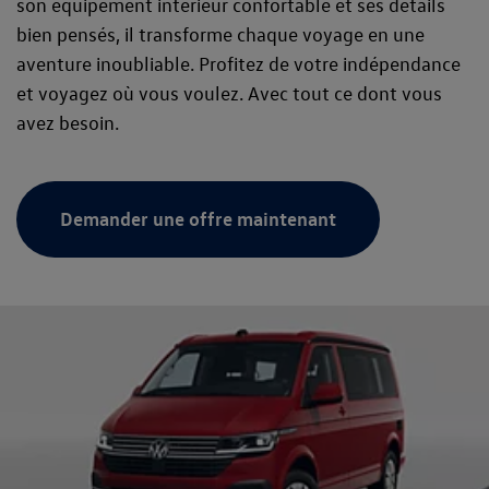
son équipement intérieur confortable et ses détails
bien pensés, il transforme chaque voyage en une
aventure inoubliable. Profitez de votre indépendance
et voyagez où vous voulez. Avec tout ce dont vous
avez besoin.
Demander une offre maintenant