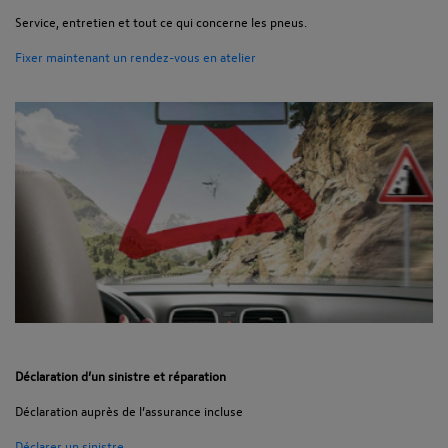
Service, entretien et tout ce qui concerne les pneus.
Fixer maintenant un rendez-vous en atelier
Déclaration d’un sinistre et réparation
Déclaration auprès de l’assurance incluse
Déclarer un sinistre