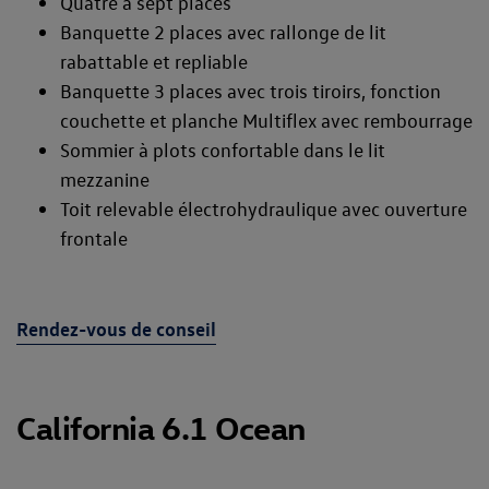
Quatre à sept places
Banquette 2 places avec rallonge de lit
rabattable et repliable
Banquette 3 places avec trois tiroirs, fonction
couchette et planche Multiflex avec rembourrage
Sommier à plots confortable dans le lit
mezzanine
Toit relevable électrohydraulique avec ouverture
frontale
Rendez-vous de conseil
California 6.1 Ocean