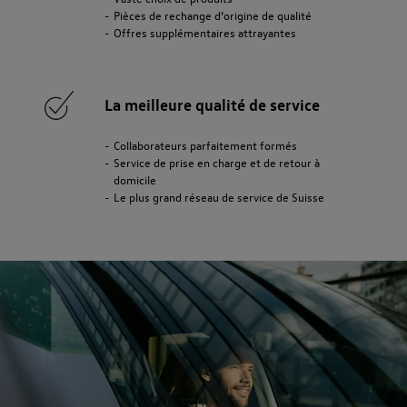
Pièces de rechange d’origine de qualité
Offres supplémentaires attrayantes
La meilleure qualité de service
Collaborateurs parfaitement formés
Service de prise en charge et de retour à
domicile
Le plus grand réseau de service de Suisse