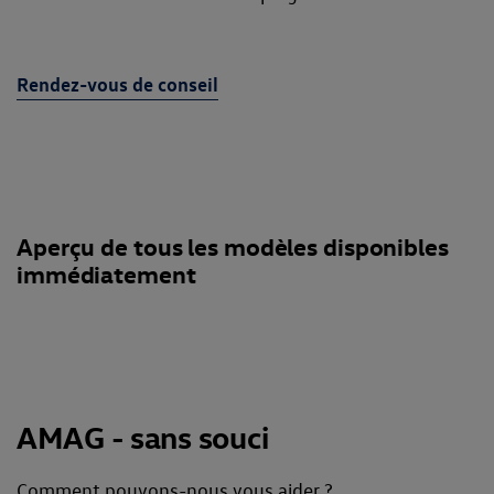
Rendez-vous de conseil
Aperçu de tous les modèles disponibles
immédiatement
AMAG - sans souci
Comment pouvons-nous vous aider ?