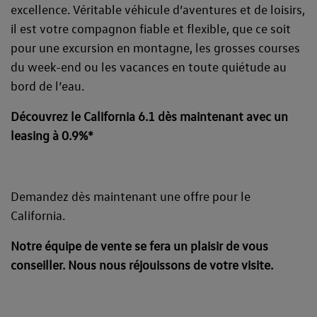
excellence. Véritable véhicule d’aventures et de loisirs,
il est votre compagnon fiable et flexible, que ce soit
pour une excursion en montagne, les grosses courses
du week-end ou les vacances en toute quiétude au
bord de l’eau.
Découvrez le California 6.1 dès maintenant avec un
leasing à 0.9%*
Demandez dès maintenant une offre pour le
California.
Notre équipe de vente se fera un plaisir de vous
conseiller. Nous nous réjouissons de votre visite.