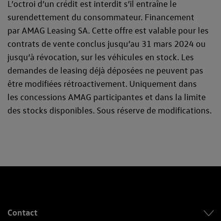
L’octroi d’un crédit est interdit s’il entraîne le
surendettement du consommateur. Financement
par AMAG Leasing SA. Cette offre est valable pour les
contrats de vente conclus jusqu’au 31 mars 2024 ou
jusqu’à révocation, sur les véhicules en stock. Les
demandes de leasing déjà déposées ne peuvent pas
être modifiées rétroactivement. Uniquement dans
les concessions AMAG participantes et dans la limite
des stocks disponibles. Sous réserve de modifications.
Contact