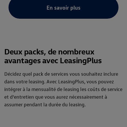
En savoir plus
Deux packs, de nombreux
avantages avec LeasingPlus
Décidez quel pack de services vous souhaitez inclure
dans votre leasing. Avec LeasingPlus, vous pouvez
intégrer à la mensualité de leasing les coûts de service
et d’entretien que vous aurez nécessairement à
assumer pendant la durée du leasing.