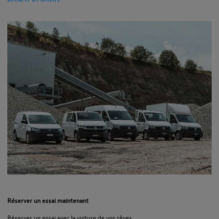
Réserver un essai maintenant
Réserver un essai avec la voiture de vos rêves