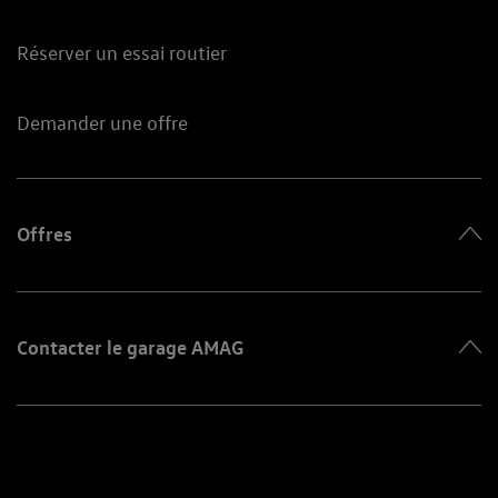
Réserver un essai routier
Demander une offre
Offres
Contacter le garage AMAG