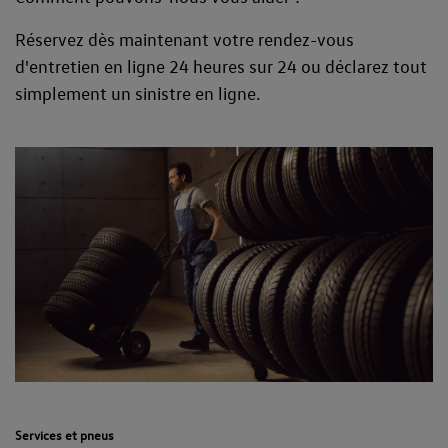
Réservez dès maintenant votre rendez-vous
d'entretien en ligne 24 heures sur 24 ou déclarez tout
simplement un sinistre en ligne.
Services et pneus