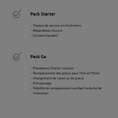
Pack Starter
Travaux de service et d’entretien
Réparations d’usure
Certains liquides*
Pack Go
Prestations Starter incluses
Remplacement des pneus pour l’été et l’hiver
Changement de roues ou de pneus
Entreposage
Mobilité de remplacement pendant la durée de
l’entretien