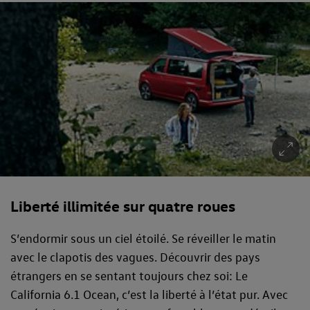
Liberté illimitée sur quatre roues
S’endormir sous un ciel étoilé. Se réveiller le matin
avec le clapotis des vagues. Découvrir des pays
étrangers en se sentant toujours chez soi: Le
California 6.1 Ocean, c’est la liberté à l’état pur. Avec