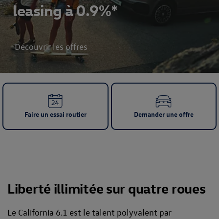
leasing à 0.9%*
Découvrir les offres
Faire un essai routier
Demander une offre
Liberté illimitée sur quatre roues
Le California 6.1 est le talent polyvalent par