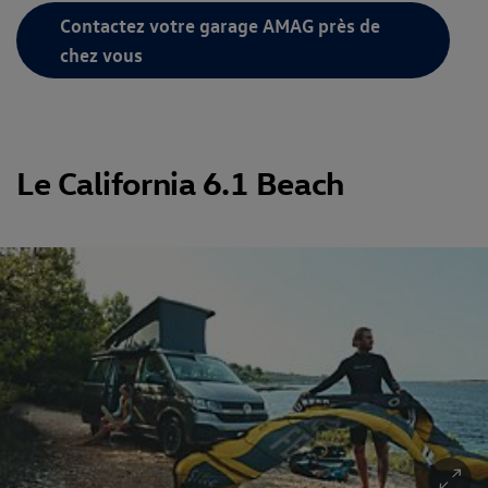
Contactez votre garage AMAG près de
chez vous
Le California 6.1 Beach