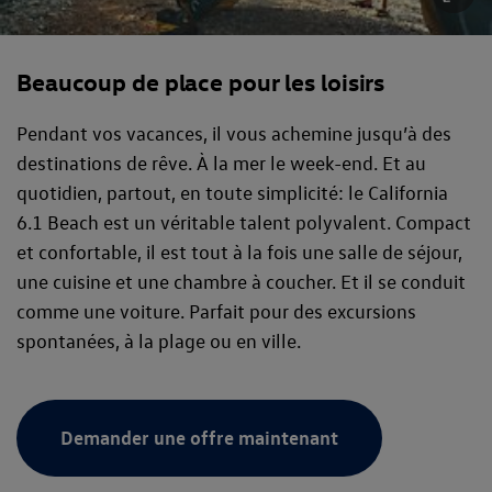
Beaucoup de place pour les loisirs
Pendant vos vacances, il vous achemine jusqu’à des
destinations de rêve. À la mer le week-end. Et au
quotidien, partout, en toute simplicité: le California
6.1 Beach est un véritable talent polyvalent. Compact
et confortable, il est tout à la fois une salle de séjour,
une cuisine et une chambre à coucher. Et il se conduit
comme une voiture. Parfait pour des excursions
spontanées, à la plage ou en ville.
Demander une offre maintenant