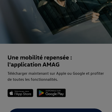
Une mobilité repensée :
l'application AMAG
Télécharger maintenant sur Apple ou Google et profiter
de toutes les fonctionnalités.