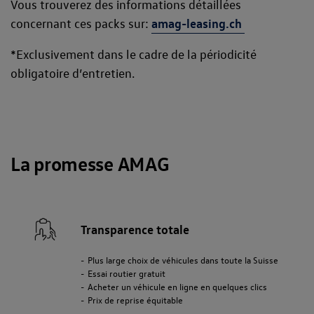
Vous trouverez des informations détaillées
concernant ces packs sur:
amag-leasing.ch
*Exclusivement dans le cadre de la périodicité
obligatoire d’entretien.
La promesse AMAG
Transparence totale
Plus large choix de véhicules dans toute la Suisse
Essai routier gratuit
Acheter un véhicule en ligne en quelques clics
Prix de reprise équitable