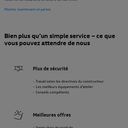
Montez maintenant et partez
Bien plus qu’un simple service – ce que
vous pouvez attendre de nous
Plus de sécurité
Travail selon les directives du constructeur
Les meilleurs équipements d’atelier
Conseils compétents
Meilleures offres
Vaste choix de produits