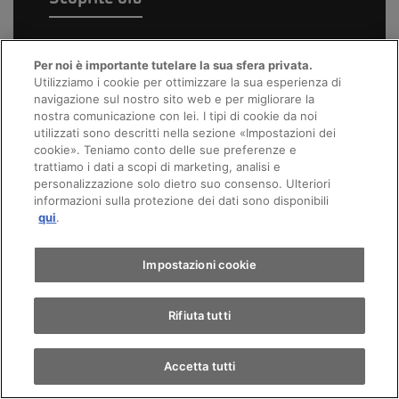
Per noi è importante tutelare la sua sfera privata.
Utilizziamo i cookie per ottimizzare la sua esperienza di
navigazione sul nostro sito web e per migliorare la
nostra comunicazione con lei. I tipi di cookie da noi
utilizzati sono descritti nella sezione «Impostazioni dei
cookie». Teniamo conto delle sue preferenze e
trattiamo i dati a scopi di marketing, analisi e
personalizzazione solo dietro suo consenso. Ulteriori
informazioni sulla protezione dei dati sono disponibili
qui
.
Impostazioni cookie
Rifiuta tutti
Accetta tutti