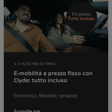
IL E-AUTO-ABO DI AMAG
E-mobilità a prezzo fisso con
Clyde: tutto incluso
Economico, flessibile, semplice.
Scoprite ora