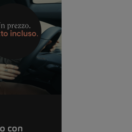
so con