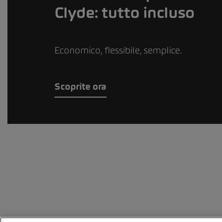
Clyde: tutto incluso
Economico, flessibile, semplice.
Scoprite ora