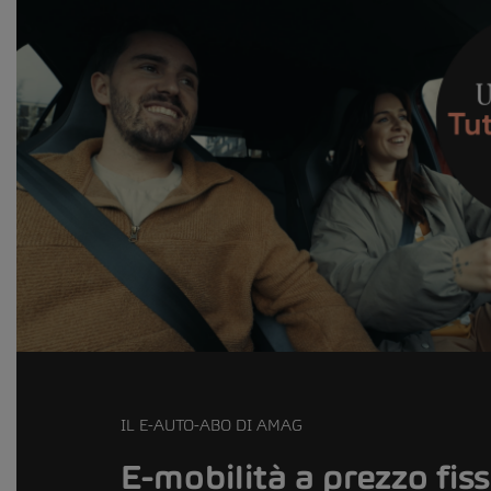
IL E-AUTO-ABO DI AMAG
E-mobilità a prezzo fis