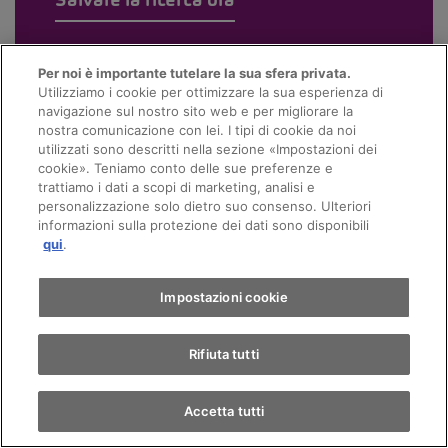
Per noi è importante tutelare la sua sfera privata.
Utilizziamo i cookie per ottimizzare la sua esperienza di
navigazione sul nostro sito web e per migliorare la
nostra comunicazione con lei. I tipi di cookie da noi
utilizzati sono descritti nella sezione «Impostazioni dei
cookie». Teniamo conto delle sue preferenze e
trattiamo i dati a scopi di marketing, analisi e
personalizzazione solo dietro suo consenso. Ulteriori
informazioni sulla protezione dei dati sono disponibili
qui
.
Impostazioni cookie
Rifiuta tutti
Accetta tutti