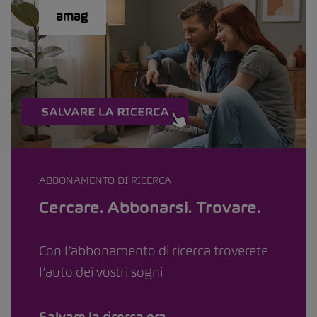
ABBONAMENTO DI RICERCA
Cercare. Abbonarsi. Trovare.
Con l’abbonamento di ricerca troverete
l’auto dei vostri sogni
Salvare la ricerca ora