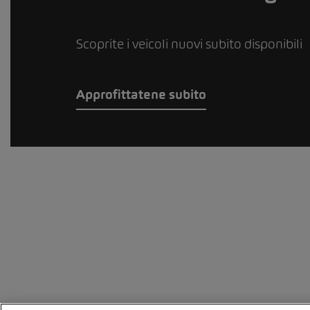
Scoprite i veicoli nuovi subito disponibili
Approfittatene subito